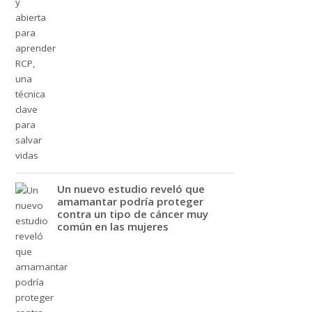
Un nuevo estudio reveló que
amamantar podría proteger
contra un tipo de cáncer muy
común en las mujeres