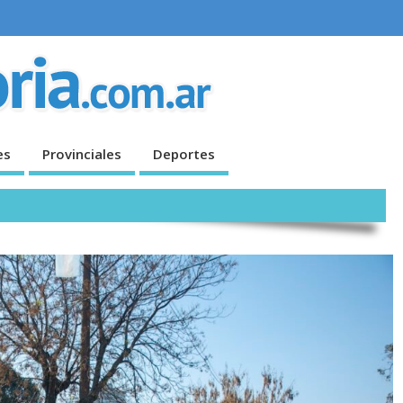
es
Provinciales
Deportes