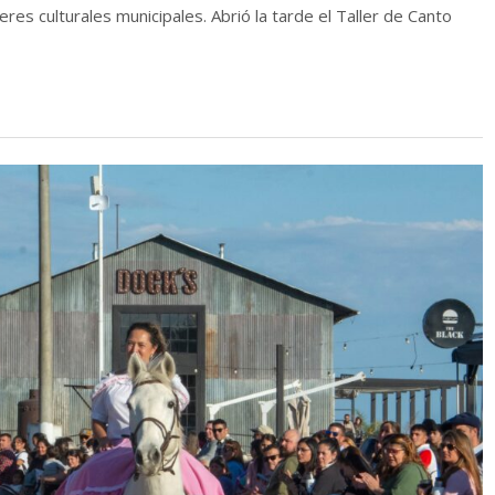
leres culturales municipales. Abrió la tarde el Taller de Canto