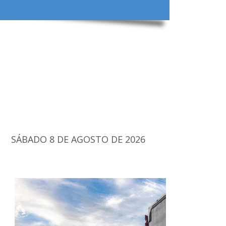
SÁBADO 8 DE AGOSTO DE 2026