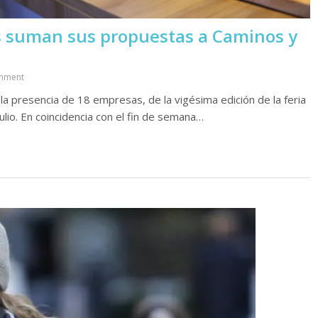
 suman sus propuestas a Caminos y
mment
 la presencia de 18 empresas, de la vigésima edición de la feria
ulio. En coincidencia con el fin de semana…