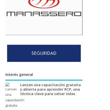
Interés general
Lanzan una capacitación gratuita
y abierta para aprender RCP, una
técnica clave para salvar vidas