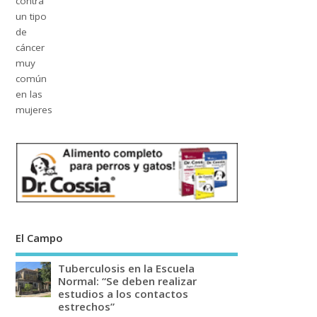
El Campo
Tuberculosis en la Escuela
Normal: “Se deben realizar
estudios a los contactos
estrechos”