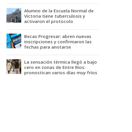
Alumno de la Escuela Normal de
Victoria tiene tuberculosis y
activaron el protocolo
Becas Progresar: abren nuevas
inscripciones y confirmaron las
fechas para anotarse
La sensación térmica llegó a bajo
cero en zonas de Entre Ríos:
pronostican varios días muy fríos