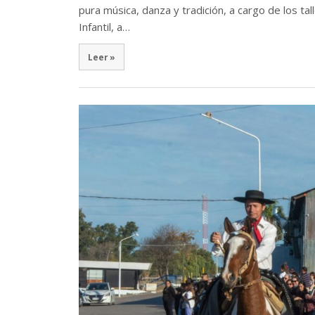
pura música, danza y tradición, a cargo de los tal
Infantil, a…
Leer »