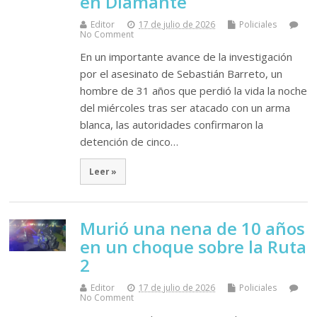
en Diamante
Editor
17 de julio de 2026
Policiales
No Comment
En un importante avance de la investigación
por el asesinato de Sebastián Barreto, un
hombre de 31 años que perdió la vida la noche
del miércoles tras ser atacado con un arma
blanca, las autoridades confirmaron la
detención de cinco…
Leer »
Murió una nena de 10 años
en un choque sobre la Ruta
2
Editor
17 de julio de 2026
Policiales
No Comment