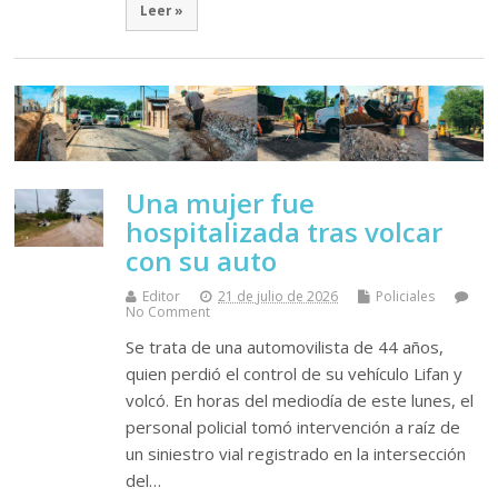
Leer »
Una mujer fue
hospitalizada tras volcar
con su auto
Editor
21 de julio de 2026
Policiales
No Comment
Se trata de una automovilista de 44 años,
quien perdió el control de su vehículo Lifan y
volcó. En horas del mediodía de este lunes, el
personal policial tomó intervención a raíz de
un siniestro vial registrado en la intersección
del…