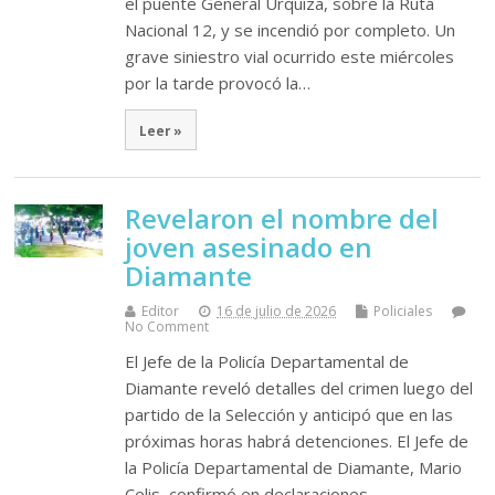
el puente General Urquiza, sobre la Ruta
Nacional 12, y se incendió por completo. Un
grave siniestro vial ocurrido este miércoles
por la tarde provocó la…
Leer »
Revelaron el nombre del
joven asesinado en
Diamante
Editor
16 de julio de 2026
Policiales
No Comment
El Jefe de la Policía Departamental de
Diamante reveló detalles del crimen luego del
partido de la Selección y anticipó que en las
próximas horas habrá detenciones. El Jefe de
la Policía Departamental de Diamante, Mario
Celis, confirmó en declaraciones…