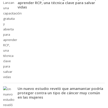
aprender RCP, una técnica clave para salvar
vidas
Un nuevo estudio reveló que amamantar podría
proteger contra un tipo de cáncer muy común
en las mujeres