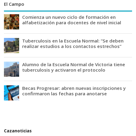
El Campo
Comienza un nuevo ciclo de formación en
alfabetización para docentes de nivel inicial
Tuberculosis en la Escuela Normal: “Se deben
realizar estudios a los contactos estrechos”
Alumno de la Escuela Normal de Victoria tiene
tuberculosis y activaron el protocolo
Becas Progresar: abren nuevas inscripciones y
confirmaron las fechas para anotarse
Cazanoticias