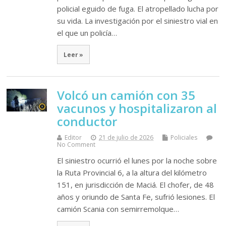
policial eguido de fuga. El atropellado lucha por
su vida. La investigación por el siniestro vial en
el que un policía…
Leer »
Volcó un camión con 35
vacunos y hospitalizaron al
conductor
Editor
21 de julio de 2026
Policiales
No Comment
El siniestro ocurrió el lunes por la noche sobre
la Ruta Provincial 6, a la altura del kilómetro
151, en jurisdicción de Maciá. El chofer, de 48
años y oriundo de Santa Fe, sufrió lesiones. El
camión Scania con semirremolque…