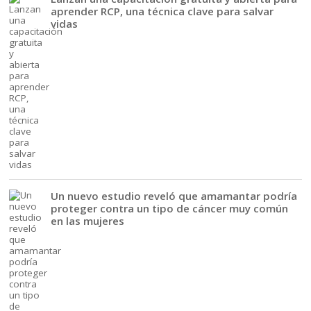
aprender RCP, una técnica clave para salvar
vidas
Un nuevo estudio reveló que amamantar podría
proteger contra un tipo de cáncer muy común
en las mujeres