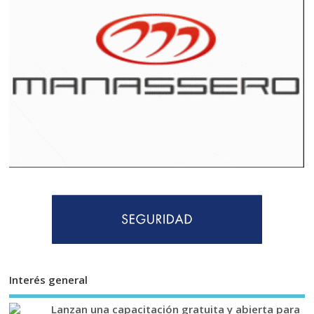
Interés general
Lanzan una capacitación gratuita y abierta para