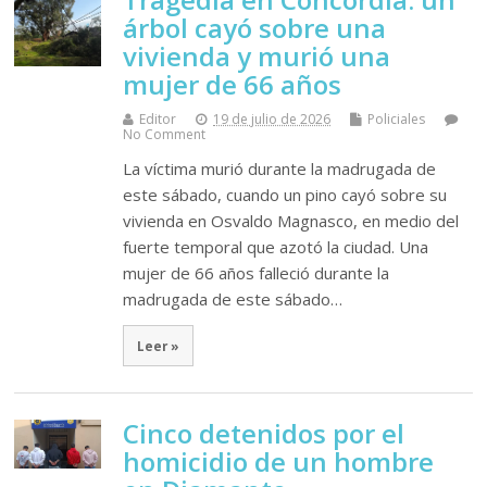
árbol cayó sobre una
vivienda y murió una
mujer de 66 años
Editor
19 de julio de 2026
Policiales
No Comment
La víctima murió durante la madrugada de
este sábado, cuando un pino cayó sobre su
vivienda en Osvaldo Magnasco, en medio del
fuerte temporal que azotó la ciudad. Una
mujer de 66 años falleció durante la
madrugada de este sábado…
Leer »
Cinco detenidos por el
homicidio de un hombre