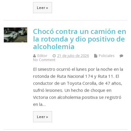
Leer »
Chocó contra un camión en
la rotonda y dio positivo de
alcoholemia
Editor
21 de julio de 2026
Policiales
No Comment
El siniestro ocurrió el lunes por la noche en la
rotonda de Ruta Nacional 174 y Ruta 11. El
conductor de un Toyota Corolla, de 47 años,
sufrió lesiones. Un hecho de choque en
Victoria con alcoholemia positiva se registró
en la…
Leer »