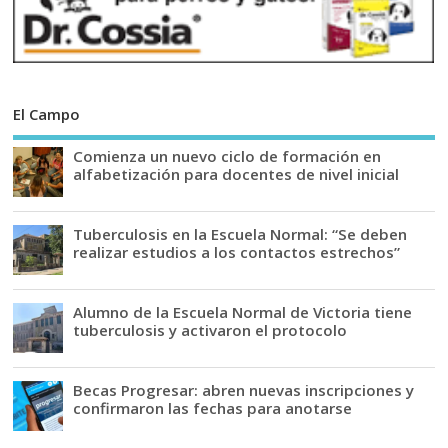
El Campo
Comienza un nuevo ciclo de formación en
alfabetización para docentes de nivel inicial
Tuberculosis en la Escuela Normal: “Se deben
realizar estudios a los contactos estrechos”
Alumno de la Escuela Normal de Victoria tiene
tuberculosis y activaron el protocolo
Becas Progresar: abren nuevas inscripciones y
confirmaron las fechas para anotarse