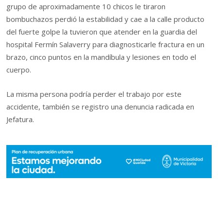
grupo de aproximadamente 10 chicos le tiraron
bombuchazos perdió la estabilidad y cae a la calle producto
del fuerte golpe la tuvieron que atender en la guardia del
hospital Fermín Salaverry para diagnosticarle fractura en un
brazo, cinco puntos en la mandíbula y lesiones en todo el
cuerpo.
La misma persona podría perder el trabajo por este
accidente, también se registro una denuncia radicada en
Jefatura.