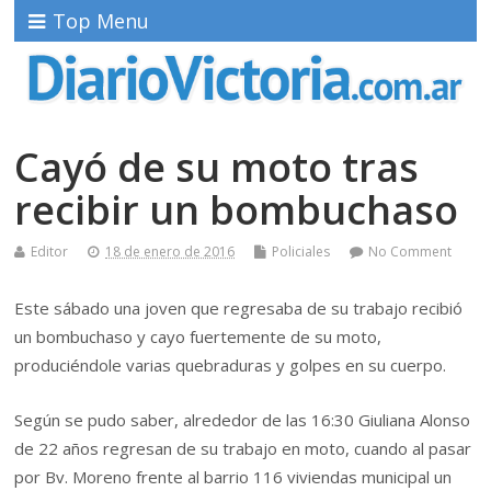
Top Menu
Cayó de su moto tras
recibir un bombuchaso
Editor
18 de enero de 2016
Policiales
No Comment
Este sábado una joven que regresaba de su trabajo recibió
un bombuchaso y cayo fuertemente de su moto,
produciéndole varias quebraduras y golpes en su cuerpo.
Según se pudo saber, alrededor de las 16:30 Giuliana Alonso
de 22 años regresan de su trabajo en moto, cuando al pasar
por Bv. Moreno frente al barrio 116 viviendas municipal un