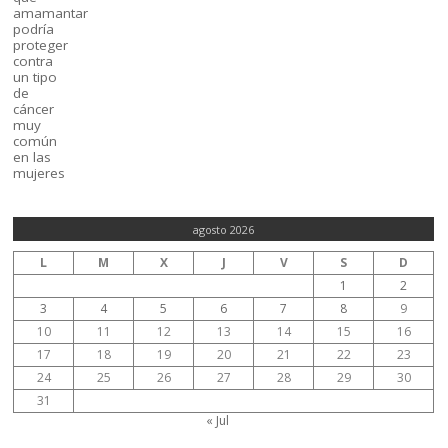
agosto 2026
L
M
X
J
V
S
D
1
2
3
4
5
6
7
8
9
10
11
12
13
14
15
16
17
18
19
20
21
22
23
24
25
26
27
28
29
30
31
« Jul