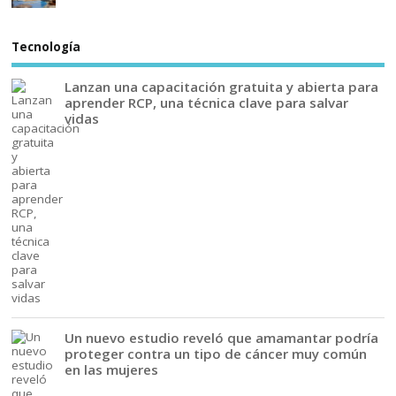
Tecnología
Lanzan una capacitación gratuita y abierta para
aprender RCP, una técnica clave para salvar
vidas
Un nuevo estudio reveló que amamantar podría
proteger contra un tipo de cáncer muy común
en las mujeres