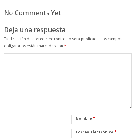
No Comments Yet
Deja una respuesta
Tu dirección de correo electrónico no será publicada.
Los campos
obligatorios están marcados con
*
Nombre
*
Correo electrónico
*