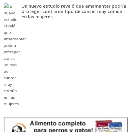
Un nuevo estudio reveló que amamantar podría
proteger contra un tipo de cáncer muy común
en las mujeres