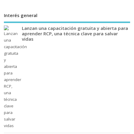
Interés general
Lanzan una capacitación gratuita y abierta para
aprender RCP, una técnica clave para salvar
vidas