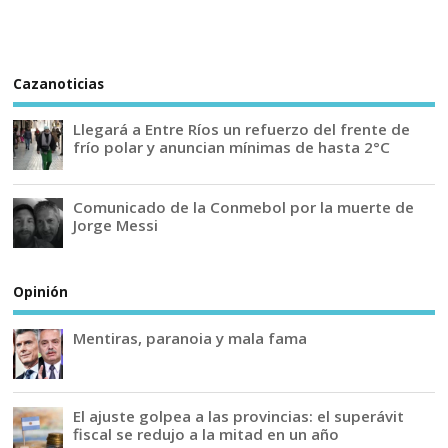
Cazanoticias
Llegará a Entre Ríos un refuerzo del frente de
frío polar y anuncian mínimas de hasta 2°C
Comunicado de la Conmebol por la muerte de
Jorge Messi
Opinión
Mentiras, paranoia y mala fama
El ajuste golpea a las provincias: el superávit
fiscal se redujo a la mitad en un año