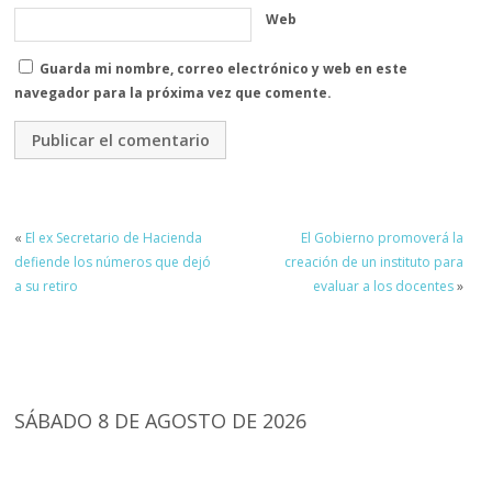
Web
Guarda mi nombre, correo electrónico y web en este
navegador para la próxima vez que comente.
«
El ex Secretario de Hacienda
El Gobierno promoverá la
defiende los números que dejó
creación de un instituto para
a su retiro
evaluar a los docentes
»
SÁBADO 8 DE AGOSTO DE 2026