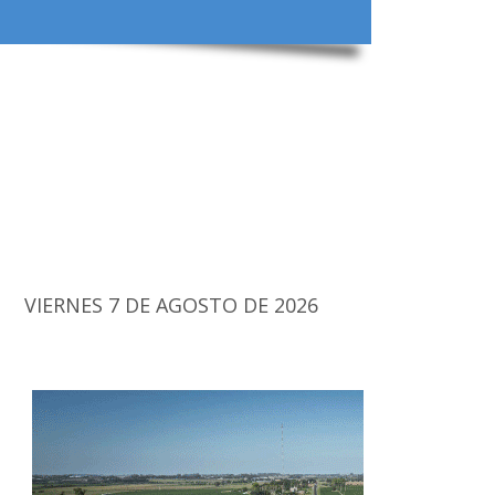
VIERNES 7 DE AGOSTO DE 2026