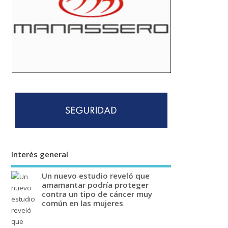
Interés general
Un nuevo estudio reveló que
amamantar podría proteger
contra un tipo de cáncer muy
común en las mujeres