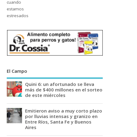
El Campo
Quini 6: un afortunado se lleva
más de $400 millones en el sorteo
de este miércoles
Emitieron aviso a muy corto plazo
por lluvias intensas y granizo en
Entre Ríos, Santa Fe y Buenos
Aires