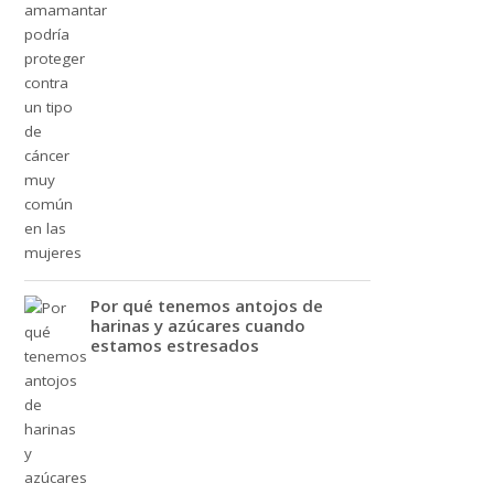
Por qué tenemos antojos de
harinas y azúcares cuando
estamos estresados