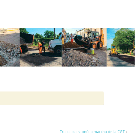
Triaca cuestionó la marcha de la CGT
»