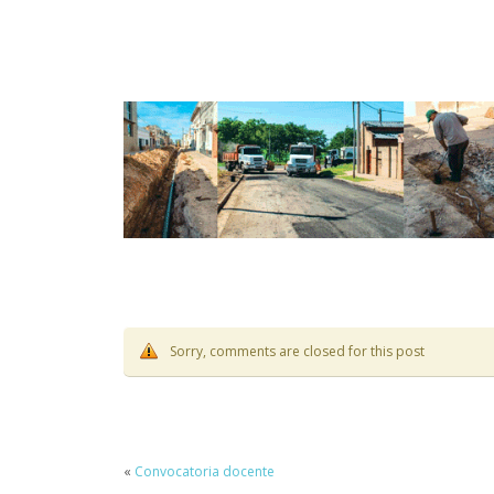
Sorry, comments are closed for this post
«
Convocatoria docente