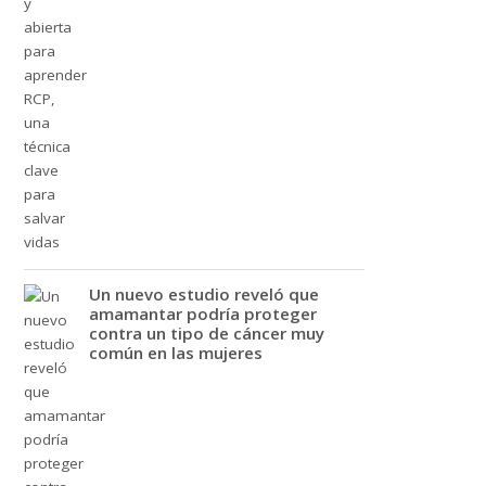
Un nuevo estudio reveló que
amamantar podría proteger
contra un tipo de cáncer muy
común en las mujeres