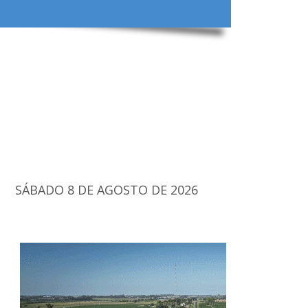
SÁBADO 8 DE AGOSTO DE 2026