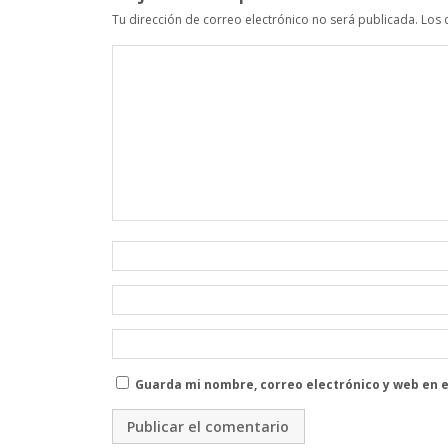
Tu dirección de correo electrónico no será publicada.
Los 
Guarda mi nombre, correo electrónico y web en 