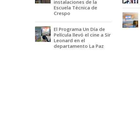
instalaciones de la
Escuela Técnica de
Crespo
El Programa Un Día de
Película llevó el cine a Sir
Leonard en el
departamento La Paz