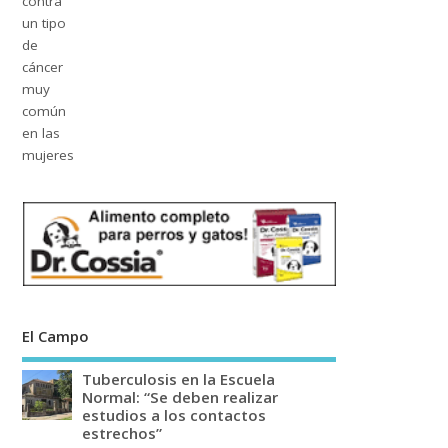
El Campo
Tuberculosis en la Escuela
Normal: “Se deben realizar
estudios a los contactos
estrechos”