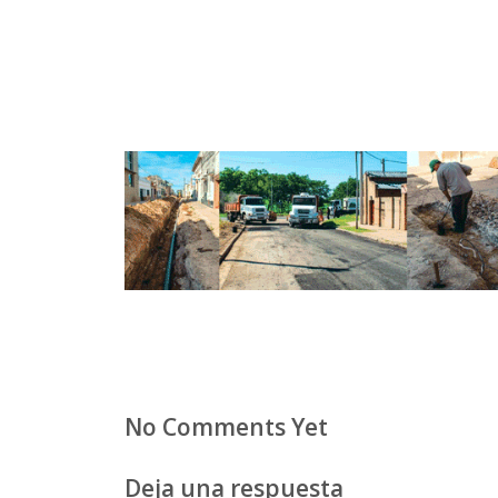
No Comments Yet
Deja una respuesta