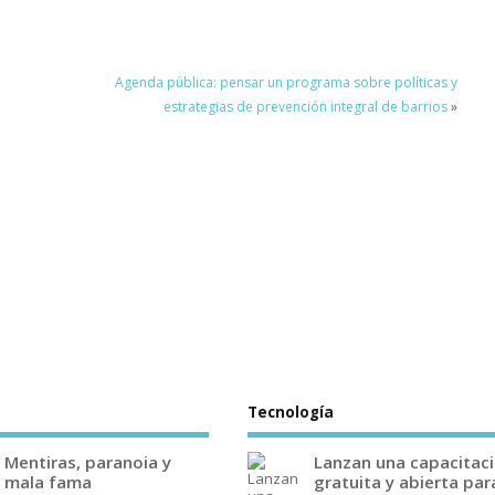
Agenda pública: pensar un programa sobre políticas y
estrategias de prevención integral de barrios
»
Tecnología
Mentiras, paranoia y
Lanzan una capacitac
mala fama
gratuita y abierta par