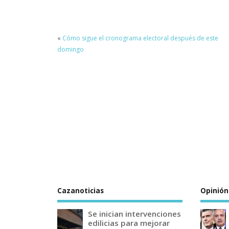
«
Cómo sigue el cronograma electoral después de este
domingo
Cazanoticias
Opinión
Se inician intervenciones
edilicias para mejorar