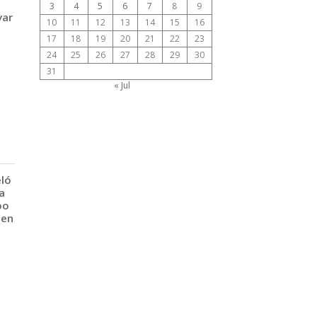
3
4
5
6
7
8
9
var
10
11
12
13
14
15
16
17
18
19
20
21
22
23
24
25
26
27
28
29
30
31
« Jul
eló
a
po
 en