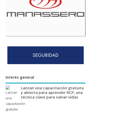
Interés general
Lanzan una capacitación gratuita
y abierta para aprender RCP, una
técnica clave para salvar vidas