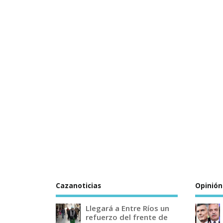
Cazanoticias
Opinión
Llegará a Entre Ríos un
refuerzo del frente de