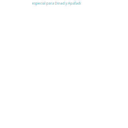
especial para Dinad y Apafadi