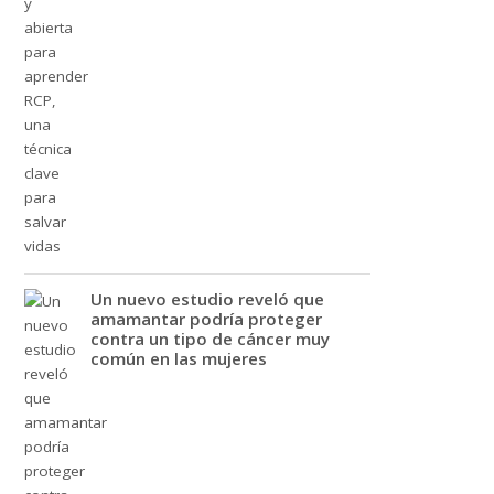
Un nuevo estudio reveló que
amamantar podría proteger
contra un tipo de cáncer muy
común en las mujeres