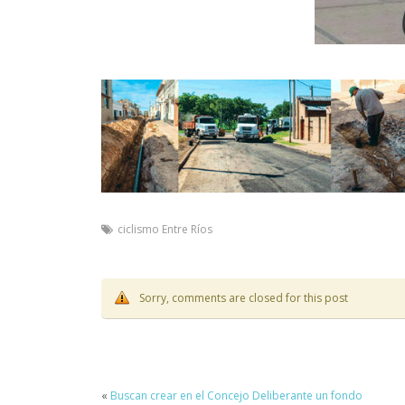
ciclismo Entre Ríos
Sorry, comments are closed for this post
«
Buscan crear en el Concejo Deliberante un fondo