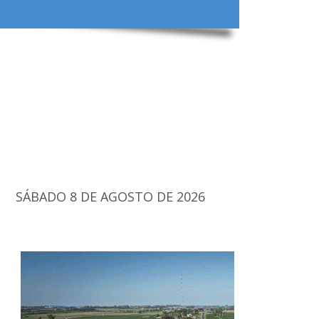
SÁBADO 8 DE AGOSTO DE 2026