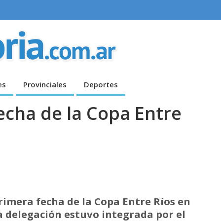
es
Provinciales
Deportes
echa de la Copa Entre
primera fecha de la Copa Entre Ríos en
a delegación estuvo integrada por el