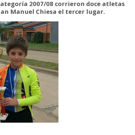
categoría 2007/08 corrieron doce atletas
uan Manuel Chiesa el tercer lugar.