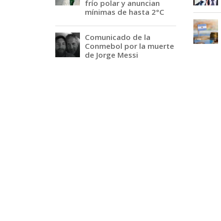
frío polar y anuncian
mínimas de hasta 2°C
Comunicado de la
Conmebol por la muerte
de Jorge Messi