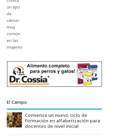
El Campo
Comienza un nuevo ciclo de
formación en alfabetización para
docentes de nivel inicial