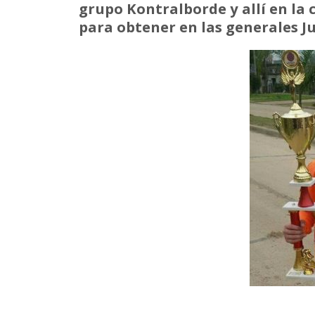
grupo Kontralborde y allí en la 
para obtener en las generales J