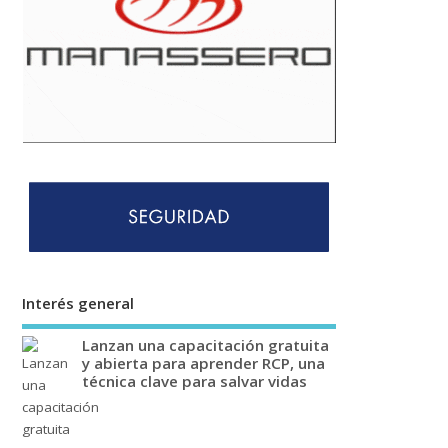
Interés general
Lanzan una capacitación gratuita
y abierta para aprender RCP, una
técnica clave para salvar vidas