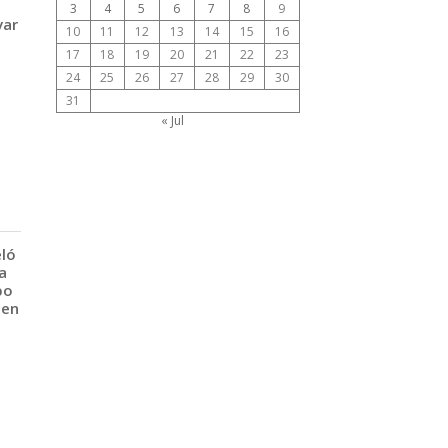
3
4
5
6
7
8
9
var
10
11
12
13
14
15
16
17
18
19
20
21
22
23
24
25
26
27
28
29
30
31
« Jul
eló
a
po
 en