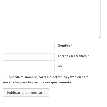
Nombre
*
Correo electrónico
*
Web
Guarda mi nombre, correo electrónico y web en este
navegador para la próxima vez que comente.