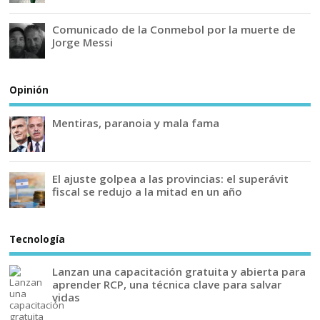
Comunicado de la Conmebol por la muerte de
Jorge Messi
Opinión
Mentiras, paranoia y mala fama
El ajuste golpea a las provincias: el superávit
fiscal se redujo a la mitad en un año
Tecnología
Lanzan una capacitación gratuita y abierta para
aprender RCP, una técnica clave para salvar
vidas