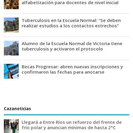
alfabetización para docentes de nivel inicial
Tuberculosis en la Escuela Normal: “Se deben
realizar estudios a los contactos estrechos”
Alumno de la Escuela Normal de Victoria tiene
tuberculosis y activaron el protocolo
Becas Progresar: abren nuevas inscripciones y
confirmaron las fechas para anotarse
Cazanoticias
Llegará a Entre Ríos un refuerzo del frente de
frío polar y anuncian mínimas de hasta 2°C