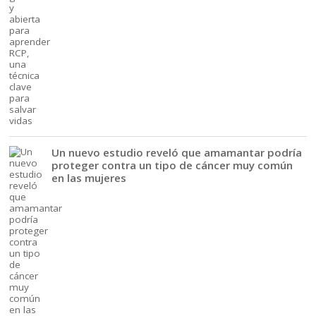
Un nuevo estudio reveló que amamantar podría
proteger contra un tipo de cáncer muy común
en las mujeres