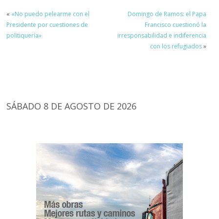
«
«No puedo pelearme con el
Domingo de Ramos: el Papa
Presidente por cuestiones de
Francisco cuestionó la
politiquería»
irresponsabilidad e indiferencia
con los refugiados
»
SÁBADO 8 DE AGOSTO DE 2026