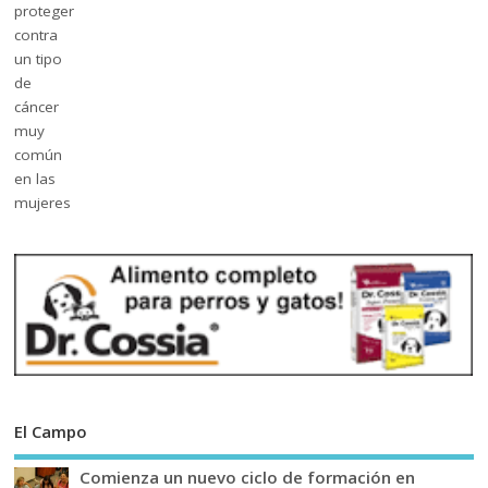
El Campo
Comienza un nuevo ciclo de formación en