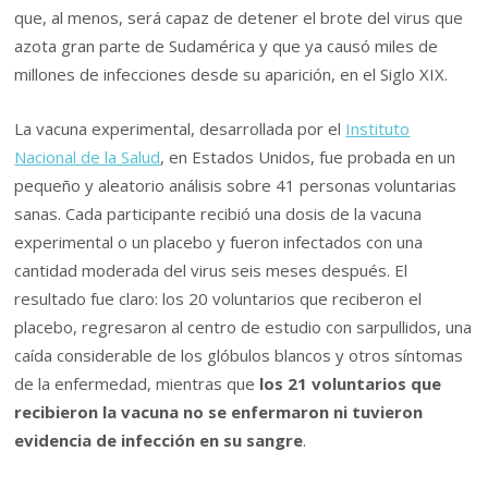
que, al menos, será capaz de detener el brote del virus que
azota gran parte de Sudamérica y que ya causó miles de
millones de infecciones desde su aparición, en el Siglo XIX.
La vacuna experimental, desarrollada por el
Instituto
Nacional de la Salud
, en Estados Unidos, fue probada en un
pequeño y aleatorio análisis sobre 41 personas voluntarias
sanas. Cada participante recibió una dosis de la vacuna
experimental o un placebo y fueron infectados con una
cantidad moderada del virus seis meses después. El
resultado fue claro: los 20 voluntarios que reciberon el
placebo, regresaron al centro de estudio con sarpullidos, una
caída considerable de los glóbulos blancos y otros síntomas
de la enfermedad, mientras que
los 21 voluntarios que
recibieron la vacuna no se enfermaron ni tuvieron
evidencia de infección en su sangre
.