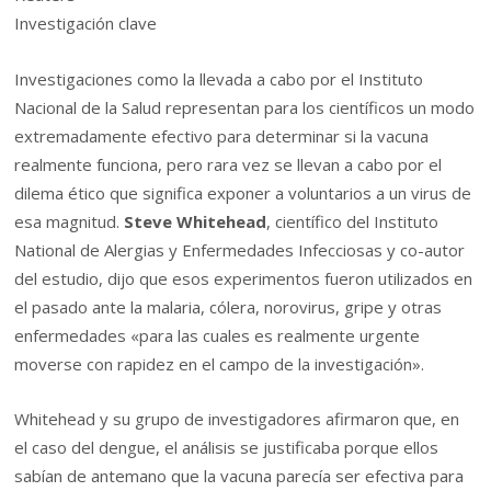
Investigación clave
Investigaciones como la llevada a cabo por el Instituto
Nacional de la Salud representan para los científicos un modo
extremadamente efectivo para determinar si la vacuna
realmente funciona, pero rara vez se llevan a cabo por el
dilema ético que significa exponer a voluntarios a un virus de
esa magnitud.
Steve Whitehead
, científico del Instituto
National de Alergias y Enfermedades Infecciosas y co-autor
del estudio, dijo que esos experimentos fueron utilizados en
el pasado ante la malaria, cólera, norovirus, gripe y otras
enfermedades «para las cuales es realmente urgente
moverse con rapidez en el campo de la investigación».
Whitehead y su grupo de investigadores afirmaron que, en
el caso del dengue, el análisis se justificaba porque ellos
sabían de antemano que la vacuna parecía ser efectiva para