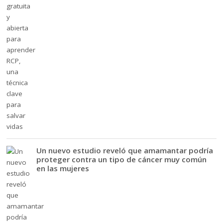
Un nuevo estudio reveló que amamantar podría
proteger contra un tipo de cáncer muy común
en las mujeres