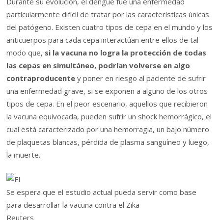
Durante su evolución, el dengue fue una enfermedad
particularmente difícil de tratar por las características únicas
del patógeno. Existen cuatro tipos de cepa en el mundo y los
anticuerpos para cada cepa interactúan entre ellos de tal
modo que,
si la vacuna no logra la protección de todas
las cepas en simultáneo, podrían volverse en algo
contraproducente
y poner en riesgo al paciente de sufrir
una enfermedad grave, si se exponen a alguno de los otros
tipos de cepa. En el peor escenario, aquellos que recibieron
la vacuna equivocada, pueden sufrir un shock hemorrágico, el
cual está caracterizado por una hemorragia, un bajo número
de plaquetas blancas, pérdida de plasma sanguíneo y luego,
la muerte.
Se espera que el estudio actual pueda servir como base
para desarrollar la vacuna contra el Zika
Reuters