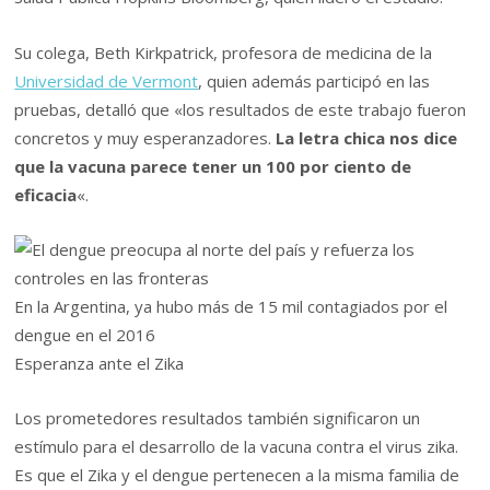
Su colega, Beth Kirkpatrick, profesora de medicina de la
Universidad de Vermont
, quien además participó en las
pruebas, detalló que «los resultados de este trabajo fueron
concretos y muy esperanzadores.
La letra chica nos dice
que la vacuna parece tener un 100 por ciento de
eficacia
«.
En la Argentina, ya hubo más de 15 mil contagiados por el
dengue en el 2016
Esperanza ante el Zika
Los prometedores resultados también significaron un
estímulo para el desarrollo de la vacuna contra el virus zika.
Es que el Zika y el dengue pertenecen a la misma familia de