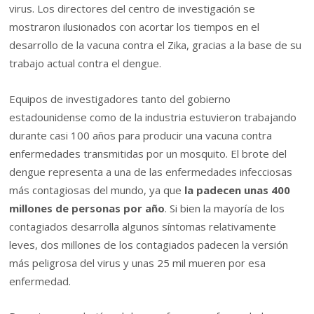
virus. Los directores del centro de investigación se
mostraron ilusionados con acortar los tiempos en el
desarrollo de la vacuna contra el Zika, gracias a la base de su
trabajo actual contra el dengue.
Equipos de investigadores tanto del gobierno
estadounidense como de la industria estuvieron trabajando
durante casi 100 años para producir una vacuna contra
enfermedades transmitidas por un mosquito. El brote del
dengue representa a una de las enfermedades infecciosas
más contagiosas del mundo, ya que
la padecen unas 400
millones de personas por año
. Si bien la mayoría de los
contagiados desarrolla algunos síntomas relativamente
leves, dos millones de los contagiados padecen la versión
más peligrosa del virus y unas 25 mil mueren por esa
enfermedad.