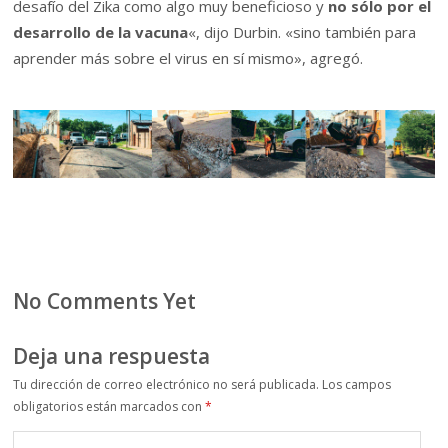
desafío del Zika como algo muy beneficioso y
no sólo por el
desarrollo de la vacuna
«, dijo Durbin. «sino también para
aprender más sobre el virus en sí mismo», agregó.
No Comments Yet
Deja una respuesta
Tu dirección de correo electrónico no será publicada.
Los campos
obligatorios están marcados con
*