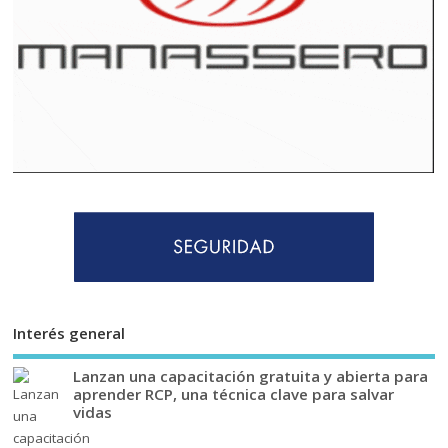
Interés general
Lanzan una capacitación gratuita y abierta para
aprender RCP, una técnica clave para salvar
vidas