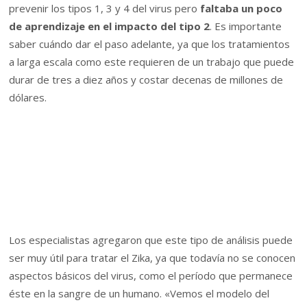
prevenir los tipos 1, 3 y 4 del virus pero
faltaba un poco
de aprendizaje en el impacto del tipo 2
. Es importante
saber cuándo dar el paso adelante, ya que los tratamientos
a larga escala como este requieren de un trabajo que puede
durar de tres a diez años y costar decenas de millones de
dólares.
Los especialistas agregaron que este tipo de análisis puede
ser muy útil para tratar el Zika, ya que todavía no se conocen
aspectos básicos del virus, como el período que permanece
éste en la sangre de un humano. «Vemos el modelo del