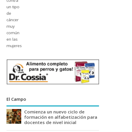
El Campo
Comienza un nuevo ciclo de
formación en alfabetización para
docentes de nivel inicial