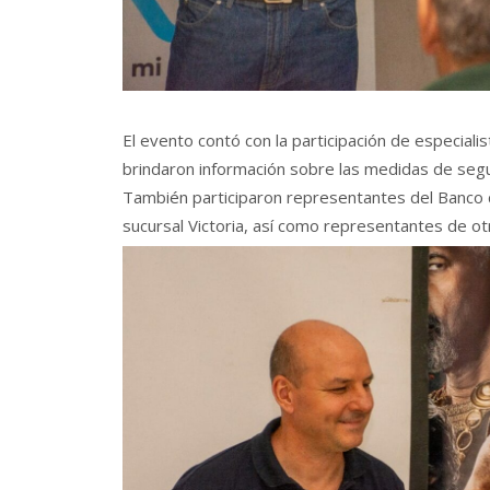
El evento contó con la participación de especialis
brindaron información sobre las medidas de segur
También participaron representantes del Banco d
sucursal Victoria, así como representantes de otr