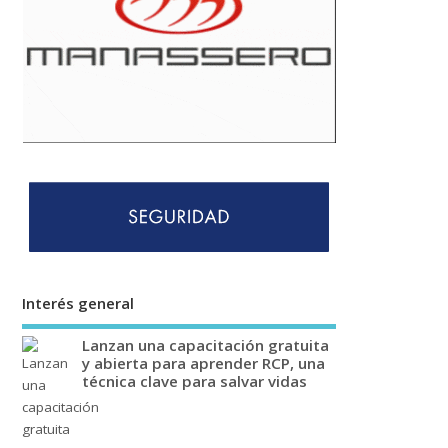
Interés general
Lanzan una capacitación gratuita
y abierta para aprender RCP, una
técnica clave para salvar vidas