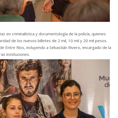
tas en criminalística y documentología de la policía, quienes
idad de los nuevos billetes de 2 mil, 10 mil y 20 mil pesos.
e Entre Ríos, incluyendo a Sebastián Rivero, encargado de la
as instituciones.