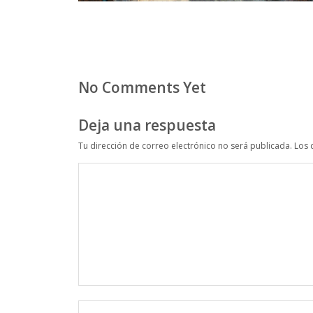
No Comments Yet
Deja una respuesta
Tu dirección de correo electrónico no será publicada.
Los 