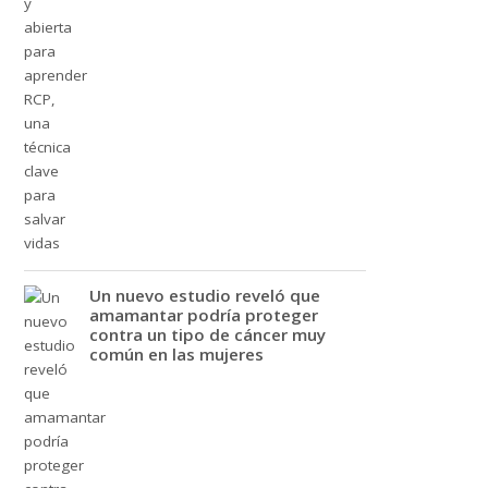
Un nuevo estudio reveló que
amamantar podría proteger
contra un tipo de cáncer muy
común en las mujeres