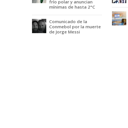
frío polar y anuncian
mínimas de hasta 2°C
Comunicado de la
Conmebol por la muerte
de Jorge Messi