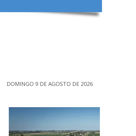
DOMINGO 9 DE AGOSTO DE 2026