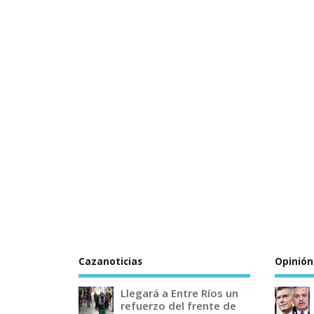
Cazanoticias
Opinión
Llegará a Entre Ríos un
refuerzo del frente de