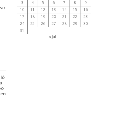
3
4
5
6
7
8
9
var
10
11
12
13
14
15
16
17
18
19
20
21
22
23
24
25
26
27
28
29
30
31
« Jul
eló
a
po
 en