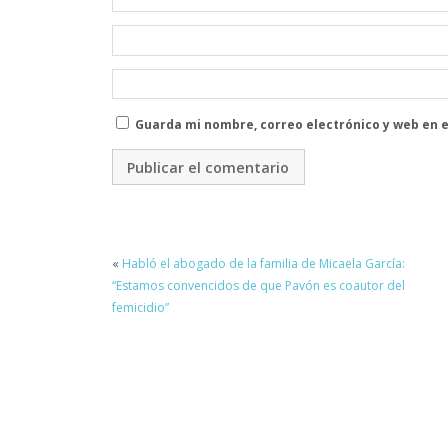
Guarda mi nombre, correo electrónico y web en 
«
Habló el abogado de la familia de Micaela García:
“Estamos convencidos de que Pavón es coautor del
femicidio”