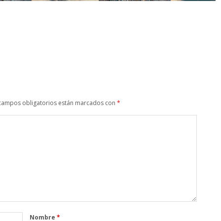
campos obligatorios están marcados con
*
Nombre
*