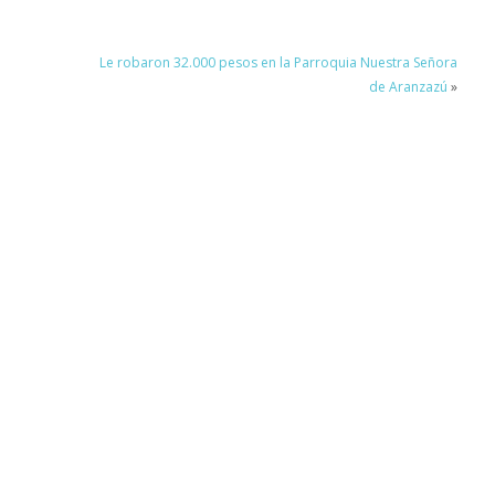
Le robaron 32.000 pesos en la Parroquia Nuestra Señora
de Aranzazú
»