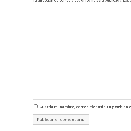
Tu dirección de correo electrónico no será publicada.
Los 
Guarda mi nombre, correo electrónico y web en 