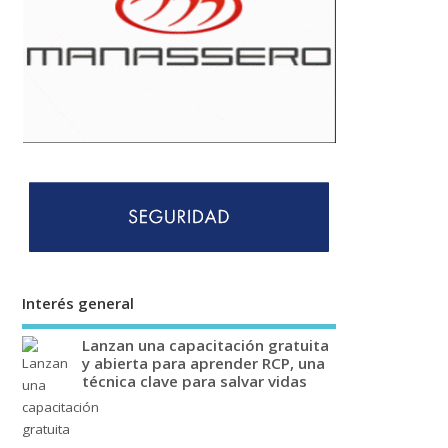
Interés general
Lanzan una capacitación gratuita
y abierta para aprender RCP, una
técnica clave para salvar vidas