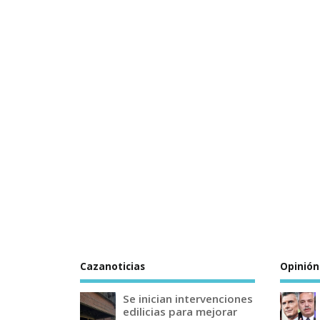
Cazanoticias
Opinión
Se inician intervenciones
edilicias para mejorar