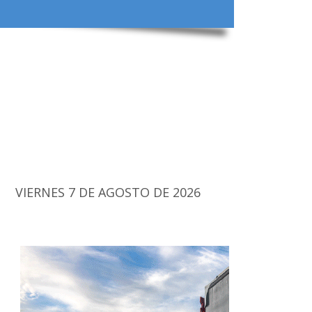
VIERNES 7 DE AGOSTO DE 2026