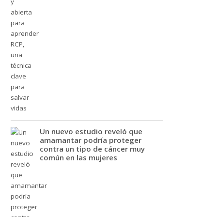
Un nuevo estudio reveló que
amamantar podría proteger
contra un tipo de cáncer muy
común en las mujeres