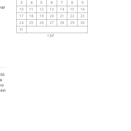
3
4
5
6
7
8
9
var
10
11
12
13
14
15
16
17
18
19
20
21
22
23
24
25
26
27
28
29
30
31
« Jul
eló
a
po
 en