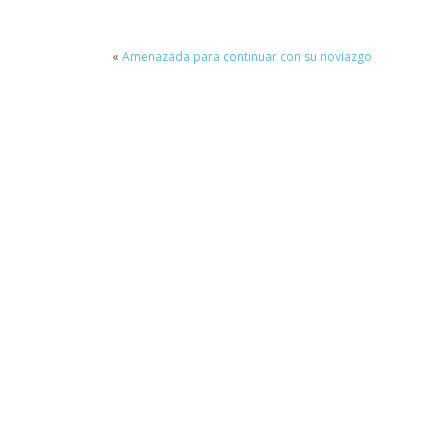
«
Amenazada para continuar con su noviazgo