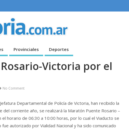
es
Provinciales
Deportes
 Rosario-Victoria por el
No Comment
 Jefatura Departamental de Policía de Victoria, han recibido la
 del corriente año, se realizará la Maratón Puente Rosario –
el horario de 06:30 a 10:00 horas, por lo cual el Viaducto se
 fue autorizado por Vialidad Nacional y ha sido comunicado