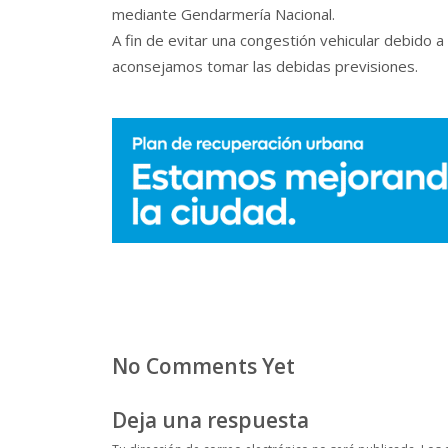
mediante Gendarmería Nacional.
A fin de evitar una congestión vehicular debido a
aconsejamos tomar las debidas previsiones.
No Comments Yet
Deja una respuesta