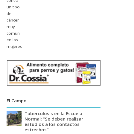
El Campo
Tuberculosis en la Escuela
Normal: “Se deben realizar
estudios a los contactos
estrechos”