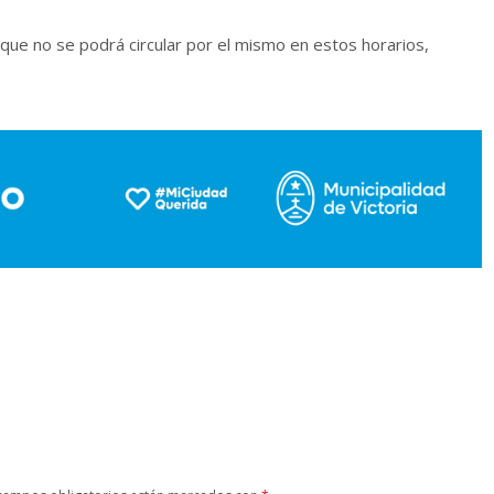
 que no se podrá circular por el mismo en estos horarios,