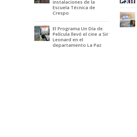
instalaciones de la
Escuela Técnica de
Crespo
El Programa Un Día de
Película llevó el cine a Sir
Leonard en el
departamento La Paz