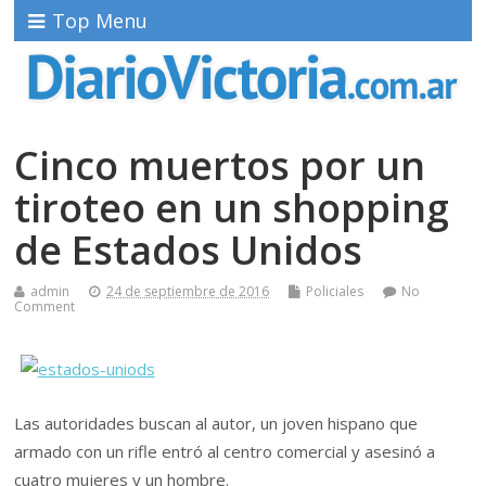
Top Menu
Cinco muertos por un
tiroteo en un shopping
de Estados Unidos
admin
24 de septiembre de 2016
Policiales
No
Comment
Las autoridades buscan al autor, un joven hispano que
armado con un rifle entró al centro comercial y asesinó a
cuatro mujeres y un hombre.