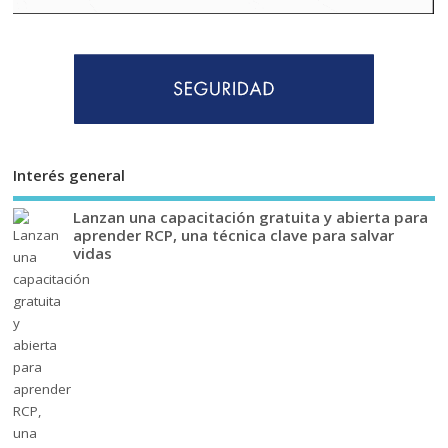
Interés general
Lanzan una capacitación gratuita y abierta para
aprender RCP, una técnica clave para salvar
vidas