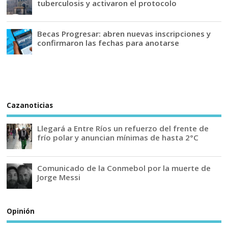
tuberculosis y activaron el protocolo
Becas Progresar: abren nuevas inscripciones y
confirmaron las fechas para anotarse
Cazanoticias
Llegará a Entre Ríos un refuerzo del frente de
frío polar y anuncian mínimas de hasta 2°C
Comunicado de la Conmebol por la muerte de
Jorge Messi
Opinión