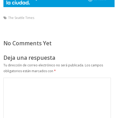
The Seattle Times
No Comments Yet
Deja una respuesta
Tu dirección de correo electrónico no será publicada.
Los campos
obligatorios están marcados con
*