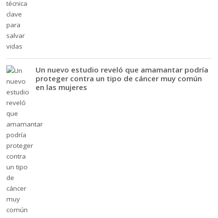
Un nuevo estudio reveló que amamantar podría
proteger contra un tipo de cáncer muy común
en las mujeres