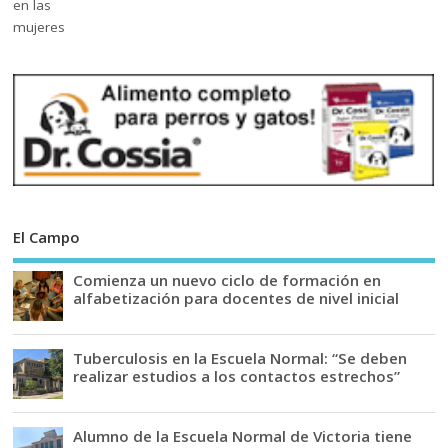
El Campo
Comienza un nuevo ciclo de formación en
alfabetización para docentes de nivel inicial
Tuberculosis en la Escuela Normal: “Se deben
realizar estudios a los contactos estrechos”
Alumno de la Escuela Normal de Victoria tiene