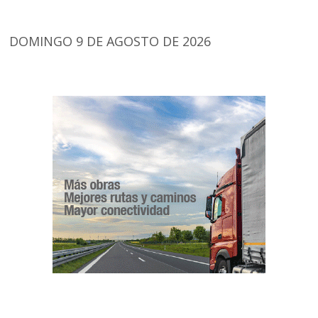
DOMINGO 9 DE AGOSTO DE 2026