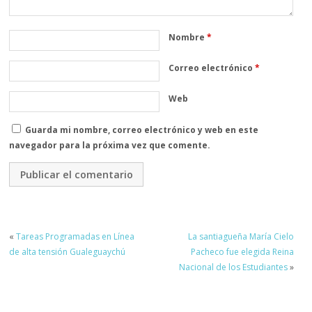
Nombre
*
Correo electrónico
*
Web
Guarda mi nombre, correo electrónico y web en este
navegador para la próxima vez que comente.
«
Tareas Programadas en Línea
La santiagueña María Cielo
de alta tensión Gualeguaychú
Pacheco fue elegida Reina
Nacional de los Estudiantes
»