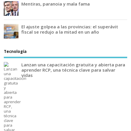
Mentiras, paranoia y mala fama
El ajuste golpea a las provincias: el superávit
fiscal se redujo a la mitad en un año
Tecnología
Lanzan una capacitación gratuita y abierta para
aprender RCP, una técnica clave para salvar
vidas