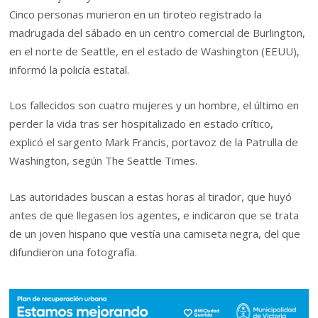
Cinco personas murieron en un tiroteo registrado la
madrugada del sábado en un centro comercial de Burlington,
en el norte de Seattle, en el estado de Washington (EEUU),
informó la policía estatal.
Los fallecidos son cuatro mujeres y un hombre, el último en
perder la vida tras ser hospitalizado en estado crítico,
explicó el sargento Mark Francis, portavoz de la Patrulla de
Washington, según The Seattle Times.
Las autoridades buscan a estas horas al tirador, que huyó
antes de que llegasen los agentes, e indicaron que se trata
de un joven hispano que vestía una camiseta negra, del que
difundieron una fotografía.