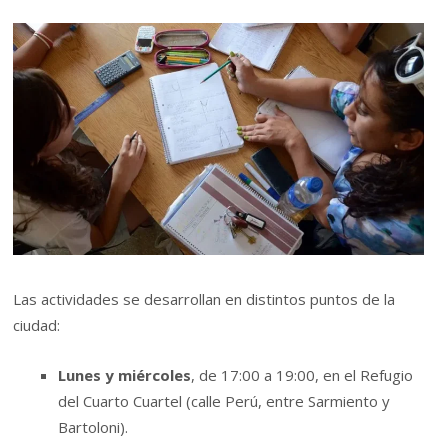
Las actividades se desarrollan en distintos puntos de la
ciudad:
Lunes y miércoles
, de 17:00 a 19:00, en el Refugio
del Cuarto Cuartel (calle Perú, entre Sarmiento y
Bartoloni).