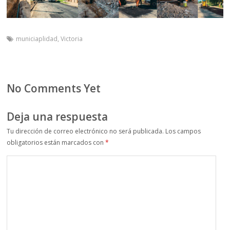
municiaplidad
,
Victoria
No Comments Yet
Deja una respuesta
Tu dirección de correo electrónico no será publicada.
Los campos
obligatorios están marcados con
*