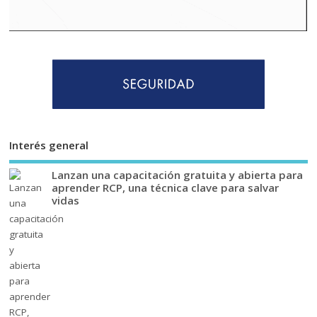
Interés general
Lanzan una capacitación gratuita y abierta para
aprender RCP, una técnica clave para salvar
vidas