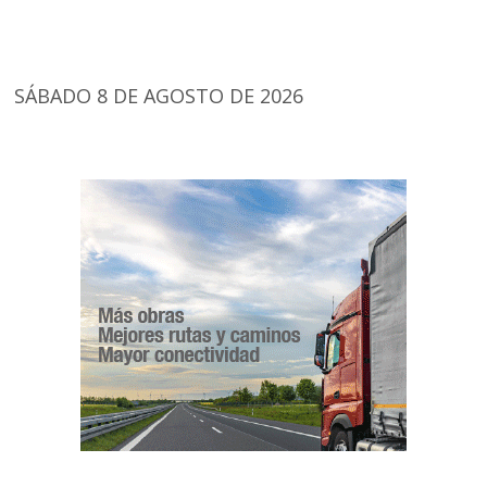
SÁBADO 8 DE AGOSTO DE 2026