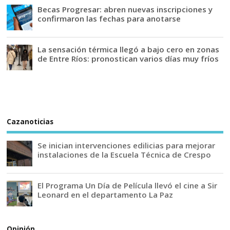
Becas Progresar: abren nuevas inscripciones y
confirmaron las fechas para anotarse
La sensación térmica llegó a bajo cero en zonas
de Entre Ríos: pronostican varios días muy fríos
Cazanoticias
Se inician intervenciones edilicias para mejorar
instalaciones de la Escuela Técnica de Crespo
El Programa Un Día de Película llevó el cine a Sir
Leonard en el departamento La Paz
Opinión