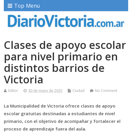
Top Menu
Clases de apoyo escolar
para nivel primario en
distintos barrios de
Victoria
Editor
30 de mayo de 2025
Ciudad
No Comment
La Municipalidad de Victoria ofrece clases de apoyo
escolar gratuitas destinadas a estudiantes de nivel
primario, con el objetivo de acompañar y fortalecer el
proceso de aprendizaje fuera del aula.