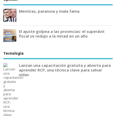
Mentiras, paranoia y mala fama
El ajuste golpea a las provincias: el superávit
fiscal se redujo a la mitad en un año
Tecnología
Lanzan una capacitación gratuita y abierta para
aprender RCP, una técnica clave para salvar
vidas