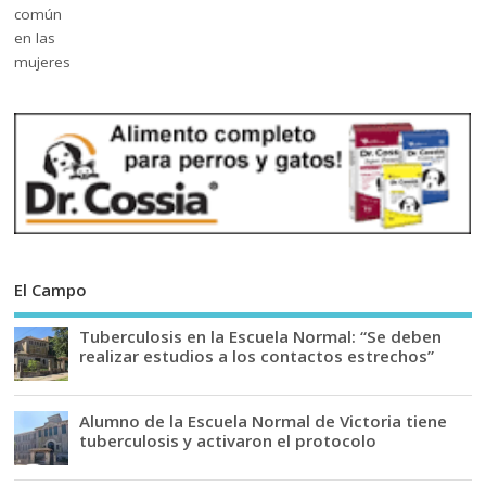
El Campo
Tuberculosis en la Escuela Normal: “Se deben
realizar estudios a los contactos estrechos”
Alumno de la Escuela Normal de Victoria tiene
tuberculosis y activaron el protocolo