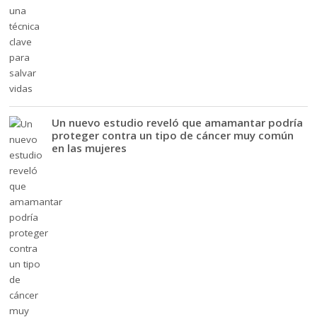
Un nuevo estudio reveló que amamantar podría
proteger contra un tipo de cáncer muy común
en las mujeres