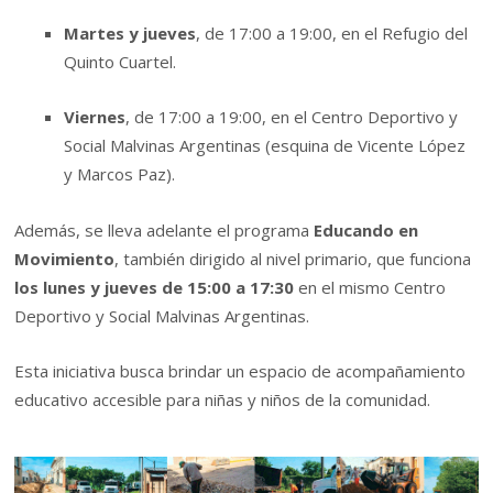
Martes y jueves
, de 17:00 a 19:00, en el Refugio del
Quinto Cuartel.
Viernes
, de 17:00 a 19:00, en el Centro Deportivo y
Social Malvinas Argentinas (esquina de Vicente López
y Marcos Paz).
Además, se lleva adelante el programa
Educando en
Movimiento
, también dirigido al nivel primario, que funciona
los lunes y jueves de 15:00 a 17:30
en el mismo Centro
Deportivo y Social Malvinas Argentinas.
Esta iniciativa busca brindar un espacio de acompañamiento
educativo accesible para niñas y niños de la comunidad.