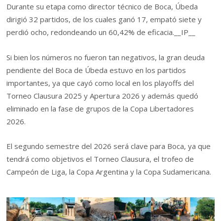
Durante su etapa como director técnico de Boca, Úbeda
dirigió 32 partidos, de los cuales ganó 17, empató siete y
perdió ocho, redondeando un 60,42% de eficacia.
__IP__
Si bien los números no fueron tan negativos, la gran deuda
pendiente del Boca de Úbeda estuvo en los partidos
importantes, ya que cayó como local en los playoffs del
Torneo Clausura 2025 y Apertura 2026 y además quedó
eliminado en la fase de grupos de la Copa Libertadores
2026.
El segundo semestre del 2026 será clave para Boca, ya que
tendrá como objetivos el Torneo Clausura, el trofeo de
Campeón de Liga, la Copa Argentina y la Copa Sudamericana.