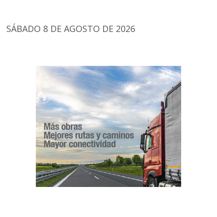
SÁBADO 8 DE AGOSTO DE 2026