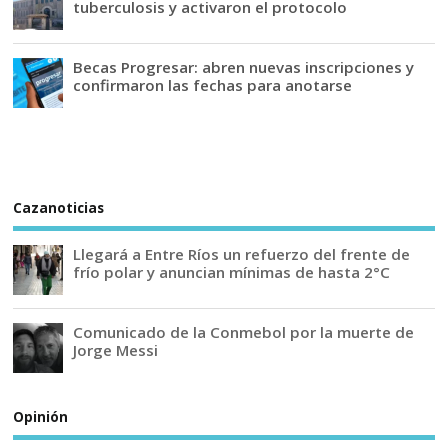
tuberculosis y activaron el protocolo
Becas Progresar: abren nuevas inscripciones y
confirmaron las fechas para anotarse
Cazanoticias
Llegará a Entre Ríos un refuerzo del frente de
frío polar y anuncian mínimas de hasta 2°C
Comunicado de la Conmebol por la muerte de
Jorge Messi
Opinión