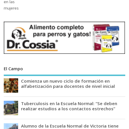
El Campo
Comienza un nuevo ciclo de formación en
alfabetización para docentes de nivel inicial
Tuberculosis en la Escuela Normal: “Se deben
realizar estudios a los contactos estrechos”
Alumno de la Escuela Normal de Victoria tiene