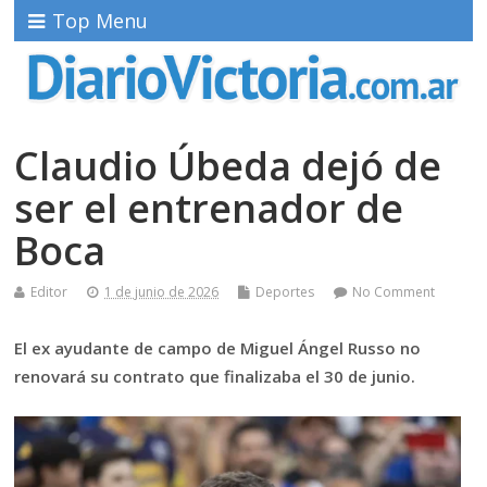
Top Menu
Claudio Úbeda dejó de
ser el entrenador de
Boca
Editor
1 de junio de 2026
Deportes
No Comment
El ex ayudante de campo de Miguel Ángel Russo no
renovará su contrato que finalizaba el 30 de junio.