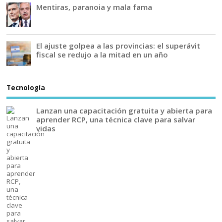
Mentiras, paranoia y mala fama
El ajuste golpea a las provincias: el superávit
fiscal se redujo a la mitad en un año
Tecnología
Lanzan una capacitación gratuita y abierta para
aprender RCP, una técnica clave para salvar
vidas