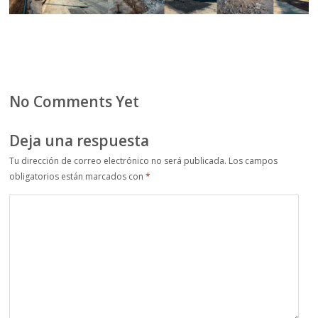
No Comments Yet
Deja una respuesta
Tu dirección de correo electrónico no será publicada.
Los campos
obligatorios están marcados con
*