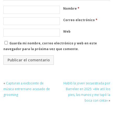
Nombre
*
Correo electrónico
*
Web
Guarda mi nombre, correo electrónico y web en este
navegador para la próxima vez que comente.
«
Capturan a exdocente de
Habló la joven secuestrada por
música entrerriano acusado de
Barrelier en 2025: «Me ató los
grooming
pies, las manos y me tapó la
boca con cinta»
»