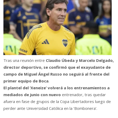
Tras una reunión entre
Claudio Úbeda y Marcelo Delgado,
director deportivo,
se confirmó que el exayudante de
campo de Miguel Ángel Russo no seguirá al frente del
primer equipo de Boca
.
El plantel del ‘Xeneize’ volverá a los entrenamientos a
mediados de junio con nuevo
entrenador, tras quedar
afuera en fase de grupos de la Copa Libertadores luego de
perder ante Universidad Católica en la ‘Bombonera’.