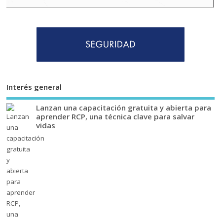
Interés general
Lanzan una capacitación gratuita y abierta para
aprender RCP, una técnica clave para salvar
vidas