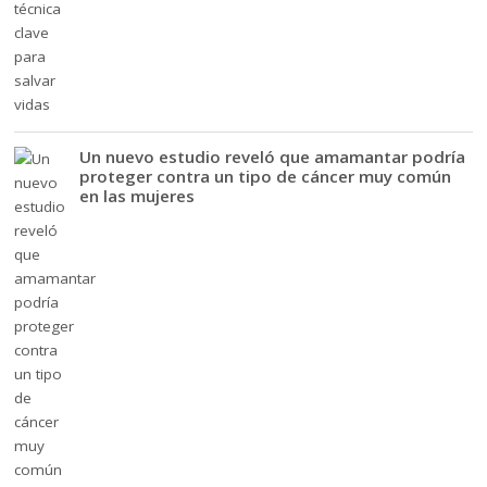
Un nuevo estudio reveló que amamantar podría
proteger contra un tipo de cáncer muy común
en las mujeres