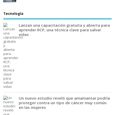
Tecnología
Lanzan una capacitación gratuita y abierta para
aprender RCP, una técnica clave para salvar
vidas
Un nuevo estudio reveló que amamantar podría
proteger contra un tipo de cáncer muy común
en las mujeres