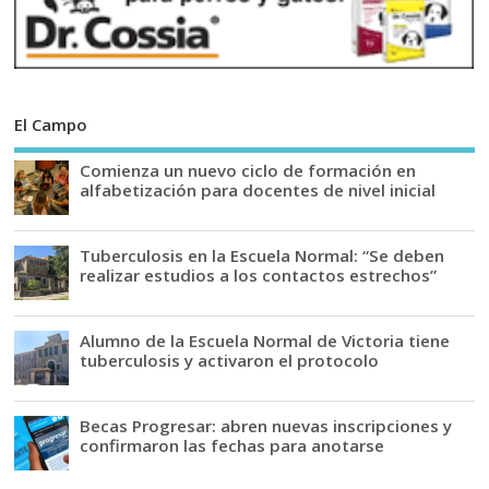
El Campo
Comienza un nuevo ciclo de formación en
alfabetización para docentes de nivel inicial
Tuberculosis en la Escuela Normal: “Se deben
realizar estudios a los contactos estrechos”
Alumno de la Escuela Normal de Victoria tiene
tuberculosis y activaron el protocolo
Becas Progresar: abren nuevas inscripciones y
confirmaron las fechas para anotarse