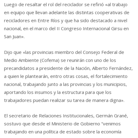
Luego de resaltar el rol del reciclador se refirió «al trabajo
en equipo que llevan adelante las distintas cooperativas de
recicladores en Entre Ríos y que ha sido destacado a nivel
nacional, en el marco del II Congreso Internacional Girsu en
San Juan».
Dijo que «las provincias miembro del Consejo Federal de
Medio Ambiente (Cofema) se reunirán con uno de los
precandidatos a presidente de la Nación, Alberto Fernández,
a quien le plantearán, entro otras cosas, el fortalecimiento
nacional, trabajando junto a las provincias y los municipios,
aportando los insumos y la estructura para que los
trabajadores puedan realizar su tarea de manera digna».
El secretario de Relaciones Institucionales, Germán Grané,
sostuvo que desde el Ministerio de Gobierno “venimos
trabajando en una política de estado sobre la economía