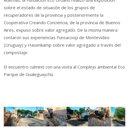
sobre el estado de situación de los grupos de
recuperadores de la provincia y posteriormente la
Cooperativa Creando Conciencia, de la provincia de Buenos
Aires, expuso sobre valor agregado. De la misma manera
contaron sus experiencias Funsacoop de Montevideo
(Uruguay) y Hasenkamp sobre valor agregado a través del
compostaje.
El encuentro culminó con una visita al Complejo ambiental Eco
Parque de Gualeguaychú.