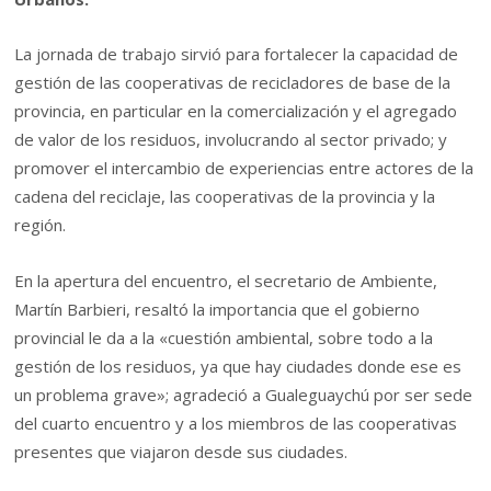
La jornada de trabajo sirvió para fortalecer la capacidad de
gestión de las cooperativas de recicladores de base de la
provincia, en particular en la comercialización y el agregado
de valor de los residuos, involucrando al sector privado; y
promover el intercambio de experiencias entre actores de la
cadena del reciclaje, las cooperativas de la provincia y la
región.
En la apertura del encuentro, el secretario de Ambiente,
Martín Barbieri, resaltó la importancia que el gobierno
provincial le da a la «cuestión ambiental, sobre todo a la
gestión de los residuos, ya que hay ciudades donde ese es
un problema grave»; agradeció a Gualeguaychú por ser sede
del cuarto encuentro y a los miembros de las cooperativas
presentes que viajaron desde sus ciudades.