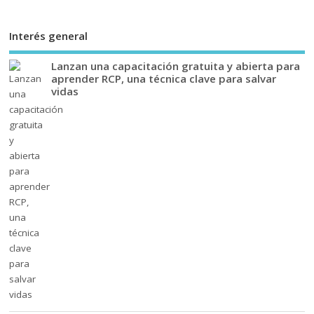
Interés general
Lanzan una capacitación gratuita y abierta para
aprender RCP, una técnica clave para salvar
vidas