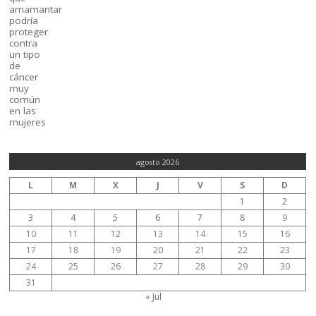
agosto 2026
L
M
X
J
V
S
D
1
2
3
4
5
6
7
8
9
10
11
12
13
14
15
16
17
18
19
20
21
22
23
24
25
26
27
28
29
30
31
« Jul