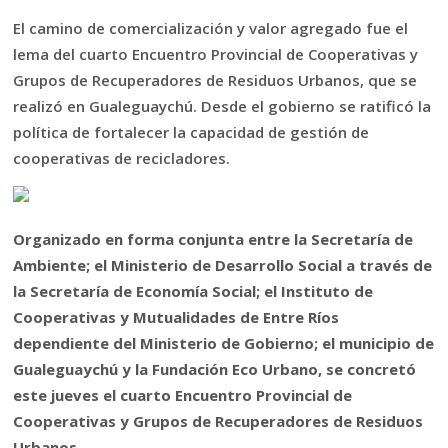
El camino de comercialización y valor agregado fue el
lema del cuarto Encuentro Provincial de Cooperativas y
Grupos de Recuperadores de Residuos Urbanos, que se
realizó en Gualeguaychú. Desde el gobierno se ratificó la
política de fortalecer la capacidad de gestión de
cooperativas de recicladores.
Organizado en forma conjunta entre la Secretaría de
Ambiente; el Ministerio de Desarrollo Social a través de
la Secretaría de Economía Social; el Instituto de
Cooperativas y Mutualidades de Entre Ríos
dependiente del Ministerio de Gobierno; el municipio de
Gualeguaychú y la Fundación Eco Urbano, se concretó
este jueves el cuarto Encuentro Provincial de
Cooperativas y Grupos de Recuperadores de Residuos
Urbanos.