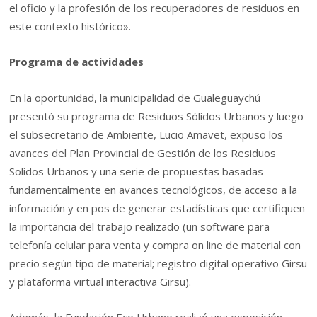
el oficio y la profesión de los recuperadores de residuos en
este contexto histórico».
Programa de actividades
En la oportunidad, la municipalidad de Gualeguaychú
presentó su programa de Residuos Sólidos Urbanos y luego
el subsecretario de Ambiente, Lucio Amavet, expuso los
avances del Plan Provincial de Gestión de los Residuos
Solidos Urbanos y una serie de propuestas basadas
fundamentalmente en avances tecnológicos, de acceso a la
información y en pos de generar estadísticas que certifiquen
la importancia del trabajo realizado (un software para
telefonía celular para venta y compra on line de material con
precio según tipo de material; registro digital operativo Girsu
y plataforma virtual interactiva Girsu).
Además, la Fundación Eco Urbano realizó una exposición