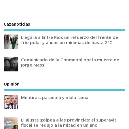
Cazanoticias
Llegará a Entre Ríos un refuerzo del frente de
frío polar y anuncian mínimas de hasta 2°C
Comunicado de la Conmebol por la muerte de
Jorge Messi
Opinión
Mentiras, paranoia y mala fama
El ajuste golpea a las provincias: el superávit
fiscal se redujo a la mitad en un año