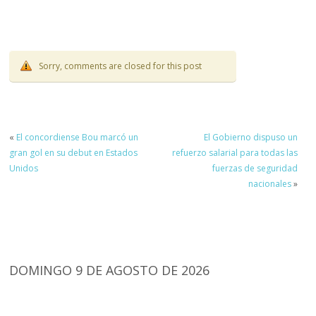
Sorry, comments are closed for this post
«
El concordiense Bou marcó un
El Gobierno dispuso un
gran gol en su debut en Estados
refuerzo salarial para todas las
Unidos
fuerzas de seguridad
nacionales
»
DOMINGO 9 DE AGOSTO DE 2026