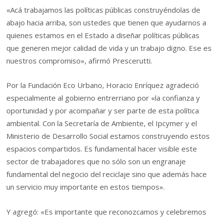
«Acá trabajamos las políticas públicas construyéndolas de
abajo hacia arriba, son ustedes que tienen que ayudarnos a
quienes estamos en el Estado a diseñar políticas públicas
que generen mejor calidad de vida y un trabajo digno. Ese es
nuestros compromiso», afirmó Prescerutti.
Por la Fundación Eco Urbano, Horacio Enríquez agradeció
especialmente al gobierno entrerriano por «la confianza y
oportunidad y por acompañar y ser parte de esta política
ambiental. Con la Secretaría de Ambiente, el Ipcymer y el
Ministerio de Desarrollo Social estamos construyendo estos
espacios compartidos. Es fundamental hacer visible este
sector de trabajadores que no sólo son un engranaje
fundamental del negocio del reciclaje sino que además hace
un servicio muy importante en estos tiempos».
Y agregó: «Es importante que reconozcamos y celebremos