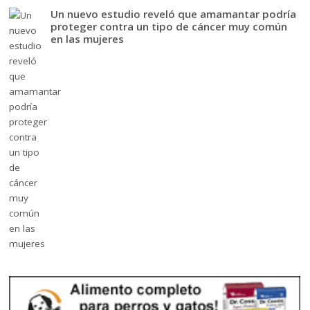
Un nuevo estudio reveló que amamantar podría
proteger contra un tipo de cáncer muy común
en las mujeres