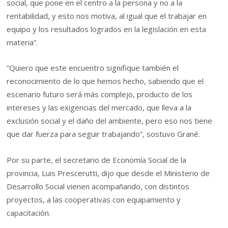
social, que pone en el centro a la persona y no a la
rentabilidad, y esto nos motiva, al igual que el trabajar en
equipo y los resultados logrados en la legislación en esta
materia”.
“Quiero que este encuentro signifique también el
reconocimiento de lo que hemos hecho, sabiendo que el
escenario futuro será más complejo, producto de los
intereses y las exigencias del mercado, que lleva a la
exclusión social y el daño del ambiente, pero eso nos tiene
que dar fuerza para seguir trabajando”, sostuvo Grané.
Por su parte, el secretario de Economía Social de la
provincia, Luis Prescerutti, dijo que desde el Ministerio de
Desarrollo Social vienen acompañando, con distintos
proyectos, a las cooperativas con equipamiento y
capacitación.