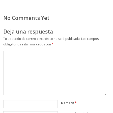
No Comments Yet
Deja una respuesta
Tu dirección de correo electrónico no será publicada.
Los campos
obligatorios están marcados con
*
Nombre
*