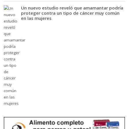
Un nuevo estudio reveló que amamantar podría
proteger contra un tipo de cáncer muy común
en las mujeres