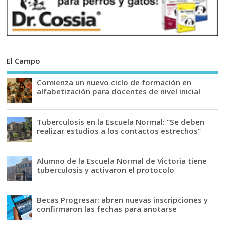
El Campo
Comienza un nuevo ciclo de formación en
alfabetización para docentes de nivel inicial
Tuberculosis en la Escuela Normal: “Se deben
realizar estudios a los contactos estrechos”
Alumno de la Escuela Normal de Victoria tiene
tuberculosis y activaron el protocolo
Becas Progresar: abren nuevas inscripciones y
confirmaron las fechas para anotarse