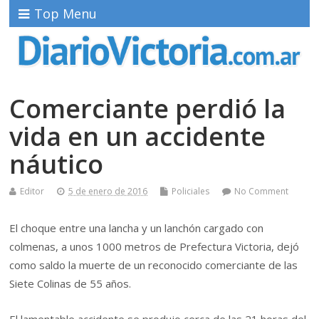
Top Menu
Comerciante perdió la
vida en un accidente
náutico
Editor
5 de enero de 2016
Policiales
No Comment
El choque entre una lancha y un lanchón cargado con
colmenas, a unos 1000 metros de Prefectura Victoria, dejó
como saldo la muerte de un reconocido comerciante de las
Siete Colinas de 55 años.