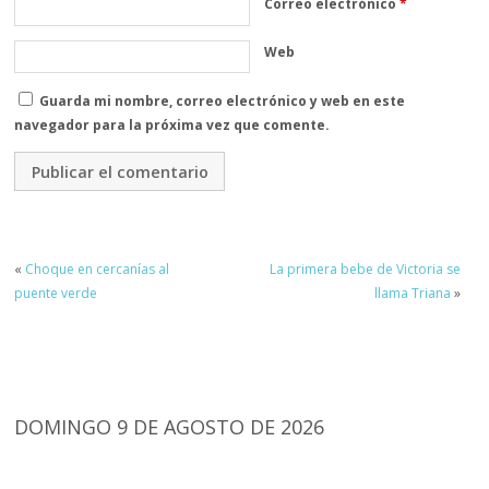
Correo electrónico
*
Web
Guarda mi nombre, correo electrónico y web en este
navegador para la próxima vez que comente.
«
Choque en cercanías al
La primera bebe de Victoria se
puente verde
llama Triana
»
DOMINGO 9 DE AGOSTO DE 2026