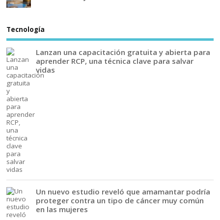
Tecnología
Lanzan una capacitación gratuita y abierta para
aprender RCP, una técnica clave para salvar
vidas
Un nuevo estudio reveló que amamantar podría
proteger contra un tipo de cáncer muy común
en las mujeres