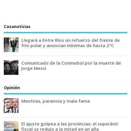
Cazanoticias
Llegará a Entre Ríos un refuerzo del frente de
frío polar y anuncian mínimas de hasta 2°C
Comunicado de la Conmebol por la muerte de
Jorge Messi
Opinión
Mentiras, paranoia y mala fama
El ajuste golpea a las provincias: el superávit
fiscal se redujo a la mitad en un año