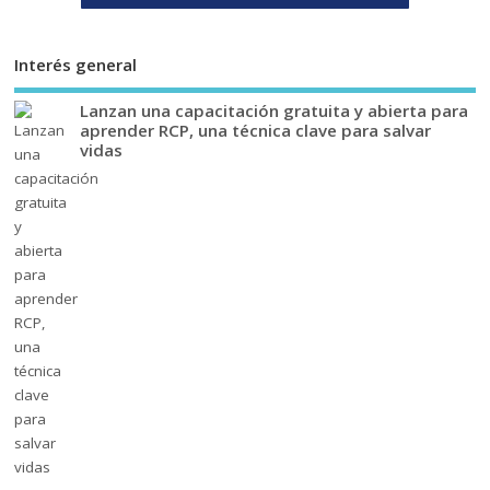
Interés general
Lanzan una capacitación gratuita y abierta para
aprender RCP, una técnica clave para salvar
vidas