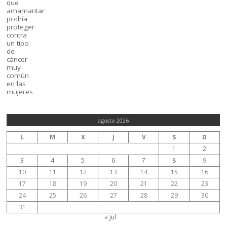
agosto 2026
L
M
X
J
V
S
D
1
2
3
4
5
6
7
8
9
10
11
12
13
14
15
16
17
18
19
20
21
22
23
24
25
26
27
28
29
30
31
« Jul