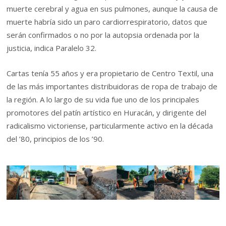
muerte cerebral y agua en sus pulmones, aunque la causa de
muerte habría sido un paro cardiorrespiratorio, datos que
serán confirmados o no por la autopsia ordenada por la
justicia, indica Paralelo 32.
Cartas tenía 55 años y era propietario de Centro Textil, una
de las más importantes distribuidoras de ropa de trabajo de
la región. A lo largo de su vida fue uno de los principales
promotores del patín artístico en Huracán, y dirigente del
radicalismo victoriense, particularmente activo en la década
del ’80, principios de los ’90.