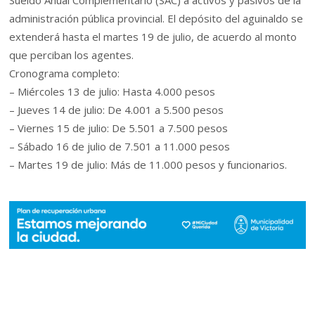
Sueldo Anual Complementario (SAC) a activos y pasivos de la
administración pública provincial. El depósito del aguinaldo se
extenderá hasta el martes 19 de julio, de acuerdo al monto
que perciban los agentes.
Cronograma completo:
– Miércoles 13 de julio: Hasta 4.000 pesos
– Jueves 14 de julio: De 4.001 a 5.500 pesos
– Viernes 15 de julio: De 5.501 a 7.500 pesos
– Sábado 16 de julio de 7.501 a 11.000 pesos
– Martes 19 de julio: Más de 11.000 pesos y funcionarios.