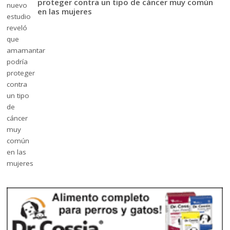
proteger contra un tipo de cáncer muy común
en las mujeres