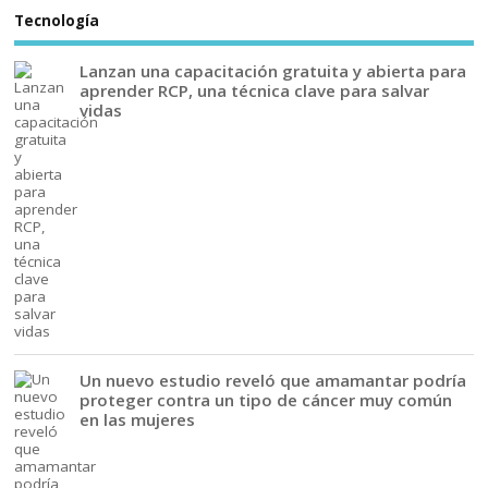
Tecnología
Lanzan una capacitación gratuita y abierta para
aprender RCP, una técnica clave para salvar
vidas
Un nuevo estudio reveló que amamantar podría
proteger contra un tipo de cáncer muy común
en las mujeres