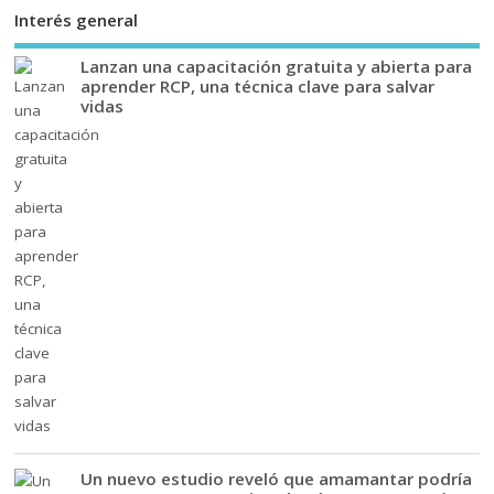
Interés general
Lanzan una capacitación gratuita y abierta para
aprender RCP, una técnica clave para salvar
vidas
Un nuevo estudio reveló que amamantar podría