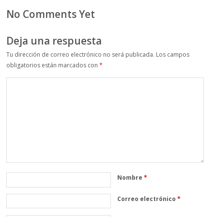
No Comments Yet
Deja una respuesta
Tu dirección de correo electrónico no será publicada.
Los campos
obligatorios están marcados con
*
Nombre
*
Correo electrónico
*