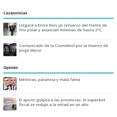
Cazanoticias
Llegará a Entre Ríos un refuerzo del frente de
frío polar y anuncian mínimas de hasta 2°C
Comunicado de la Conmebol por la muerte de
Jorge Messi
Opinión
Mentiras, paranoia y mala fama
El ajuste golpea a las provincias: el superávit
fiscal se redujo a la mitad en un año