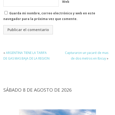
Web
Guarda mi nombre, correo electrónico y web en este
navegador para la próxima vez que comente.
«
ARGENTINA TIENE LA TARIFA
Capturaron un yacaré de mas
DE GAS MAS BAJA DE LA REGION
de dos metros en Ibicuy
»
SÁBADO 8 DE AGOSTO DE 2026