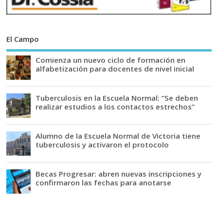
El Campo
Comienza un nuevo ciclo de formación en
alfabetización para docentes de nivel inicial
Tuberculosis en la Escuela Normal: “Se deben
realizar estudios a los contactos estrechos”
Alumno de la Escuela Normal de Victoria tiene
tuberculosis y activaron el protocolo
Becas Progresar: abren nuevas inscripciones y
confirmaron las fechas para anotarse