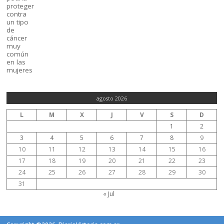
agosto 2026
L
M
X
J
V
S
D
1
2
3
4
5
6
7
8
9
10
11
12
13
14
15
16
17
18
19
20
21
22
23
24
25
26
27
28
29
30
31
« Jul