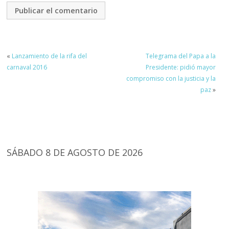
«
Lanzamiento de la rifa del
Telegrama del Papa a la
carnaval 2016
Presidente: pidió mayor
compromiso con la justicia y la
paz
»
SÁBADO 8 DE AGOSTO DE 2026