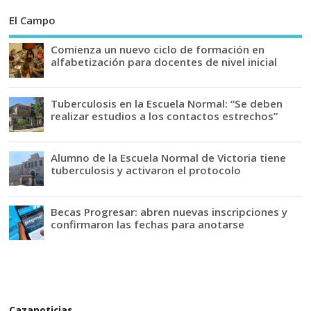
El Campo
Comienza un nuevo ciclo de formación en
alfabetización para docentes de nivel inicial
Tuberculosis en la Escuela Normal: “Se deben
realizar estudios a los contactos estrechos”
Alumno de la Escuela Normal de Victoria tiene
tuberculosis y activaron el protocolo
Becas Progresar: abren nuevas inscripciones y
confirmaron las fechas para anotarse
Cazanoticias