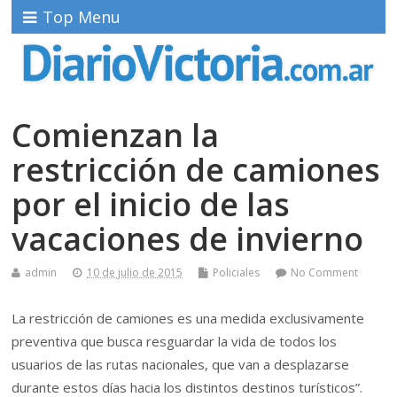
Top Menu
Comienzan la
restricción de camiones
por el inicio de las
vacaciones de invierno
admin
10 de julio de 2015
Policiales
No Comment
La restricción de camiones es una medida exclusivamente
preventiva que busca resguardar la vida de todos los
usuarios de las rutas nacionales, que van a desplazarse
durante estos días hacia los distintos destinos turísticos”.