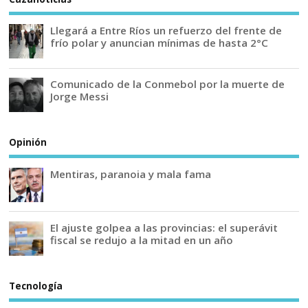
Llegará a Entre Ríos un refuerzo del frente de
frío polar y anuncian mínimas de hasta 2°C
Comunicado de la Conmebol por la muerte de
Jorge Messi
Opinión
Mentiras, paranoia y mala fama
El ajuste golpea a las provincias: el superávit
fiscal se redujo a la mitad en un año
Tecnología