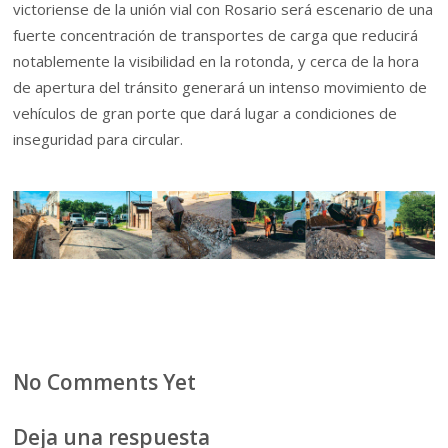
victoriense de la unión vial con Rosario será escenario de una
fuerte concentración de transportes de carga que reducirá
notablemente la visibilidad en la rotonda, y cerca de la hora
de apertura del tránsito generará un intenso movimiento de
vehículos de gran porte que dará lugar a condiciones de
inseguridad para circular.
No Comments Yet
Deja una respuesta