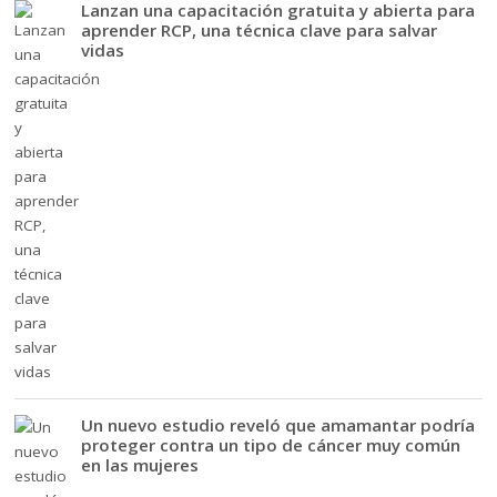
Lanzan una capacitación gratuita y abierta para
aprender RCP, una técnica clave para salvar
vidas
Un nuevo estudio reveló que amamantar podría
proteger contra un tipo de cáncer muy común
en las mujeres