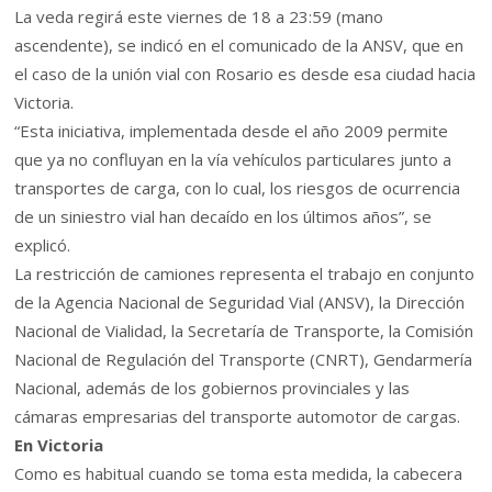
La veda regirá este viernes de 18 a 23:59 (mano
ascendente), se indicó en el comunicado de la ANSV, que en
el caso de la unión vial con Rosario es desde esa ciudad hacia
Victoria.
“Esta iniciativa, implementada desde el año 2009 permite
que ya no confluyan en la vía vehículos particulares junto a
transportes de carga, con lo cual, los riesgos de ocurrencia
de un siniestro vial han decaído en los últimos años”, se
explicó.
La restricción de camiones representa el trabajo en conjunto
de la Agencia Nacional de Seguridad Vial (ANSV), la Dirección
Nacional de Vialidad, la Secretaría de Transporte, la Comisión
Nacional de Regulación del Transporte (CNRT), Gendarmería
Nacional, además de los gobiernos provinciales y las
cámaras empresarias del transporte automotor de cargas.
En Victoria
Como es habitual cuando se toma esta medida, la cabecera