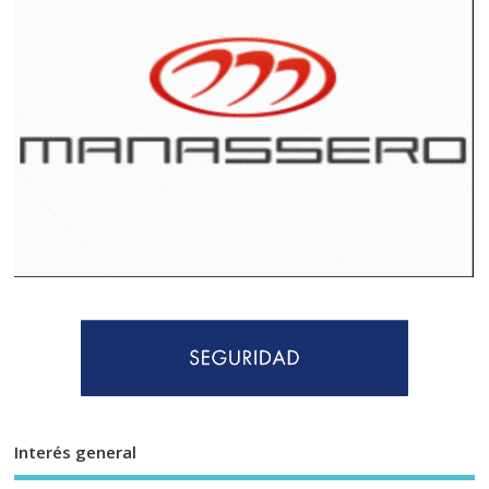
Interés general