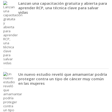
Lanzan una capacitación gratuita y abierta para
aprender RCP, una técnica clave para salvar
vidas
Un nuevo estudio reveló que amamantar podría
proteger contra un tipo de cáncer muy común
en las mujeres