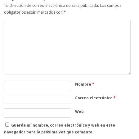
Tu dirección de correo electrónico no será publicada.
Los campos
obligatorios están marcados con
*
Nombre
*
Correo electrónico
*
Web
Guarda mi nombre, correo electrónico y web en este
navegador para la próxima vez que comente.