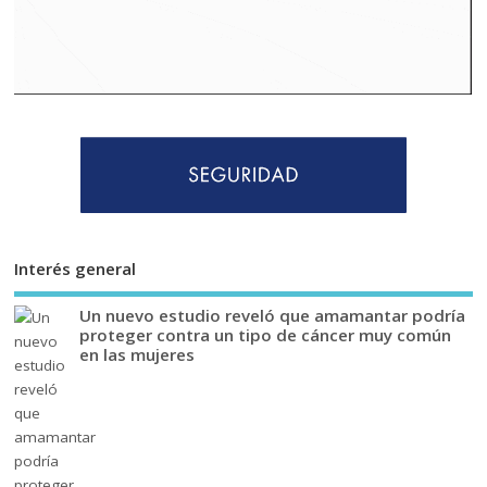
Interés general
Un nuevo estudio reveló que amamantar podría
proteger contra un tipo de cáncer muy común
en las mujeres