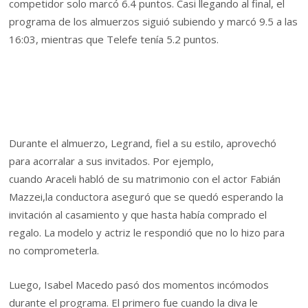
competidor solo marcó 6.4 puntos. Casi llegando al final, el
programa de los almuerzos siguió subiendo y marcó 9.5 a las
16:03, mientras que Telefe tenía 5.2 puntos.
Durante el almuerzo, Legrand, fiel a su estilo, aprovechó
para acorralar a sus invitados. Por ejemplo,
cuando Araceli habló de su matrimonio con el actor Fabián
Mazzei,la conductora aseguró que se quedó esperando la
invitación al casamiento y que hasta había comprado el
regalo. La modelo y actriz le respondió que no lo hizo para
no comprometerla.
Luego, Isabel Macedo pasó dos momentos incómodos
durante el programa. El primero fue cuando la diva le