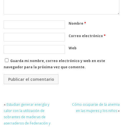
Nombre
*
Correo electrónico
*
Web
Guarda mi nombre, correo electrónico y web en este
navegador para la próxima vez que comente.
«
Estudian generar energía y
Cómo ocuparse de la anemia
calor con la utilización de
en las mujeres y los niños
»
sobrantes de maderas de
aserraderos de Federación y