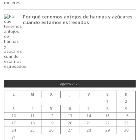
Por qué tenemos antojos de harinas y azúcares
cuando estamos estresados
agosto 2026
L
M
X
J
V
S
D
1
2
3
4
5
6
7
8
9
10
11
12
13
14
15
16
17
18
19
20
21
22
23
24
25
26
27
28
29
30
31