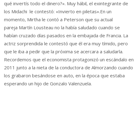
qué invertís todo el dinero?». Muy hábil, el exintegrante de
los Midachi le contestó: «Invierto en piletas».En un
momento, Mirtha le contó a Peterson que su actual
pareja Martín Lousteau no la había saludado cuando se
habían cruzado días pasados en la embajada de Francia. La
actriz sorprendida le contestó que él era muy tímido, pero
que le iba a pedir que la próxima se acercara a saludarla.
Recordemos que el economista protagonizó un escándalo en
2011 junto a la nieta de la conductora de Almorzando cuando
los grabaron besándose en auto, en la época que estaba
esperando un hijo de Gonzalo Valenzuela.