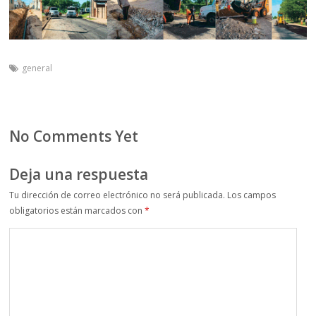
general
No Comments Yet
Deja una respuesta
Tu dirección de correo electrónico no será publicada.
Los campos
obligatorios están marcados con
*