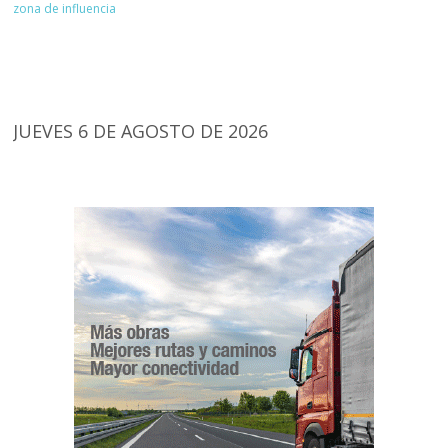
zona de influencia
JUEVES 6 DE AGOSTO DE 2026