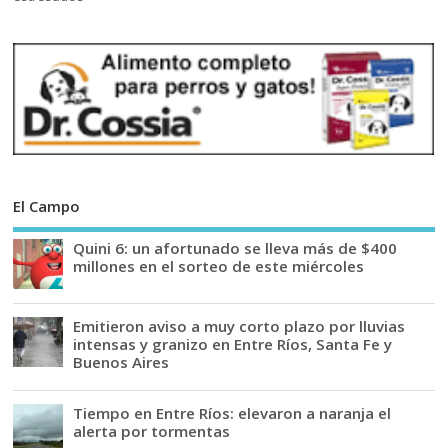
El Campo
Quini 6: un afortunado se lleva más de $400
millones en el sorteo de este miércoles
Emitieron aviso a muy corto plazo por lluvias
intensas y granizo en Entre Ríos, Santa Fe y
Buenos Aires
Tiempo en Entre Ríos: elevaron a naranja el
alerta por tormentas