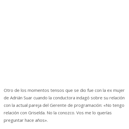
Otro de los momentos tensos que se dio fue con la ex mujer
de Adrián Suar cuando la conductora indagó sobre su relación
con la actual pareja del Gerente de programación: «No tengo
relación con Griselda. No la conozco. Vos me lo querías
preguntar hace años».