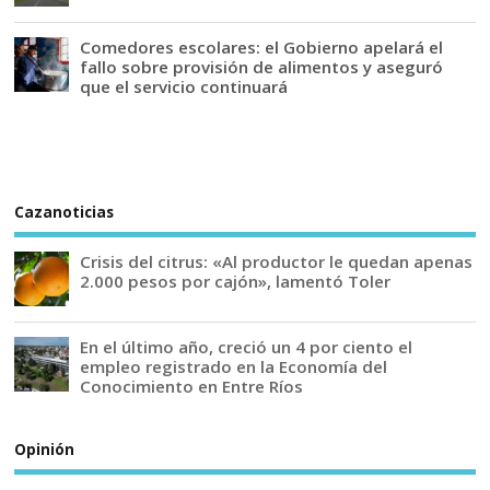
Comedores escolares: el Gobierno apelará el
fallo sobre provisión de alimentos y aseguró
que el servicio continuará
Cazanoticias
Crisis del citrus: «Al productor le quedan apenas
2.000 pesos por cajón», lamentó Toler
En el último año, creció un 4 por ciento el
empleo registrado en la Economía del
Conocimiento en Entre Ríos
Opinión