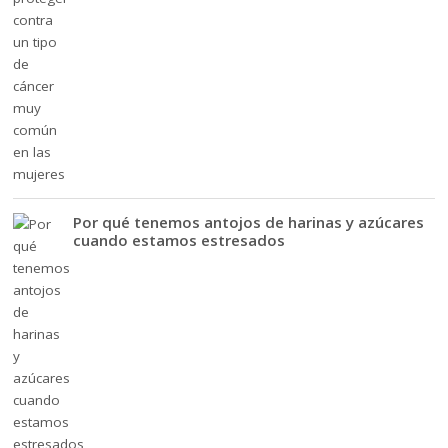
Por qué tenemos antojos de harinas y azúcares
cuando estamos estresados