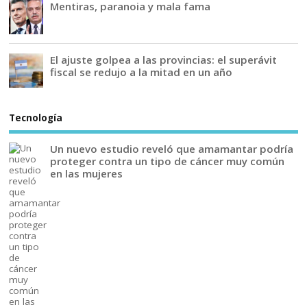
Mentiras, paranoia y mala fama
El ajuste golpea a las provincias: el superávit
fiscal se redujo a la mitad en un año
Tecnología
Un nuevo estudio reveló que amamantar podría
proteger contra un tipo de cáncer muy común
en las mujeres