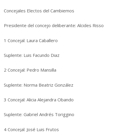
Concejales Electos del Cambiemos
Presidente del concejo deliberante: Alcides Risso
1 Concejal: Laura Caballero
Suplente: Luis Facundo Diaz
2 Concejal: Pedro Mansilla
Suplente: Norma Beatriz González
3 Concejal: Alicia Alejandra Obando
Suplente: Gabriel Andrés Toriggino
4 Concejal: José Luis Frutos