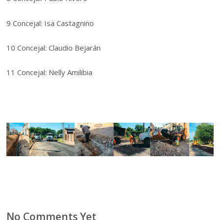
9 Concejal: Isa Castagnino
10 Concejal: Claudio Bejarán
11 Concejal: Nelly Amilibia
No Comments Yet