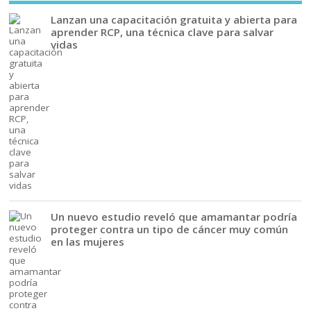
Lanzan una capacitación gratuita y abierta para
aprender RCP, una técnica clave para salvar
vidas
Un nuevo estudio reveló que amamantar podría
proteger contra un tipo de cáncer muy común
en las mujeres