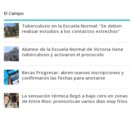
El Campo
Tuberculosis en la Escuela Normal: “Se deben
realizar estudios a los contactos estrechos”
Alumno de la Escuela Normal de Victoria tiene
tuberculosis y activaron el protocolo
Becas Progresar: abren nuevas inscripciones y
confirmaron las fechas para anotarse
La sensación térmica llegó a bajo cero en zonas
de Entre Ríos: pronostican varios días muy fríos