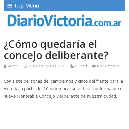
Top Menu
¿Cómo quedaría el
concejo deliberante?
admin
26 de octubre de 2015
Ciudad
No Comment
Con siete personas del cambiemos y cinco del frente para la
Victoria, a partir del 10 diciembre, se estaría conformando el
nuevo Honorable Concejo Deliberante de nuestra ciudad.