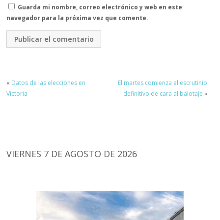
Guarda mi nombre, correo electrónico y web en este
navegador para la próxima vez que comente.
«
Datos de las elecciones en
El martes comienza el escrutinio
Victoria
definitivo de cara al balotaje
»
VIERNES 7 DE AGOSTO DE 2026