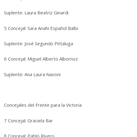
Suplente: Laura Beatriz Ginardi
5 Concejal: Sara Anahi Español Balbi
Suplente: José Segundo Pittaluga
6 Concejal: Miguel Alberto Albornoz
Suplente: Ana Laura Navoni
Concejales del Frente para la Victoria
7 Concejal: Graciela Bar
8 Concejal: Pablo Rivero