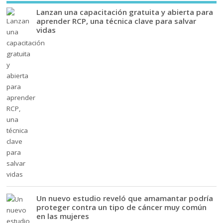
Lanzan una capacitación gratuita y abierta para
aprender RCP, una técnica clave para salvar
vidas
Un nuevo estudio reveló que amamantar podría
proteger contra un tipo de cáncer muy común
en las mujeres