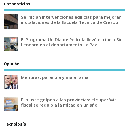
Cazanoticias
Se inician intervenciones edilicias para mejorar
instalaciones de la Escuela Técnica de Crespo
El Programa Un Día de Película llevó el cine a Sir
Leonard en el departamento La Paz
Opinión
Mentiras, paranoia y mala fama
El ajuste golpea a las provincias: el superávit
fiscal se redujo a la mitad en un año
Tecnología