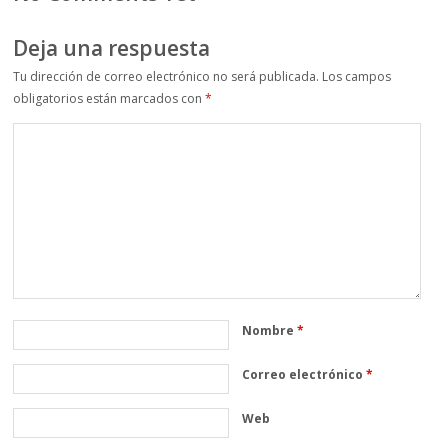
Deja una respuesta
Tu dirección de correo electrónico no será publicada.
Los campos
obligatorios están marcados con
*
Nombre
*
Correo electrónico
*
Web