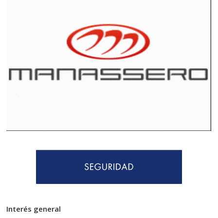
Interés general