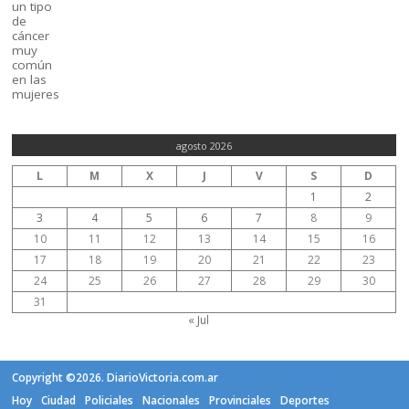
agosto 2026
L
M
X
J
V
S
D
1
2
3
4
5
6
7
8
9
10
11
12
13
14
15
16
17
18
19
20
21
22
23
24
25
26
27
28
29
30
31
« Jul
Copyright ©2026. DiarioVictoria.com.ar
Hoy
Ciudad
Policiales
Nacionales
Provinciales
Deportes