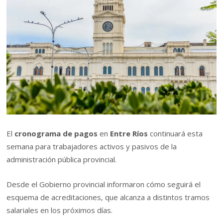
El
cronograma de pagos
en
Entre Ríos
continuará esta
semana para trabajadores activos y pasivos de la
administración pública provincial.
Desde el Gobierno provincial informaron cómo seguirá el
esquema de acreditaciones, que alcanza a distintos tramos
salariales en los próximos días.