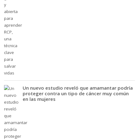
Un nuevo estudio reveló que amamantar podría
proteger contra un tipo de cáncer muy común
en las mujeres