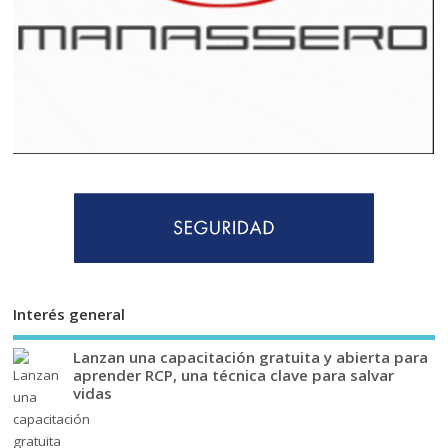
Interés general
Lanzan una capacitación gratuita y abierta para
aprender RCP, una técnica clave para salvar
vidas