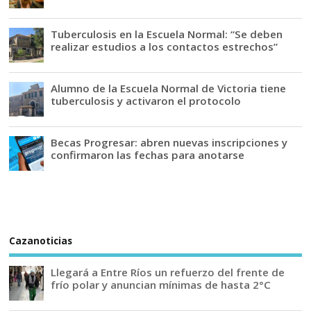
Tuberculosis en la Escuela Normal: “Se deben
realizar estudios a los contactos estrechos”
Alumno de la Escuela Normal de Victoria tiene
tuberculosis y activaron el protocolo
Becas Progresar: abren nuevas inscripciones y
confirmaron las fechas para anotarse
Cazanoticias
Llegará a Entre Ríos un refuerzo del frente de
frío polar y anuncian mínimas de hasta 2°C