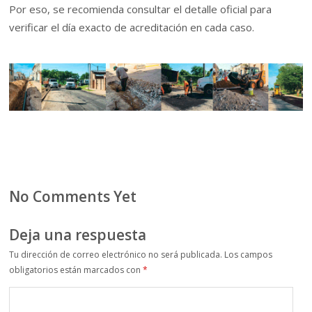
Por eso, se recomienda consultar el detalle oficial para
verificar el día exacto de acreditación en cada caso.
No Comments Yet
Deja una respuesta
Tu dirección de correo electrónico no será publicada.
Los campos
obligatorios están marcados con
*