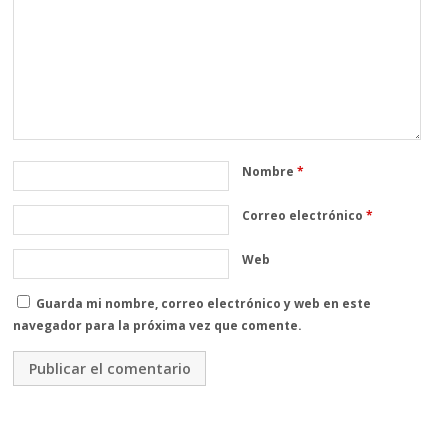
Nombre
*
Correo electrónico
*
Web
Guarda mi nombre, correo electrónico y web en este
navegador para la próxima vez que comente.