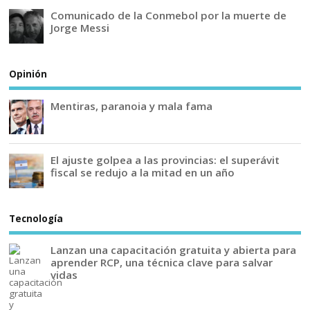
Comunicado de la Conmebol por la muerte de
Jorge Messi
Opinión
Mentiras, paranoia y mala fama
El ajuste golpea a las provincias: el superávit
fiscal se redujo a la mitad en un año
Tecnología
Lanzan una capacitación gratuita y abierta para
aprender RCP, una técnica clave para salvar
vidas