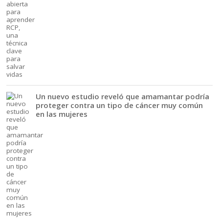
Un nuevo estudio reveló que amamantar podría
proteger contra un tipo de cáncer muy común
en las mujeres