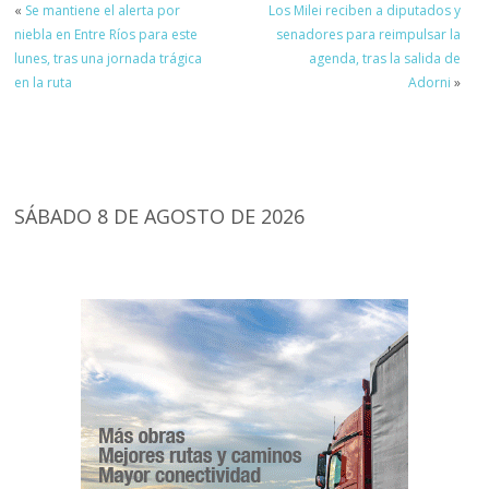
«
Se mantiene el alerta por
Los Milei reciben a diputados y
niebla en Entre Ríos para este
senadores para reimpulsar la
lunes, tras una jornada trágica
agenda, tras la salida de
en la ruta
Adorni
»
SÁBADO 8 DE AGOSTO DE 2026