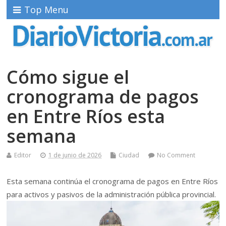
Top Menu
Cómo sigue el
cronograma de pagos
en Entre Ríos esta
semana
Editor
1 de junio de 2026
Ciudad
No Comment
Esta semana continúa el cronograma de pagos en Entre Ríos
para activos y pasivos de la administración pública provincial.