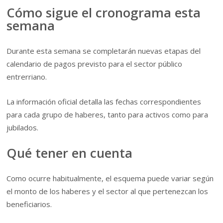
Cómo sigue el cronograma esta
semana
Durante esta semana se completarán nuevas etapas del
calendario de pagos previsto para el sector público
entrerriano.
La información oficial detalla las fechas correspondientes
para cada grupo de haberes, tanto para activos como para
jubilados.
Qué tener en cuenta
Como ocurre habitualmente, el esquema puede variar según
el monto de los haberes y el sector al que pertenezcan los
beneficiarios.