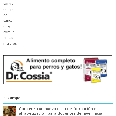
El Campo
Comienza un nuevo ciclo de formación en
alfabetización para docentes de nivel inicial