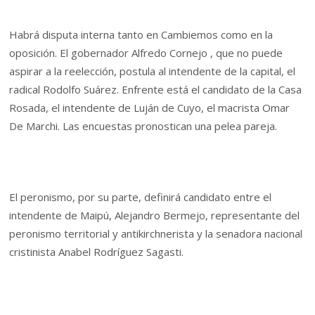
Habrá disputa interna tanto en Cambiemos como en la
oposición. El gobernador Alfredo Cornejo , que no puede
aspirar a la reelección, postula al intendente de la capital, el
radical Rodolfo Suárez. Enfrente está el candidato de la Casa
Rosada, el intendente de Luján de Cuyo, el macrista Omar
De Marchi. Las encuestas pronostican una pelea pareja.
El peronismo, por su parte, definirá candidato entre el
intendente de Maipú, Alejandro Bermejo, representante del
peronismo territorial y antikirchnerista y la senadora nacional
cristinista Anabel Rodríguez Sagasti.