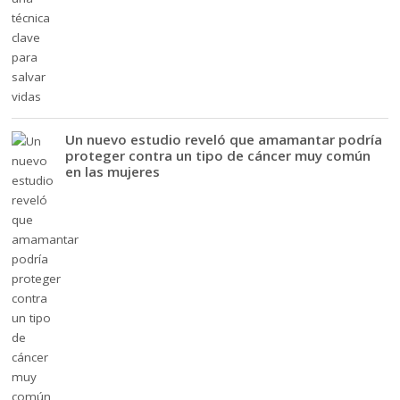
Un nuevo estudio reveló que amamantar podría
proteger contra un tipo de cáncer muy común
en las mujeres