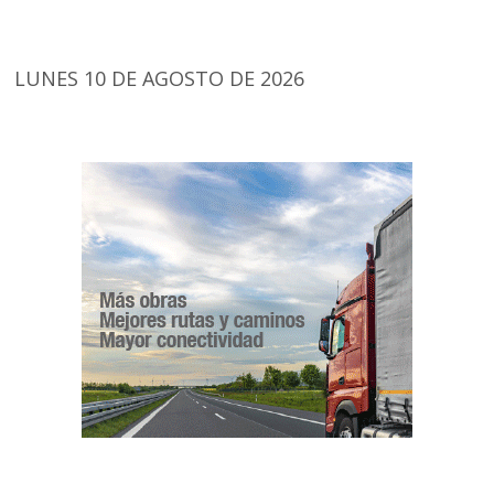
LUNES 10 DE AGOSTO DE 2026