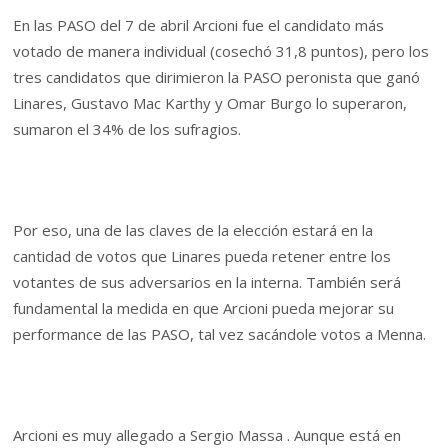
En las PASO del 7 de abril Arcioni fue el candidato más
votado de manera individual (cosechó 31,8 puntos), pero los
tres candidatos que dirimieron la PASO peronista que ganó
Linares, Gustavo Mac Karthy y Omar Burgo lo superaron,
sumaron el 34% de los sufragios.
Por eso, una de las claves de la elección estará en la
cantidad de votos que Linares pueda retener entre los
votantes de sus adversarios en la interna. También será
fundamental la medida en que Arcioni pueda mejorar su
performance de las PASO, tal vez sacándole votos a Menna.
Arcioni es muy allegado a Sergio Massa . Aunque está en