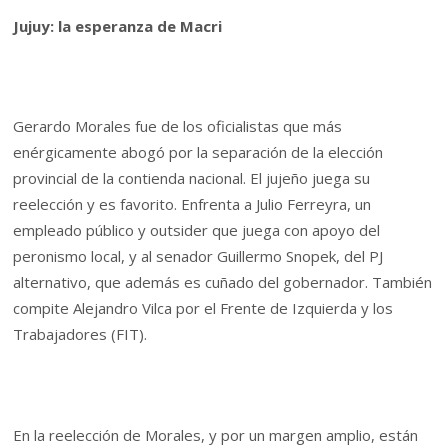
Jujuy: la esperanza de Macri
Gerardo Morales fue de los oficialistas que más
enérgicamente abogó por la separación de la elección
provincial de la contienda nacional. El jujeño juega su
reelección y es favorito. Enfrenta a Julio Ferreyra, un
empleado público y outsider que juega con apoyo del
peronismo local, y al senador Guillermo Snopek, del PJ
alternativo, que además es cuñado del gobernador. También
compite Alejandro Vilca por el Frente de Izquierda y los
Trabajadores (FIT).
En la reelección de Morales, y por un margen amplio, están