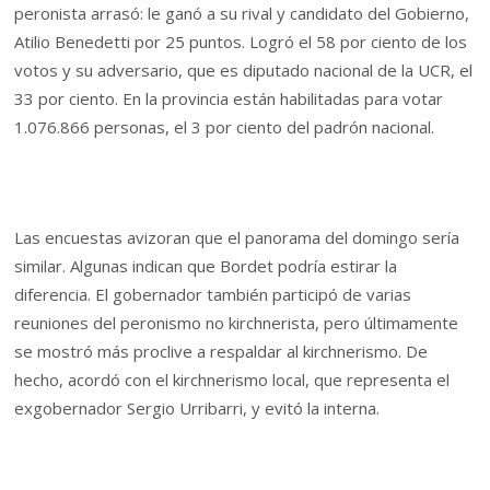
peronista arrasó: le ganó a su rival y candidato del Gobierno,
Atilio Benedetti por 25 puntos. Logró el 58 por ciento de los
votos y su adversario, que es diputado nacional de la UCR, el
33 por ciento. En la provincia están habilitadas para votar
1.076.866 personas, el 3 por ciento del padrón nacional.
Las encuestas avizoran que el panorama del domingo sería
similar. Algunas indican que Bordet podría estirar la
diferencia. El gobernador también participó de varias
reuniones del peronismo no kirchnerista, pero últimamente
se mostró más proclive a respaldar al kirchnerismo. De
hecho, acordó con el kirchnerismo local, que representa el
exgobernador Sergio Urribarri, y evitó la interna.