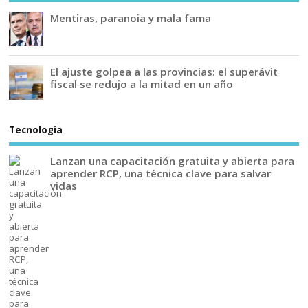
Mentiras, paranoia y mala fama
El ajuste golpea a las provincias: el superávit
fiscal se redujo a la mitad en un año
Tecnología
Lanzan una capacitación gratuita y abierta para
aprender RCP, una técnica clave para salvar
vidas