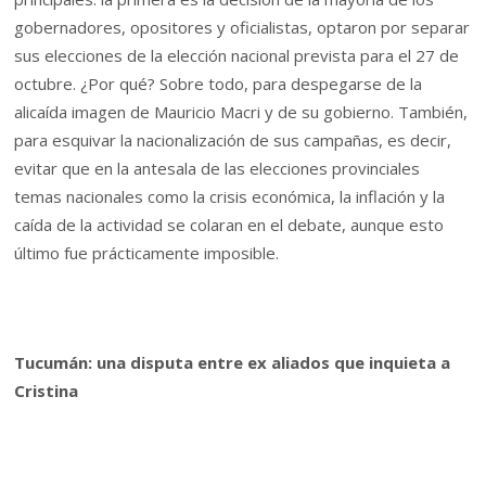
gobernadores, opositores y oficialistas, optaron por separar
sus elecciones de la elección nacional prevista para el 27 de
octubre. ¿Por qué? Sobre todo, para despegarse de la
alicaída imagen de Mauricio Macri y de su gobierno. También,
para esquivar la nacionalización de sus campañas, es decir,
evitar que en la antesala de las elecciones provinciales
temas nacionales como la crisis económica, la inflación y la
caída de la actividad se colaran en el debate, aunque esto
último fue prácticamente imposible.
Tucumán: una disputa entre ex aliados que inquieta a
Cristina