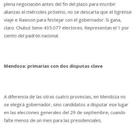
plena negociación antes del fin del plazo para inscribir
alianzas el miércoles próximo, no se descarta que el tigrense
viaje e Rawson para festejar con el gobernador. Si gana,
claro. Chubut tiene 435.077 electores. Representan el 1 por
ciento del padrón nacional.
Mendoza: primarias con dos disputas clave
A diferencia de las otras cuatro provincias, en Mendoza no
se elegirá gobernador, sino candidatos a disputar ese lugar
en las elecciones generales del 29 de septiembre, cuando
falte menos de un mes para las presidenciales.