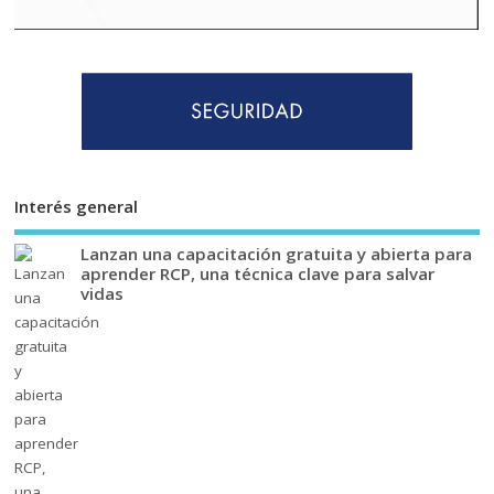
Interés general
Lanzan una capacitación gratuita y abierta para
aprender RCP, una técnica clave para salvar
vidas