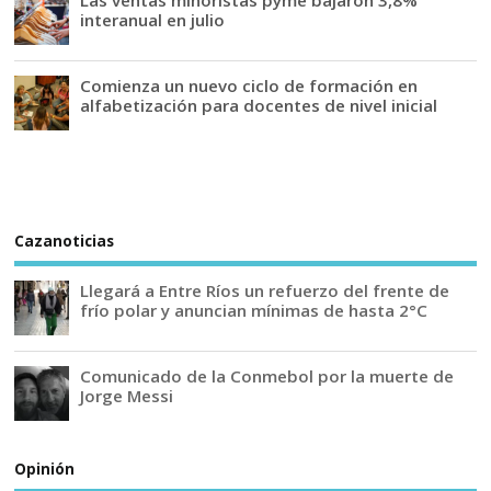
Las ventas minoristas pyme bajaron 3,8%
interanual en julio
Comienza un nuevo ciclo de formación en
alfabetización para docentes de nivel inicial
Cazanoticias
Llegará a Entre Ríos un refuerzo del frente de
frío polar y anuncian mínimas de hasta 2°C
Comunicado de la Conmebol por la muerte de
Jorge Messi
Opinión