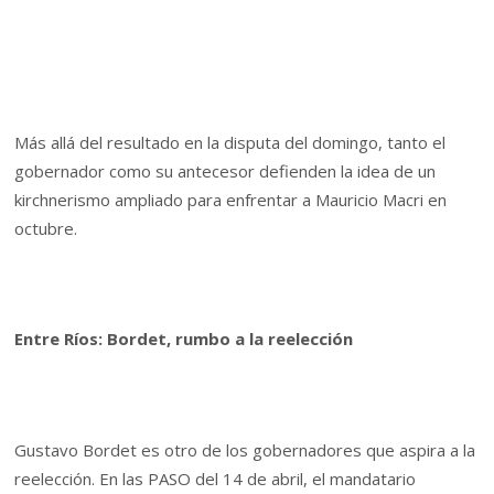
Más allá del resultado en la disputa del domingo, tanto el
gobernador como su antecesor defienden la idea de un
kirchnerismo ampliado para enfrentar a Mauricio Macri en
octubre.
Entre Ríos: Bordet, rumbo a la reelección
Gustavo Bordet es otro de los gobernadores que aspira a la
reelección. En las PASO del 14 de abril, el mandatario