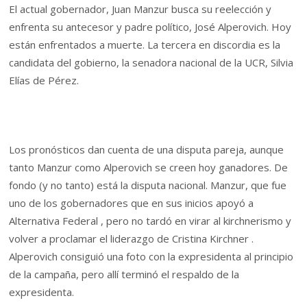
El actual gobernador, Juan Manzur busca su reelección y
enfrenta su antecesor y padre político, José Alperovich. Hoy
están enfrentados a muerte. La tercera en discordia es la
candidata del gobierno, la senadora nacional de la UCR, Silvia
Elías de Pérez.
Los pronósticos dan cuenta de una disputa pareja, aunque
tanto Manzur como Alperovich se creen hoy ganadores. De
fondo (y no tanto) está la disputa nacional. Manzur, que fue
uno de los gobernadores que en sus inicios apoyó a
Alternativa Federal , pero no tardó en virar al kirchnerismo y
volver a proclamar el liderazgo de Cristina Kirchner .
Alperovich consiguió una foto con la expresidenta al principio
de la campaña, pero allí terminó el respaldo de la
expresidenta.