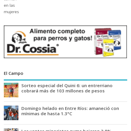
El Campo
Sorteo especial del Quini 6: un entrerriano
cobrará más de 103 millones de pesos
Domingo helado en Entre Ríos: amaneció con
mínimas de hasta 1.3°C