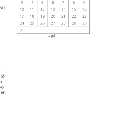
3
4
5
6
7
8
9
var
10
11
12
13
14
15
16
17
18
19
20
21
22
23
24
25
26
27
28
29
30
31
« Jul
eló
a
po
 en