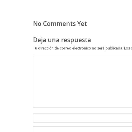
No Comments Yet
Deja una respuesta
Tu dirección de correo electrónico no será publicada.
Los 