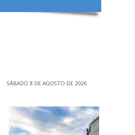
SÁBADO 8 DE AGOSTO DE 2026