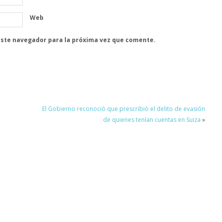
Web
este navegador para la próxima vez que comente.
El Gobierno reconoció que prescribió el delito de evasión
de quienes tenían cuentas en Suiza
»