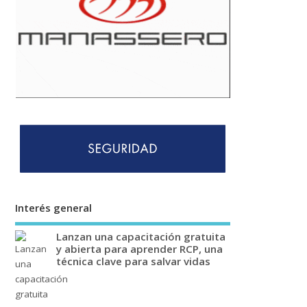
Interés general
Lanzan una capacitación gratuita
y abierta para aprender RCP, una
técnica clave para salvar vidas