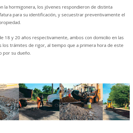
n la hormigonera, los jóvenes respondieron de distinta
efatura para su identificación, y secuestrar preventivamente el
propiedad.
 de 18 y 20 años respectivamente, ambos con domicilio en las
as los trámites de rigor, al tiempo que a primera hora de este
o por su dueño.