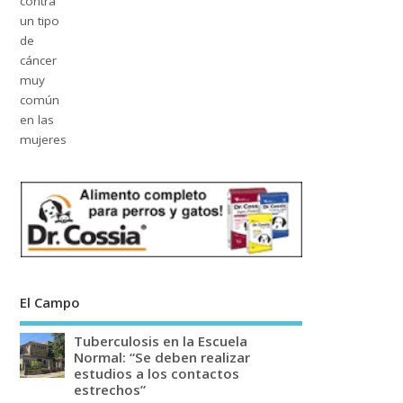
El Campo
Tuberculosis en la Escuela
Normal: “Se deben realizar
estudios a los contactos
estrechos”