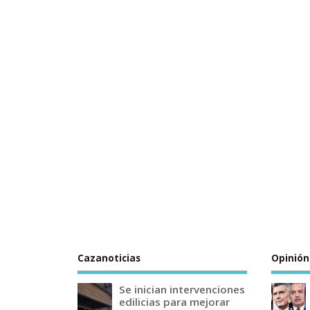
Cazanoticias
Opinión
Se inician intervenciones
edilicias para mejorar