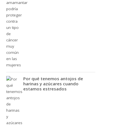
Por qué tenemos antojos de
harinas y azúcares cuando
estamos estresados