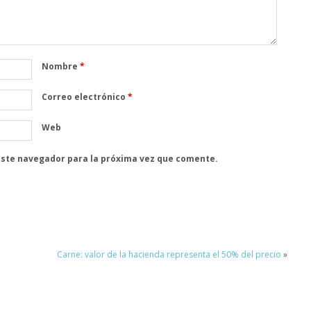
Nombre
*
Correo electrónico
*
Web
este navegador para la próxima vez que comente.
Carne: valor de la hacienda representa el 50% del precio
»