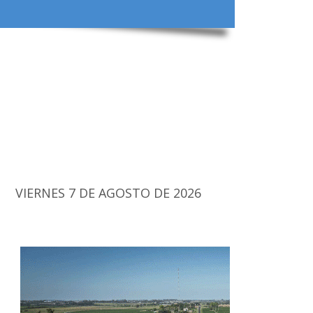
VIERNES 7 DE AGOSTO DE 2026