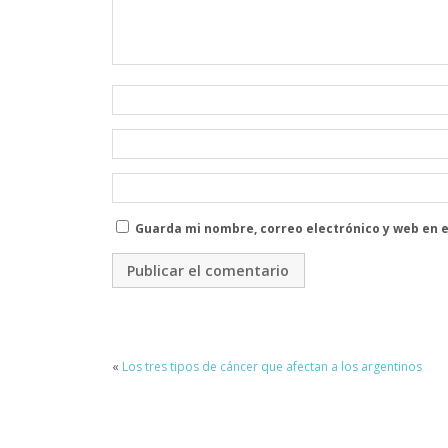
Guarda mi nombre, correo electrónico y web en 
«
Los tres tipos de cáncer que afectan a los argentinos