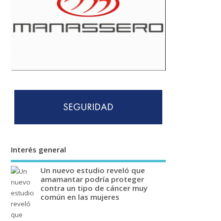
Interés general
Un nuevo estudio reveló que
amamantar podría proteger
contra un tipo de cáncer muy
común en las mujeres