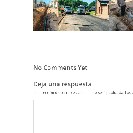
No Comments Yet
Deja una respuesta
Tu dirección de correo electrónico no será publicada.
Los 