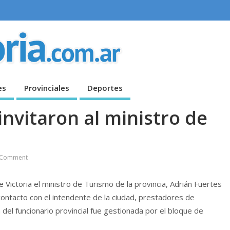
es
Provinciales
Deportes
invitaron al ministro de
 Comment
e Victoria el ministro de Turismo de la provincia, Adrián Fuertes
ontacto con el intendente de la ciudad, prestadores de
 del funcionario provincial fue gestionada por el bloque de