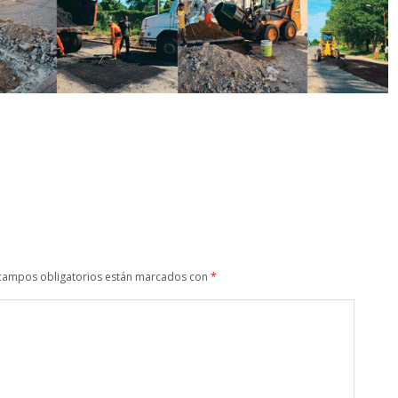
campos obligatorios están marcados con
*