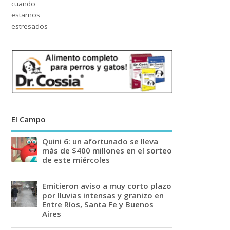
El Campo
Quini 6: un afortunado se lleva
más de $400 millones en el sorteo
de este miércoles
Emitieron aviso a muy corto plazo
por lluvias intensas y granizo en
Entre Ríos, Santa Fe y Buenos
Aires