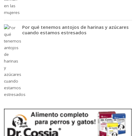
Por qué tenemos antojos de harinas y azúcares
cuando estamos estresados