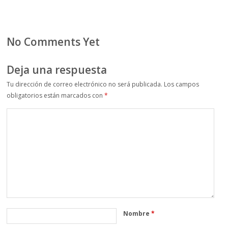
No Comments Yet
Deja una respuesta
Tu dirección de correo electrónico no será publicada.
Los campos
obligatorios están marcados con
*
Nombre
*