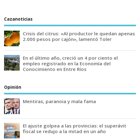
Cazanoticias
Crisis del citrus: «Al productor le quedan apenas
2.000 pesos por cajón», lamentó Toler
En el último año, creció un 4 por ciento el
empleo registrado en la Economía del
Conocimiento en Entre Ríos
Opinión
Mentiras, paranoia y mala fama
El ajuste golpea a las provincias: el superávit
fiscal se redujo a la mitad en un año