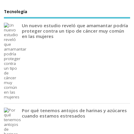
Tecnología
Un nuevo estudio reveló que amamantar podría
proteger contra un tipo de cáncer muy común
en las mujeres
Por qué tenemos antojos de harinas y azúcares
cuando estamos estresados