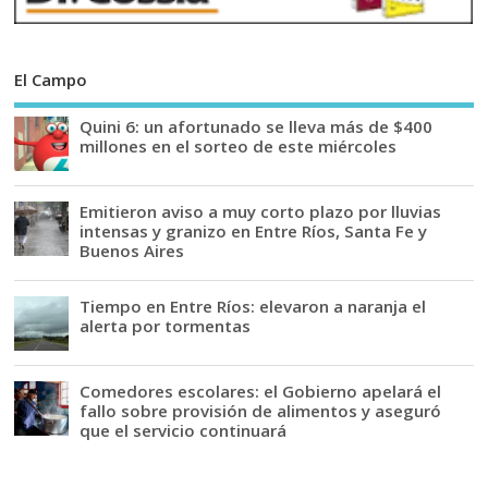
El Campo
Quini 6: un afortunado se lleva más de $400
millones en el sorteo de este miércoles
Emitieron aviso a muy corto plazo por lluvias
intensas y granizo en Entre Ríos, Santa Fe y
Buenos Aires
Tiempo en Entre Ríos: elevaron a naranja el
alerta por tormentas
Comedores escolares: el Gobierno apelará el
fallo sobre provisión de alimentos y aseguró
que el servicio continuará