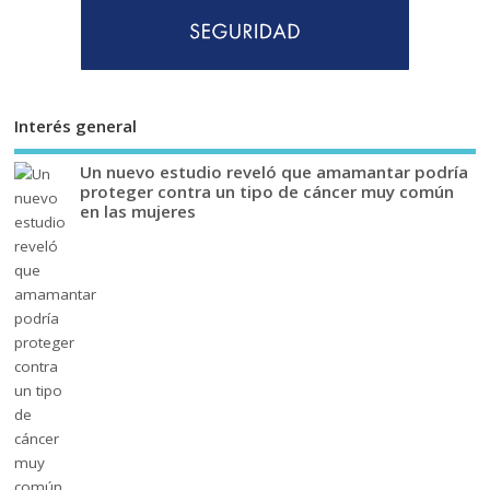
Interés general
Un nuevo estudio reveló que amamantar podría
proteger contra un tipo de cáncer muy común
en las mujeres