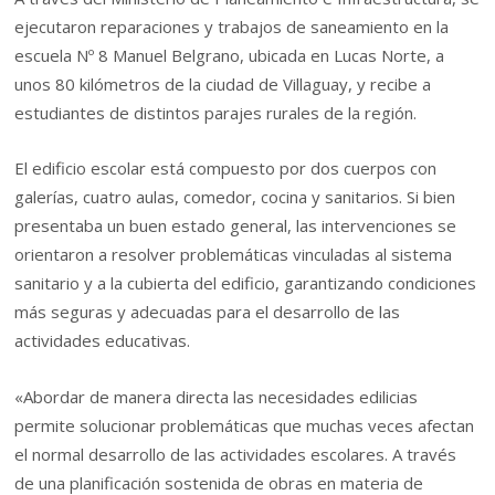
ejecutaron reparaciones y trabajos de saneamiento en la
escuela Nº 8 Manuel Belgrano, ubicada en Lucas Norte, a
unos 80 kilómetros de la ciudad de Villaguay, y recibe a
estudiantes de distintos parajes rurales de la región.
El edificio escolar está compuesto por dos cuerpos con
galerías, cuatro aulas, comedor, cocina y sanitarios. Si bien
presentaba un buen estado general, las intervenciones se
orientaron a resolver problemáticas vinculadas al sistema
sanitario y a la cubierta del edificio, garantizando condiciones
más seguras y adecuadas para el desarrollo de las
actividades educativas.
«Abordar de manera directa las necesidades edilicias
permite solucionar problemáticas que muchas veces afectan
el normal desarrollo de las actividades escolares. A través
de una planificación sostenida de obras en materia de