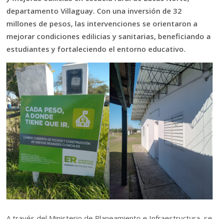
departamento Villaguay. Con una inversión de 32
millones de pesos, las intervenciones se orientaron a
mejorar condiciones edilicias y sanitarias, beneficiando a
estudiantes y fortaleciendo el entorno educativo.
A través del Ministerio de Planeamiento e Infraestructura, se