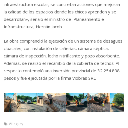
infraestructura escolar, se concretan acciones que mejoran
la calidad de los espacios donde los chicos aprenden y se
desarrollan», señaló el ministro de Planeamiento e
Infraestructura, Hernán Jacob.
La obra comprendió la ejecución de un sistema de desagües
cloacales, con instalación de cañerías, cámara séptica,
cámara de inspección, lecho nitrificante y pozo absorbente.
Además, se realizó el recambio de la cubierta de techos. Al
respecto contempló una inversión provincial de 32.254.898
pesos y fue ejecutada por la firma Viobras SRL.
Villaguay