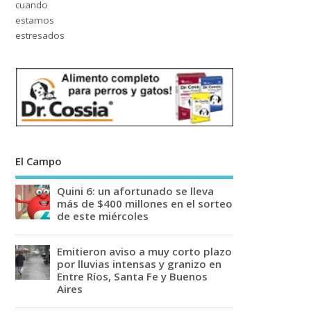
El Campo
Quini 6: un afortunado se lleva
más de $400 millones en el sorteo
de este miércoles
Emitieron aviso a muy corto plazo
por lluvias intensas y granizo en
Entre Ríos, Santa Fe y Buenos
Aires