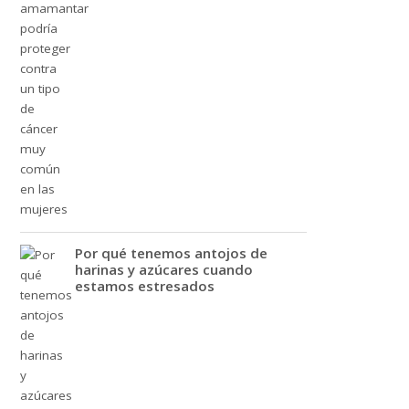
Por qué tenemos antojos de
harinas y azúcares cuando
estamos estresados