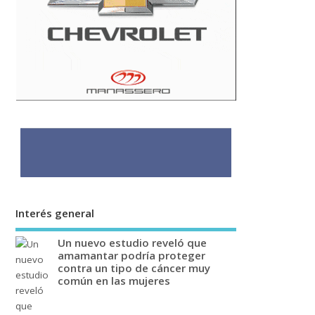
Interés general
Un nuevo estudio reveló que
amamantar podría proteger
contra un tipo de cáncer muy
común en las mujeres