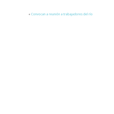
«
Convocan a reunión a trabajadores del río