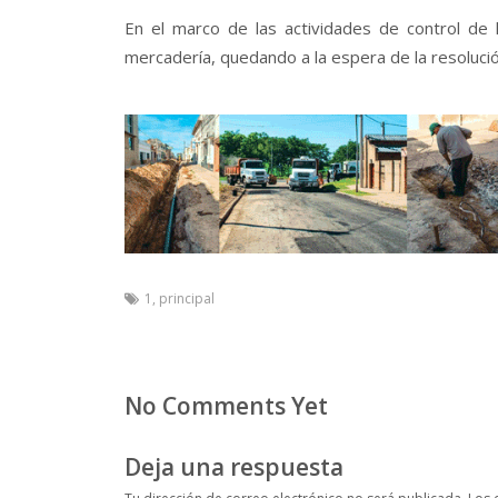
En el marco de las actividades de control de l
mercadería, quedando a la espera de la resolució
1
,
principal
No Comments Yet
Deja una respuesta