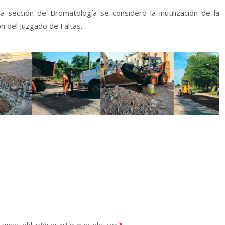
a sección de Bromatología se consideró la inutilización de la
n del Juzgado de Faltas.