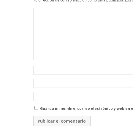
Tu dirección de correo electrónico no será publicada.
Los 
Guarda mi nombre, correo electrónico y web en 