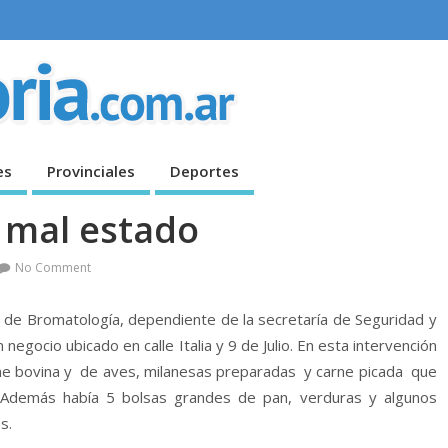
es
Provinciales
Deportes
 mal estado
No Comment
de Bromatología, dependiente de la secretaría de Seguridad y
negocio ubicado en calle Italia y 9 de Julio.
En esta intervención
e bovina y de aves, milanesas preparadas y carne picada que
Además había 5 bolsas grandes de pan, verduras y algunos
s.