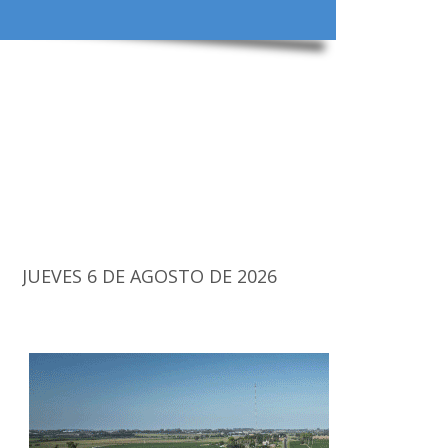
JUEVES 6 DE AGOSTO DE 2026