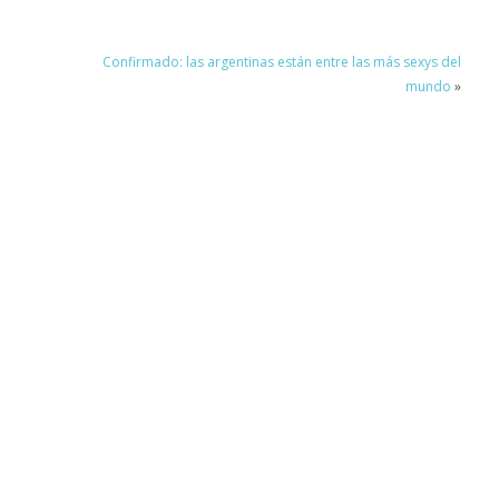
Confirmado: las argentinas están entre las más sexys del
mundo
»