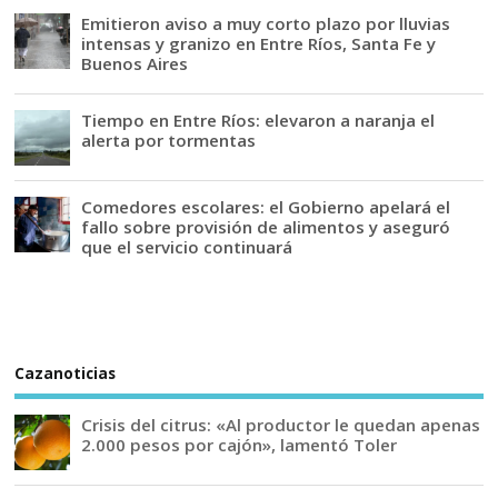
Emitieron aviso a muy corto plazo por lluvias
intensas y granizo en Entre Ríos, Santa Fe y
Buenos Aires
Tiempo en Entre Ríos: elevaron a naranja el
alerta por tormentas
Comedores escolares: el Gobierno apelará el
fallo sobre provisión de alimentos y aseguró
que el servicio continuará
Cazanoticias
Crisis del citrus: «Al productor le quedan apenas
2.000 pesos por cajón», lamentó Toler