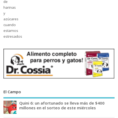
El Campo
Quini 6: un afortunado se lleva más de $400
millones en el sorteo de este miércoles