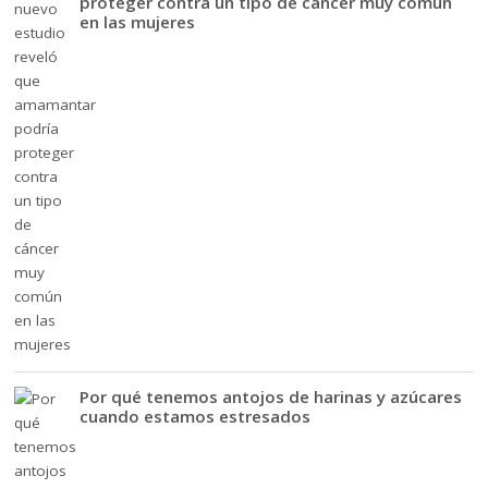
proteger contra un tipo de cáncer muy común
en las mujeres
Por qué tenemos antojos de harinas y azúcares
cuando estamos estresados