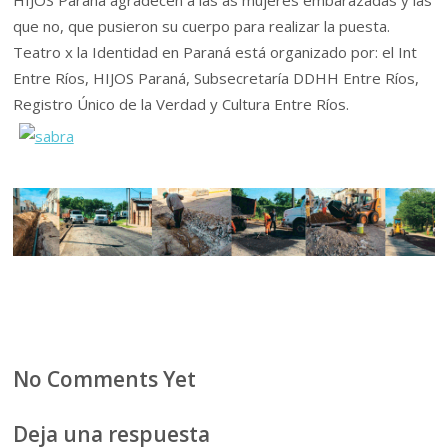
HIJOS Paraná agradecen a las as mujeres embarazadas y las
que no, que pusieron su cuerpo para realizar la puesta.
Teatro x la Identidad en Paraná está organizado por: el Int
Entre Ríos, HIJOS Paraná, Subsecretaría DDHH Entre Ríos,
Registro Único de la Verdad y Cultura Entre Ríos.
No Comments Yet
Deja una respuesta