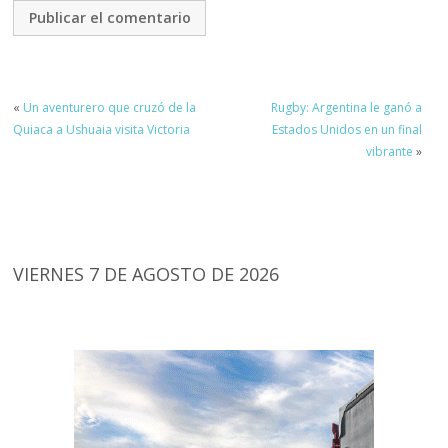
«
Un aventurero que cruzó de la
Rugby: Argentina le ganó a
Quiaca a Ushuaia visita Victoria
Estados Unidos en un final
vibrante
»
VIERNES 7 DE AGOSTO DE 2026