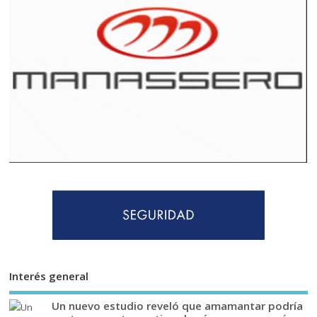
Interés general
Un nuevo estudio reveló que amamantar podría