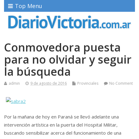
Top Menu
Conmovedora puesta
para no olvidar y seguir
la búsqueda
admin
9 de agosto de 2016
Provinciales
No Comment
Por la mañana de hoy en Paraná se llevó adelante una
intervención artística en la puerta del Hospital Militar,
buscando sensibilizar acerca del funcionamiento de una