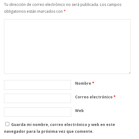
Tu dirección de correo electrónico no será publicada.
Los campos
obligatorios están marcados con
*
Nombre
*
Correo electrónico
*
Web
Guarda mi nombre, correo electrónico y web en este
navegador para la próxima vez que comente.