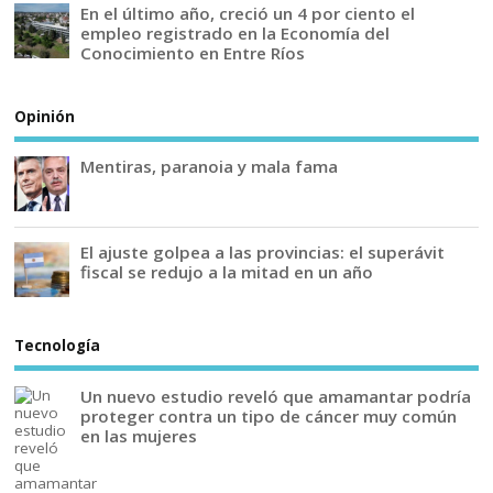
En el último año, creció un 4 por ciento el
empleo registrado en la Economía del
Conocimiento en Entre Ríos
Opinión
Mentiras, paranoia y mala fama
El ajuste golpea a las provincias: el superávit
fiscal se redujo a la mitad en un año
Tecnología
Un nuevo estudio reveló que amamantar podría
proteger contra un tipo de cáncer muy común
en las mujeres