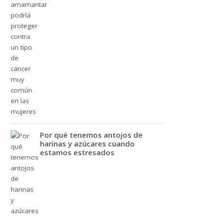
Por qué tenemos antojos de
harinas y azúcares cuando
estamos estresados