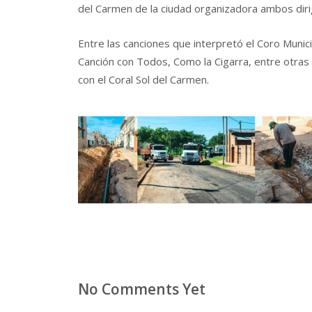
del Carmen de la ciudad organizadora ambos dirigi
Entre las canciones que interpretó el Coro Muni
Canción con Todos, Como la Cigarra, entre otras 
con el Coral Sol del Carmen.
No Comments Yet