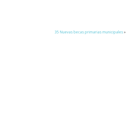
35 Nuevas becas primarias municipales
»