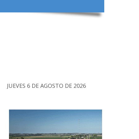
JUEVES 6 DE AGOSTO DE 2026