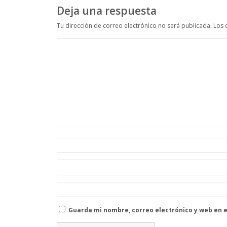
Deja una respuesta
Tu dirección de correo electrónico no será publicada.
Los 
Guarda mi nombre, correo electrónico y web en 