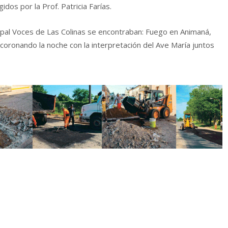
dos por la Prof. Patricia Farías.
cipal Voces de Las Colinas se encontraban: Fuego en Animaná,
coronando la noche con la interpretación del Ave María juntos