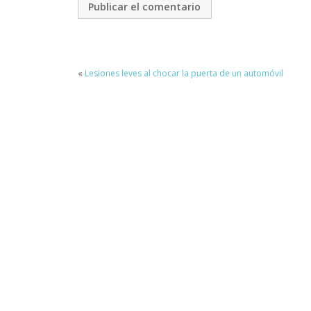
«
Lesiones leves al chocar la puerta de un automóvil