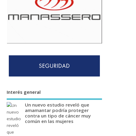
Interés general
Un nuevo estudio reveló que
amamantar podría proteger
contra un tipo de cáncer muy
común en las mujeres