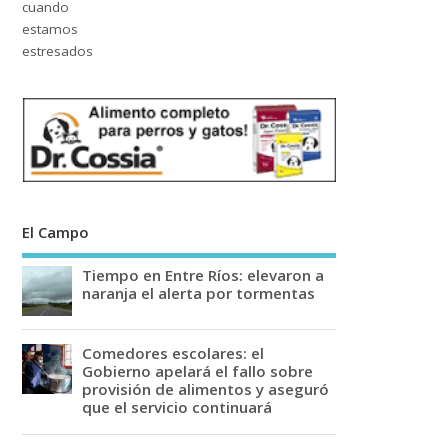
El Campo
Tiempo en Entre Ríos: elevaron a
naranja el alerta por tormentas
Comedores escolares: el
Gobierno apelará el fallo sobre
provisión de alimentos y aseguró
que el servicio continuará