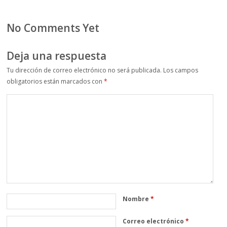
No Comments Yet
Deja una respuesta
Tu dirección de correo electrónico no será publicada.
Los campos
obligatorios están marcados con
*
Nombre
*
Correo electrónico
*