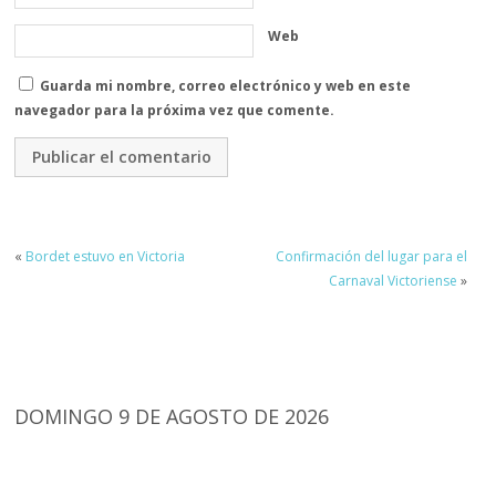
Web
Guarda mi nombre, correo electrónico y web en este
navegador para la próxima vez que comente.
«
Bordet estuvo en Victoria
Confirmación del lugar para el
Carnaval Victoriense
»
DOMINGO 9 DE AGOSTO DE 2026