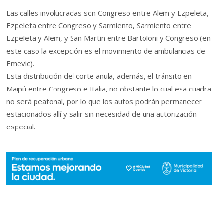
Las calles involucradas son Congreso entre Alem y Ezpeleta,
Ezpeleta entre Congreso y Sarmiento, Sarmiento entre
Ezpeleta y Alem, y San Martín entre Bartoloni y Congreso (en
este caso la excepción es el movimiento de ambulancias de
Emevic).
Esta distribución del corte anula, además, el tránsito en
Maipú entre Congreso e Italia, no obstante lo cual esa cuadra
no será peatonal, por lo que los autos podrán permanecer
estacionados allí y salir sin necesidad de una autorización
especial.