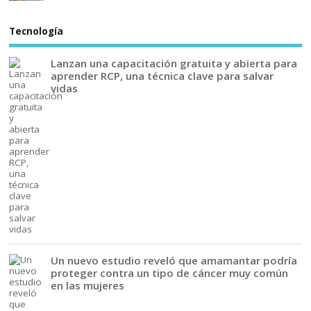
Tecnología
Lanzan una capacitación gratuita y abierta para
aprender RCP, una técnica clave para salvar
vidas
Un nuevo estudio reveló que amamantar podría
proteger contra un tipo de cáncer muy común
en las mujeres