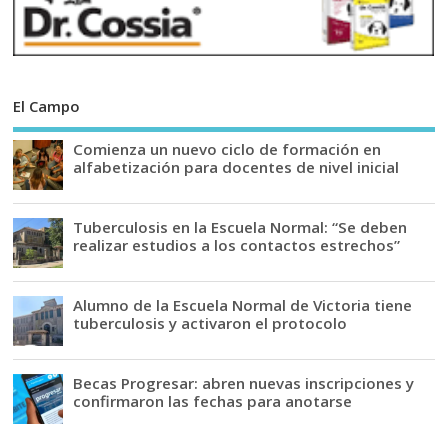
El Campo
Comienza un nuevo ciclo de formación en
alfabetización para docentes de nivel inicial
Tuberculosis en la Escuela Normal: “Se deben
realizar estudios a los contactos estrechos”
Alumno de la Escuela Normal de Victoria tiene
tuberculosis y activaron el protocolo
Becas Progresar: abren nuevas inscripciones y
confirmaron las fechas para anotarse