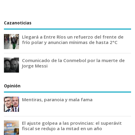
Cazanoticias
Llegará a Entre Ríos un refuerzo del frente de
frío polar y anuncian mínimas de hasta 2°C
Comunicado de la Conmebol por la muerte de
Jorge Messi
Opinión
Mentiras, paranoia y mala fama
El ajuste golpea a las provincias: el superávit
fiscal se redujo a la mitad en un año