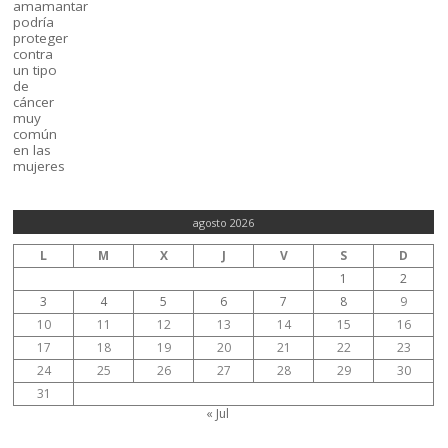
agosto 2026
L
M
X
J
V
S
D
1
2
3
4
5
6
7
8
9
10
11
12
13
14
15
16
17
18
19
20
21
22
23
24
25
26
27
28
29
30
31
« Jul