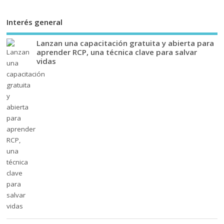
Interés general
Lanzan una capacitación gratuita y abierta para
aprender RCP, una técnica clave para salvar
vidas