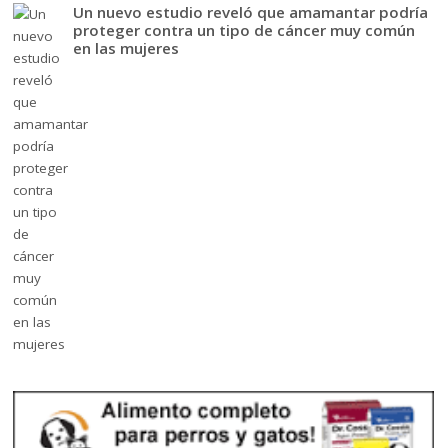
Un nuevo estudio reveló que amamantar podría
proteger contra un tipo de cáncer muy común
en las mujeres