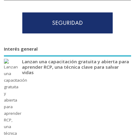
Interés general
Lanzan una capacitación gratuita y abierta para
aprender RCP, una técnica clave para salvar
vidas