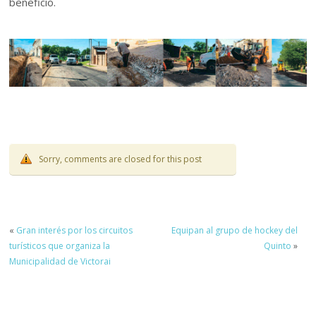
beneficio.
Sorry, comments are closed for this post
«
Gran interés por los circuitos
Equipan al grupo de hockey del
turísticos que organiza la
Quinto
»
Municipalidad de Victorai