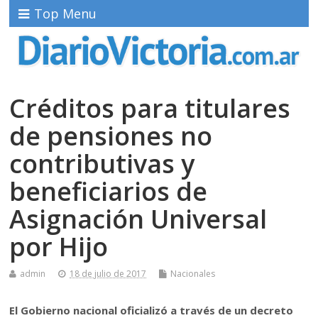
Top Menu
Créditos para titulares
de pensiones no
contributivas y
beneficiarios de
Asignación Universal
por Hijo
admin
18 de julio de 2017
Nacionales
El Gobierno nacional oficializó a través de un decreto