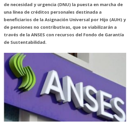
de necesidad y urgencia (DNU) la puesta en marcha de
una línea de créditos personales destinada a
beneficiarios de la Asignación Universal por Hijo (AUH) y
de pensiones no contributivas, que se viabilizarán a
través de la ANSES con recursos del Fondo de Garantía
de Sustentabilidad.