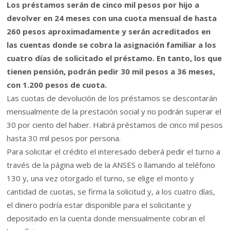
Los préstamos serán de cinco mil pesos por hijo a
devolver en 24 meses con una cuota mensual de hasta
260 pesos aproximadamente y serán acreditados en
las cuentas donde se cobra la asignación familiar a los
cuatro días de solicitado el préstamo. En tanto, los que
tienen pensión, podrán pedir 30 mil pesos a 36 meses,
con 1.200 pesos de cuota.
Las cuotas de devolución de los préstamos se descontarán
mensualmente de la prestación social y no podrán superar el
30 por ciento del haber. Habrá préstamos de cinco mil pesos
hasta 30 mil pesos por persona.
Para solicitar el crédito el interesado deberá pedir el turno a
través de la página web de la ANSES o llamando al teléfono
130 y, una vez otorgado el turno, se elige el monto y
cantidad de cuotas, se firma la solicitud y, a los cuatro días,
el dinero podría estar disponible para el solicitante y
depositado en la cuenta donde mensualmente cobran el