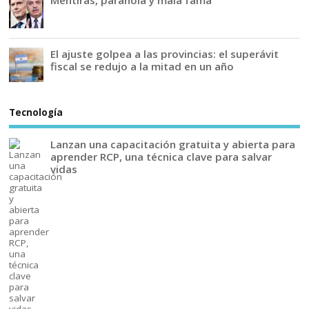
Mentiras, paranoia y mala fama
El ajuste golpea a las provincias: el superávit
fiscal se redujo a la mitad en un año
Tecnología
Lanzan una capacitación gratuita y abierta para
aprender RCP, una técnica clave para salvar
vidas