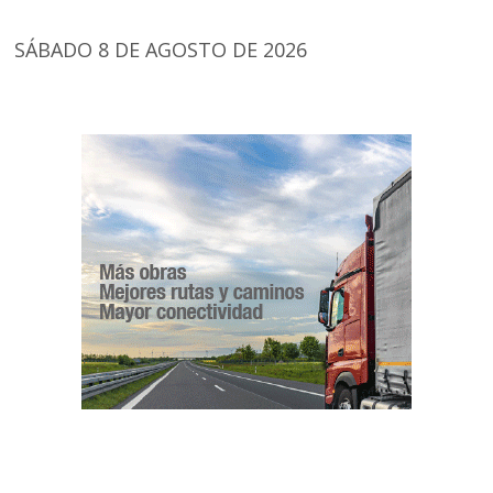
SÁBADO 8 DE AGOSTO DE 2026