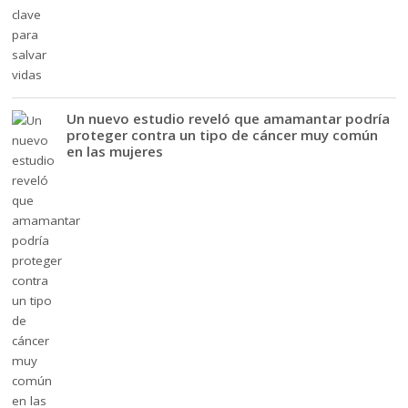
Un nuevo estudio reveló que amamantar podría
proteger contra un tipo de cáncer muy común
en las mujeres