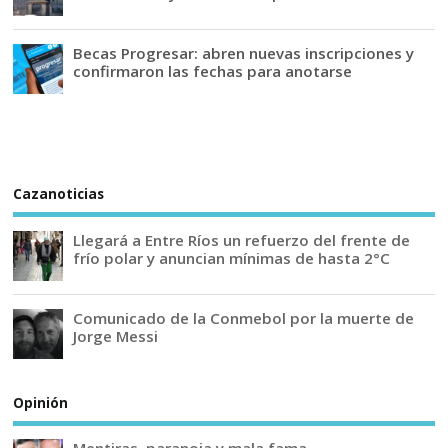
Becas Progresar: abren nuevas inscripciones y
confirmaron las fechas para anotarse
Cazanoticias
Llegará a Entre Ríos un refuerzo del frente de
frío polar y anuncian mínimas de hasta 2°C
Comunicado de la Conmebol por la muerte de
Jorge Messi
Opinión