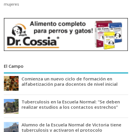
El Campo
Comienza un nuevo ciclo de formación en
alfabetización para docentes de nivel inicial
Tuberculosis en la Escuela Normal: “Se deben
realizar estudios a los contactos estrechos”
Alumno de la Escuela Normal de Victoria tiene
tuberculosis y activaron el protocolo