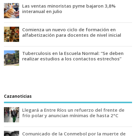
Las ventas minoristas pyme bajaron 3,8%
interanual en julio
Comienza un nuevo ciclo de formación en
alfabetización para docentes de nivel inicial
Tuberculosis en la Escuela Normal: “Se deben
realizar estudios a los contactos estrechos”
Cazanoticias
Llegará a Entre Ríos un refuerzo del frente de
frío polar y anuncian mínimas de hasta 2°C
Comunicado de la Conmebol por la muerte de