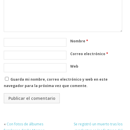
Nombre
*
Correo electrónico
*
Web
Guarda mi nombre, correo electrónico y web en este
navegador para la próxima vez que comente.
«
Con fotos de álbumes
Se registró un muerto tras los