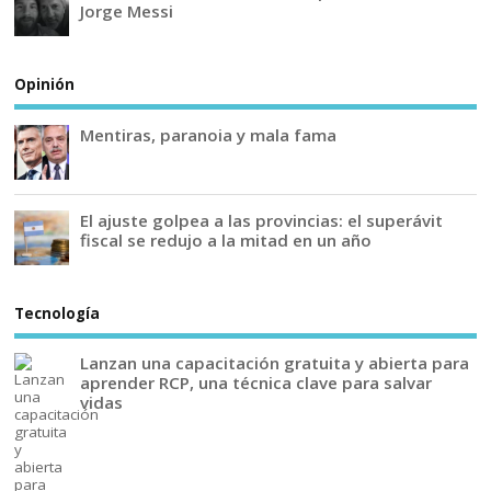
Jorge Messi
Opinión
Mentiras, paranoia y mala fama
El ajuste golpea a las provincias: el superávit
fiscal se redujo a la mitad en un año
Tecnología
Lanzan una capacitación gratuita y abierta para
aprender RCP, una técnica clave para salvar
vidas