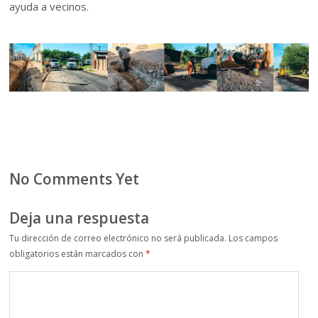
ayuda a vecinos.
No Comments Yet
Deja una respuesta
Tu dirección de correo electrónico no será publicada.
Los campos
obligatorios están marcados con
*