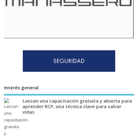
Interés general
Lanzan una capacitación gratuita y abierta para
aprender RCP, una técnica clave para salvar
vidas