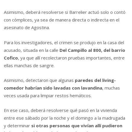
Asimismo, deberá resolverse si Barrelier actuó solo o contó
con cómplices, ya sea de manera directa o indirecta en el
asesinato de Agostina.
Para los investigadores, el crimen se produjo en la casa del
acusado, situada en la calle
Del Campillo al 800, del barrio
Cofico
, ya que allí recolectaron pruebas importantes, entre
ellas manchas de sangre.
Asimismo, detectaron que algunas
paredes del living-
comedor habrían sido lavadas con lavandina
, muchas
veces usada para limpiar restos hemáticos.
En ese caso, deberá resolverse qué pasó en la vivienda
entre ese sábado por la noche y el domingo a la madrugada
y determinar
si otras personas que vivían allí pudieron