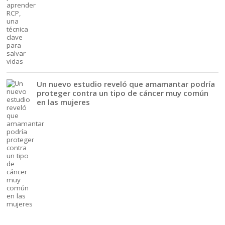
Un nuevo estudio reveló que amamantar podría
proteger contra un tipo de cáncer muy común
en las mujeres