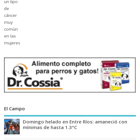
El Campo
Domingo helado en Entre Ríos: amaneció con
mínimas de hasta 1.3°C