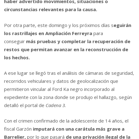
haber advertido movimientos, situaciones o
circunstancias relevantes para la causa.
Por otra parte, este domingo y los próximos días s
eguirán
los rastrillajes en Ampliación Ferreyra
para
conseguir
más pruebas y completar la recuperación de
restos que permitan avanzar en la reconstrucción de
los hechos.
A ese lugar se llegó tras el análisis de cámaras de seguridad,
recorridos vehiculares y datos de geolocalización que
permitieron vincular al Ford Ka negro incorporado al
expediente con la zona donde se produjo el hallazgo, según
detalló el portal de
Cadena 3.
Con el crimen confirmado de la adolescente de 14 años, el
fiscal Garzón
imputará con una carátula más grave a
Barrelier,
por lo que pasará
de una privación ilegal de la