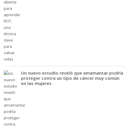
Un nuevo estudio reveló que amamantar podría
proteger contra un tipo de cáncer muy común
en las mujeres