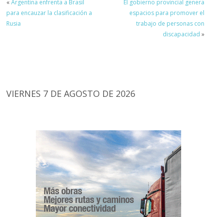
«
Argentina enfrenta a Brasil
El gobierno provincial genera
para encauzar la clasificación a
espacios para promover el
Rusia
trabajo de personas con
discapacidad
»
VIERNES 7 DE AGOSTO DE 2026