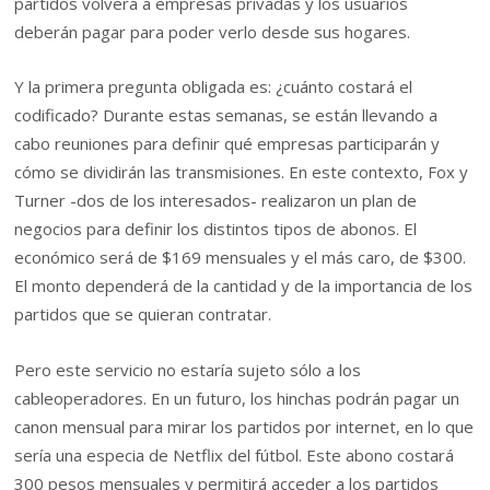
partidos volverá a empresas privadas y los usuarios
deberán pagar para poder verlo desde sus hogares.
Y la primera pregunta obligada es: ¿cuánto costará el
codificado? Durante estas semanas, se están llevando a
cabo reuniones para definir qué empresas participarán y
cómo se dividirán las transmisiones. En este contexto, Fox y
Turner -dos de los interesados- realizaron un plan de
negocios para definir los distintos tipos de abonos. El
económico será de $169 mensuales y el más caro, de $300.
El monto dependerá de la cantidad y de la importancia de los
partidos que se quieran contratar.
Pero este servicio no estaría sujeto sólo a los
cableoperadores. En un futuro, los hinchas podrán pagar un
canon mensual para mirar los partidos por internet, en lo que
sería una especia de Netflix del fútbol. Este abono costará
300 pesos mensuales y permitirá acceder a los partidos