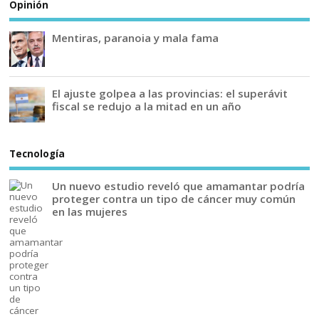
Opinión
Mentiras, paranoia y mala fama
El ajuste golpea a las provincias: el superávit
fiscal se redujo a la mitad en un año
Tecnología
Un nuevo estudio reveló que amamantar podría
proteger contra un tipo de cáncer muy común
en las mujeres