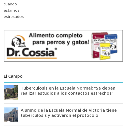
El Campo
Tuberculosis en la Escuela Normal: “Se deben
realizar estudios a los contactos estrechos”
Alumno de la Escuela Normal de Victoria tiene
tuberculosis y activaron el protocolo