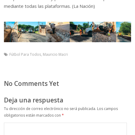
mediante todas las plataformas. (La Nación)
Fútbol Para Todos
,
Mauricio Macri
No Comments Yet
Deja una respuesta
Tu dirección de correo electrónico no será publicada.
Los campos
obligatorios están marcados con
*