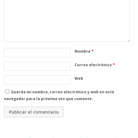
Nombre
*
Correo electrónico
*
Web
Guarda mi nombre, correo electrónico y web en este
navegador para la próxima vez que comente.