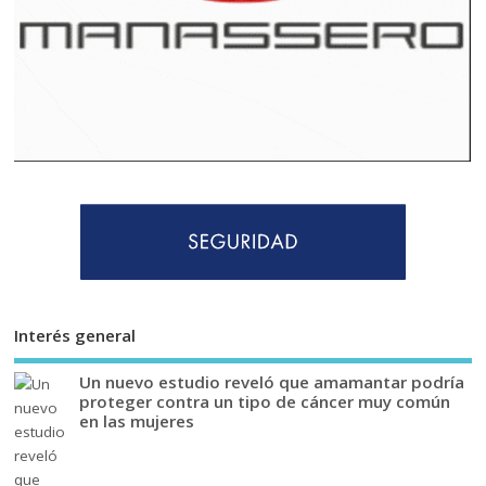
Interés general
Un nuevo estudio reveló que amamantar podría
proteger contra un tipo de cáncer muy común
en las mujeres