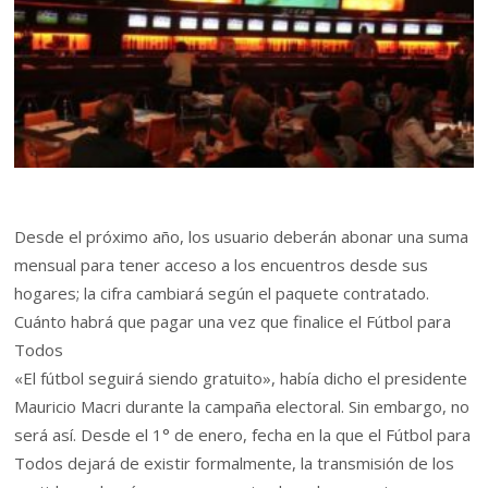
Desde el próximo año, los usuario deberán abonar una suma
mensual para tener acceso a los encuentros desde sus
hogares; la cifra cambiará según el paquete contratado.
Cuánto habrá que pagar una vez que finalice el Fútbol para
Todos
«El fútbol seguirá siendo gratuito», había dicho el presidente
Mauricio Macri durante la campaña electoral. Sin embargo, no
será así. Desde el 1° de enero, fecha en la que el Fútbol para
Todos dejará de existir formalmente, la transmisión de los