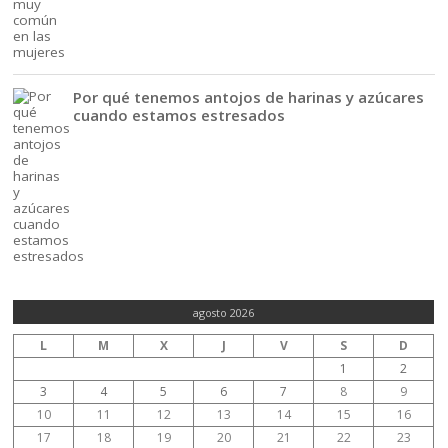
Por qué tenemos antojos de harinas y azúcares
cuando estamos estresados
agosto 2026
L
M
X
J
V
S
D
1
2
3
4
5
6
7
8
9
10
11
12
13
14
15
16
17
18
19
20
21
22
23