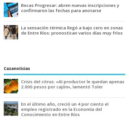
Becas Progresar: abren nuevas inscripciones y
confirmaron las fechas para anotarse
La sensación térmica llegó a bajo cero en zonas
de Entre Ríos: pronostican varios días muy fríos
Cazanoticias
Crisis del citrus: «Al productor le quedan apenas
2.000 pesos por cajón», lamentó Toler
En el último año, creció un 4 por ciento el
empleo registrado en la Economía del
Conocimiento en Entre Ríos