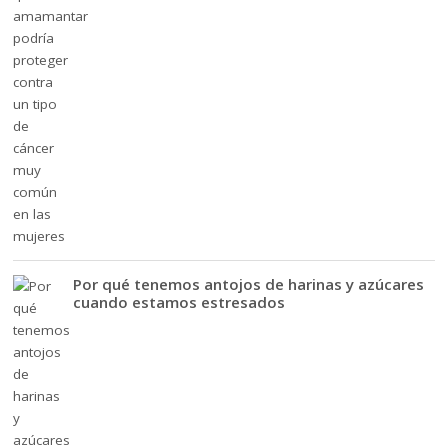
Por qué tenemos antojos de harinas y azúcares
cuando estamos estresados