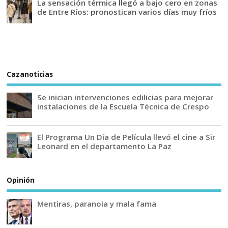
La sensación térmica llegó a bajo cero en zonas
de Entre Ríos: pronostican varios días muy fríos
Cazanoticias
Se inician intervenciones edilicias para mejorar
instalaciones de la Escuela Técnica de Crespo
El Programa Un Día de Película llevó el cine a Sir
Leonard en el departamento La Paz
Opinión
Mentiras, paranoia y mala fama