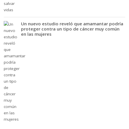
Un nuevo estudio reveló que amamantar podría
proteger contra un tipo de cáncer muy común
en las mujeres