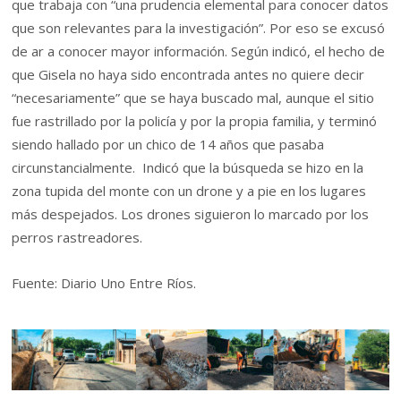
que trabaja con “una prudencia elemental para conocer datos
que son relevantes para la investigación”. Por eso se excusó
de ar a conocer mayor información. Según indicó, el hecho de
que Gisela no haya sido encontrada antes no quiere decir
“necesariamente” que se haya buscado mal, aunque el sitio
fue rastrillado por la policía y por la propia familia, y terminó
siendo hallado por un chico de 14 años que pasaba
circunstancialmente. Indicó que la búsqueda se hizo en la
zona tupida del monte con un drone y a pie en los lugares
más despejados. Los drones siguieron lo marcado por los
perros rastreadores.
Fuente: Diario Uno Entre Ríos.