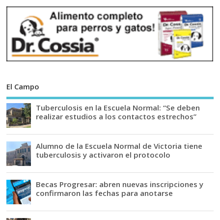
El Campo
Tuberculosis en la Escuela Normal: “Se deben
realizar estudios a los contactos estrechos”
Alumno de la Escuela Normal de Victoria tiene
tuberculosis y activaron el protocolo
Becas Progresar: abren nuevas inscripciones y
confirmaron las fechas para anotarse