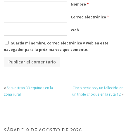
Nombre
*
Correo electrónico
*
Web
Guarda mi nombre, correo electrónico y web en este
navegador para la próxima vez que comente.
«
Secuestran 39 equinos en la
Cinco heridos y un fallecido en
zona rural
un triple choque en la ruta 12
»
SÁBADO 8 DE AGOSTO DE 2026