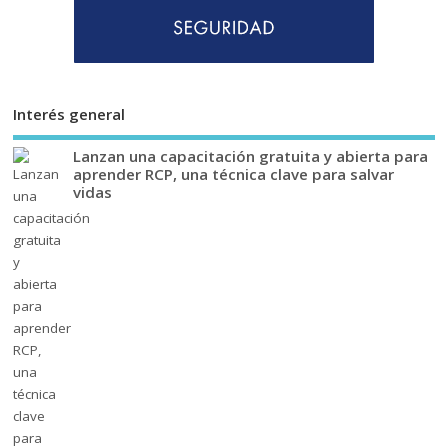
Interés general
Lanzan una capacitación gratuita y abierta para
aprender RCP, una técnica clave para salvar
vidas