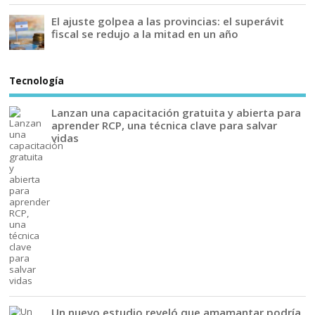
El ajuste golpea a las provincias: el superávit
fiscal se redujo a la mitad en un año
Tecnología
Lanzan una capacitación gratuita y abierta para
aprender RCP, una técnica clave para salvar
vidas
Un nuevo estudio reveló que amamantar podría