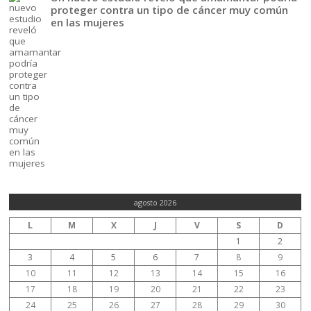
proteger contra un tipo de cáncer muy común
en las mujeres
agosto 2026
L
M
X
J
V
S
D
1
2
3
4
5
6
7
8
9
10
11
12
13
14
15
16
17
18
19
20
21
22
23
24
25
26
27
28
29
30