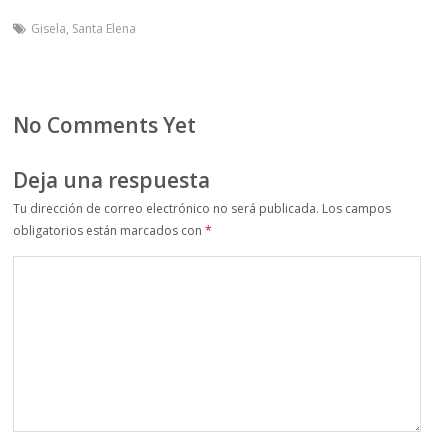
Gisela
,
Santa Elena
No Comments Yet
Deja una respuesta
Tu dirección de correo electrónico no será publicada.
Los campos
obligatorios están marcados con
*