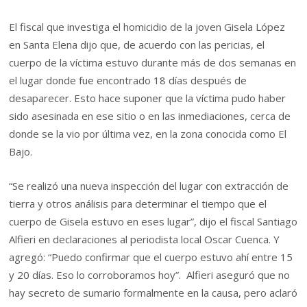
El fiscal que investiga el homicidio de la joven Gisela López
en Santa Elena dijo que, de acuerdo con las pericias, el
cuerpo de la víctima estuvo durante más de dos semanas en
el lugar donde fue encontrado 18 días después de
desaparecer. Esto hace suponer que la víctima pudo haber
sido asesinada en ese sitio o en las inmediaciones, cerca de
donde se la vio por última vez, en la zona conocida como El
Bajo.
“Se realizó una nueva inspección del lugar con extracción de
tierra y otros análisis para determinar el tiempo que el
cuerpo de Gisela estuvo en eses lugar”, dijo el fiscal Santiago
Alfieri en declaraciones al periodista local Oscar Cuenca. Y
agregó: “Puedo confirmar que el cuerpo estuvo ahí entre 15
y 20 días. Eso lo corroboramos hoy”. Alfieri aseguró que no
hay secreto de sumario formalmente en la causa, pero aclaró