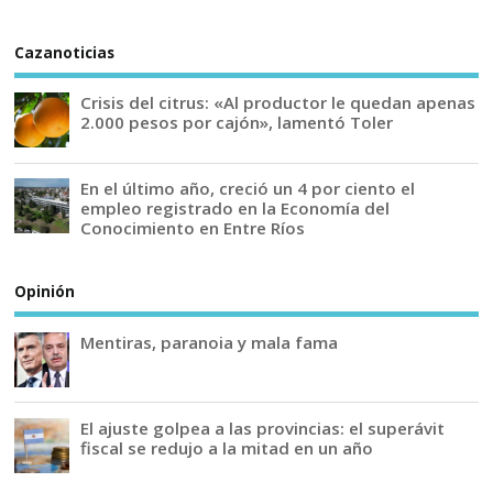
Cazanoticias
Crisis del citrus: «Al productor le quedan apenas
2.000 pesos por cajón», lamentó Toler
En el último año, creció un 4 por ciento el
empleo registrado en la Economía del
Conocimiento en Entre Ríos
Opinión
Mentiras, paranoia y mala fama
El ajuste golpea a las provincias: el superávit
fiscal se redujo a la mitad en un año