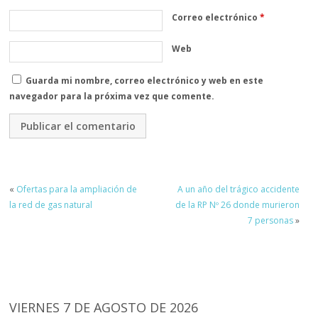
Correo electrónico
*
Web
Guarda mi nombre, correo electrónico y web en este
navegador para la próxima vez que comente.
«
Ofertas para la ampliación de
A un año del trágico accidente
la red de gas natural
de la RP Nº 26 donde murieron
7 personas
»
VIERNES 7 DE AGOSTO DE 2026