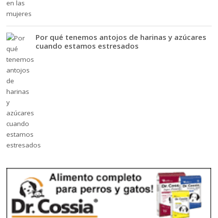
Por qué tenemos antojos de harinas y azúcares
cuando estamos estresados