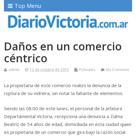
Top Menu
Daños en un comercio
céntrico
admin
12 de octubre de 2015
Policiales
No Comment
La propietaria de este comercio realizo la denuncia de la
roptura de su vidriera, sin notar la faltante de elementos.
Siendo las 08:00 de este lunes, el personal de la Jefatura
Departamental Victoria, recepciona una denuncia a Zulma
Beatriz de 54 años de edad, domiciliada en esta ciudad quien
es propietaria de un comercio que gira bajo la razón social