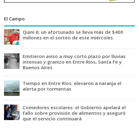
El Campo
Quini 6: un afortunado se lleva más de $400
millones en el sorteo de este miércoles
Emitieron aviso a muy corto plazo por lluvias
intensas y granizo en Entre Ríos, Santa Fe y
Buenos Aires
Tiempo en Entre Ríos: elevaron a naranja el
alerta por tormentas
Comedores escolares: el Gobierno apelará el
fallo sobre provisión de alimentos y aseguró
que el servicio continuará