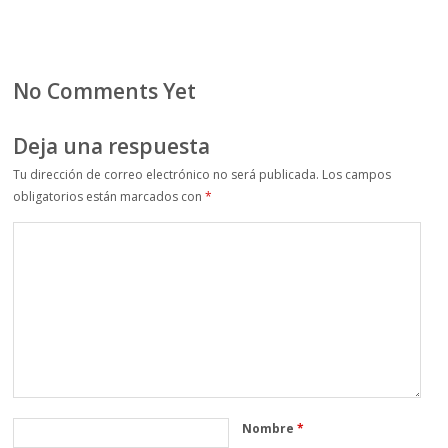
No Comments Yet
Deja una respuesta
Tu dirección de correo electrónico no será publicada.
Los campos
obligatorios están marcados con
*
Nombre
*