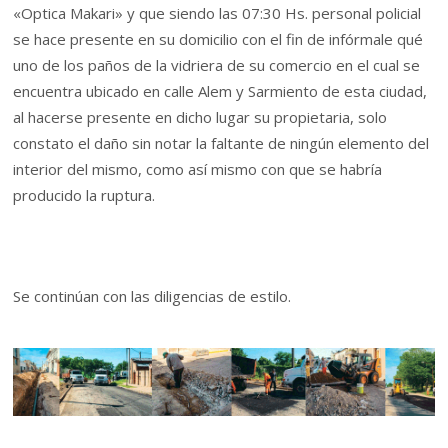
«Optica Makari» y que siendo las 07:30 Hs. personal policial
se hace presente en su domicilio con el fin de infórmale qué
uno de los paños de la vidriera de su comercio en el cual se
encuentra ubicado en calle Alem y Sarmiento de esta ciudad,
al hacerse presente en dicho lugar su propietaria, solo
constato el daño sin notar la faltante de ningún elemento del
interior del mismo, como así mismo con que se habría
producido la ruptura.
Se continúan con las diligencias de estilo.­