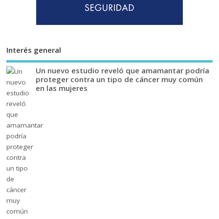
Interés general
Un nuevo estudio reveló que amamantar podría
proteger contra un tipo de cáncer muy común
en las mujeres