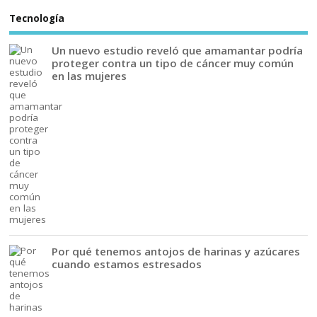
Tecnología
Un nuevo estudio reveló que amamantar podría
proteger contra un tipo de cáncer muy común
en las mujeres
Por qué tenemos antojos de harinas y azúcares
cuando estamos estresados