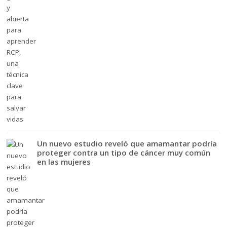
Un nuevo estudio reveló que amamantar podría
proteger contra un tipo de cáncer muy común
en las mujeres