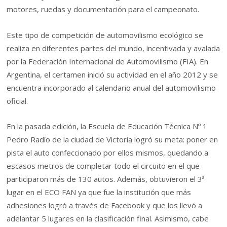
motores, ruedas y documentación para el campeonato.
Este tipo de competición de automovilismo ecológico se
realiza en diferentes partes del mundo, incentivada y avalada
por la Federación Internacional de Automovilismo (FIA). En
Argentina, el certamen inició su actividad en el año 2012 y se
encuentra incorporado al calendario anual del automovilismo
oficial.
En la pasada edición, la Escuela de Educación Técnica Nº 1
Pedro Radío de la ciudad de Victoria logró su meta: poner en
pista el auto confeccionado por ellos mismos, quedando a
escasos metros de completar todo el circuito en el que
participaron más de 130 autos. Además, obtuvieron el 3ª
lugar en el ECO FAN ya que fue la institución que más
adhesiones logró a través de Facebook y que los llevó a
adelantar 5 lugares en la clasificación final. Asimismo, cabe