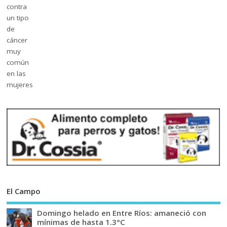
El Campo
Domingo helado en Entre Ríos: amaneció con
mínimas de hasta 1.3°C