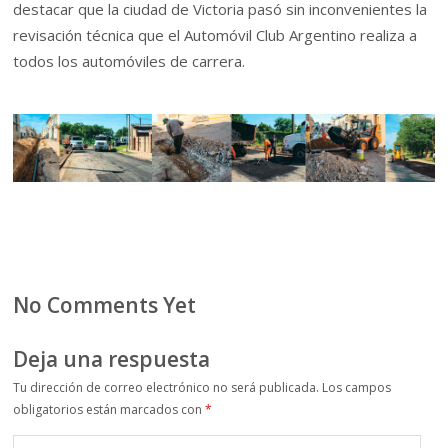
destacar que la ciudad de Victoria pasó sin inconvenientes la
revisación técnica que el Automóvil Club Argentino realiza a
todos los automóviles de carrera.
No Comments Yet
Deja una respuesta
Tu dirección de correo electrónico no será publicada.
Los campos
obligatorios están marcados con
*