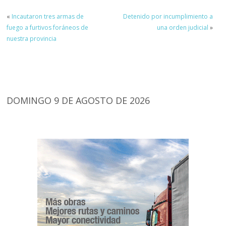
«
Incautaron tres armas de
Detenido por incumplimiento a
fuego a furtivos foráneos de
una orden judicial
»
nuestra provincia
DOMINGO 9 DE AGOSTO DE 2026