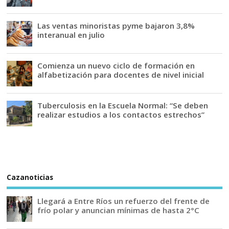
Las ventas minoristas pyme bajaron 3,8%
interanual en julio
Comienza un nuevo ciclo de formación en
alfabetización para docentes de nivel inicial
Tuberculosis en la Escuela Normal: “Se deben
realizar estudios a los contactos estrechos”
Cazanoticias
Llegará a Entre Ríos un refuerzo del frente de
frío polar y anuncian mínimas de hasta 2°C