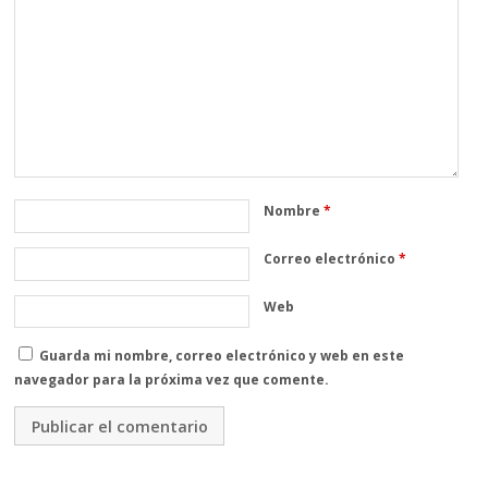
Nombre
*
Correo electrónico
*
Web
Guarda mi nombre, correo electrónico y web en este
navegador para la próxima vez que comente.