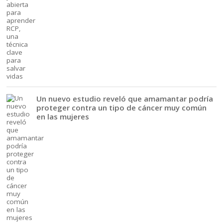
Un nuevo estudio reveló que amamantar podría
proteger contra un tipo de cáncer muy común
en las mujeres