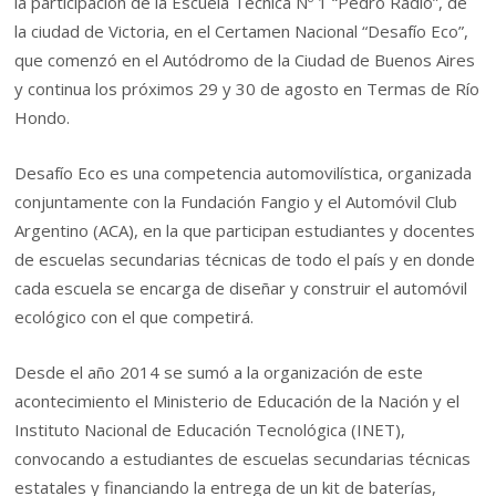
la participación de la Escuela Técnica Nº 1 “Pedro Radío”, de
la ciudad de Victoria, en el Certamen Nacional “Desafío Eco”,
que comenzó en el Autódromo de la Ciudad de Buenos Aires
y continua los próximos 29 y 30 de agosto en Termas de Río
Hondo.
Desafío Eco es una competencia automovilística, organizada
conjuntamente con la Fundación Fangio y el Automóvil Club
Argentino (ACA), en la que participan estudiantes y docentes
de escuelas secundarias técnicas de todo el país y en donde
cada escuela se encarga de diseñar y construir el automóvil
ecológico con el que competirá.
Desde el año 2014 se sumó a la organización de este
acontecimiento el Ministerio de Educación de la Nación y el
Instituto Nacional de Educación Tecnológica (INET),
convocando a estudiantes de escuelas secundarias técnicas
estatales y financiando la entrega de un kit de baterías,