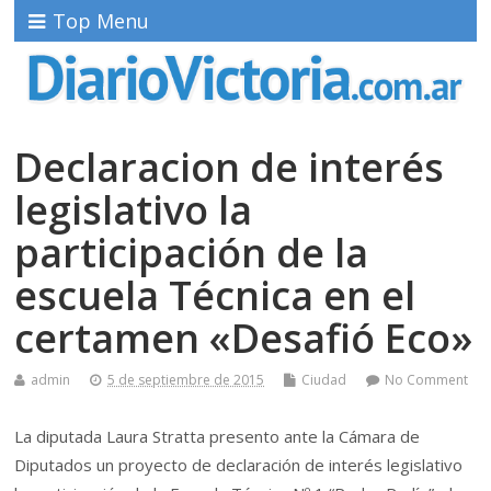
Top Menu
Declaracion de interés
legislativo la
participación de la
escuela Técnica en el
certamen «Desafió Eco»
admin
5 de septiembre de 2015
Ciudad
No Comment
La diputada Laura Stratta presento ante la Cámara de
Diputados un proyecto de declaración de interés legislativo