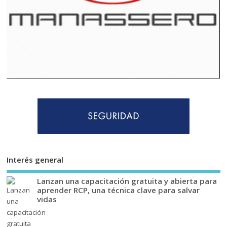
Interés general
Lanzan una capacitación gratuita y abierta para
aprender RCP, una técnica clave para salvar
vidas