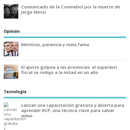
Comunicado de la Conmebol por la muerte de
Jorge Messi
Opinión
Mentiras, paranoia y mala fama
El ajuste golpea a las provincias: el superávit
fiscal se redujo a la mitad en un año
Tecnología
Lanzan una capacitación gratuita y abierta para
aprender RCP, una técnica clave para salvar
vidas