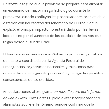
Bertozzi, aseguró que la provincia se prepara para afrontar
un escenario de mayor riesgo hidrológico durante la
primavera, cuando confluyan las precipitaciones propias de la
estación con los efectos del fenómeno de El Niño. Según
explicó, el principal impacto no estará dado por las lluvias
locales sino por el aumento de los caudales de los ríos que
llegan desde el sur de Brasil.
El funcionario remarcó que el Gobierno provincial ya trabaja
de manera coordinada con la Agencia Federal de
Emergencias, organismos nacionales y municipios para
desarrollar estrategias de prevención y mitigar las posibles
consecuencias de las crecidas.
En declaraciones al programa
Un martillo para darle forma,
de Radio Plaza
, Díaz Bertozzi pidió evitar interpretaciones
alarmistas sobre el fenómeno, aunque confirmó que la