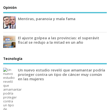
Opinión
Mentiras, paranoia y mala fama
El ajuste golpea a las provincias: el superávit
fiscal se redujo a la mitad en un año
Tecnología
Un nuevo estudio reveló que amamantar podría
proteger contra un tipo de cáncer muy común
en las mujeres