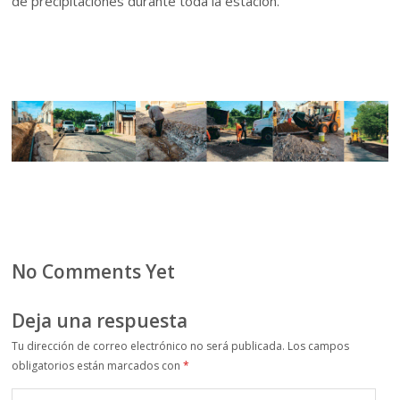
de precipitaciones durante toda la estación.
No Comments Yet
Deja una respuesta
Tu dirección de correo electrónico no será publicada.
Los campos
obligatorios están marcados con
*