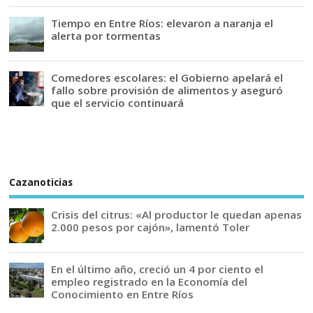
Tiempo en Entre Ríos: elevaron a naranja el
alerta por tormentas
Comedores escolares: el Gobierno apelará el
fallo sobre provisión de alimentos y aseguró
que el servicio continuará
Cazanoticias
Crisis del citrus: «Al productor le quedan apenas
2.000 pesos por cajón», lamentó Toler
En el último año, creció un 4 por ciento el
empleo registrado en la Economía del
Conocimiento en Entre Ríos