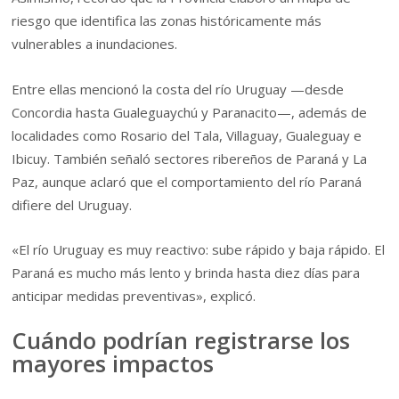
riesgo que identifica las zonas históricamente más
vulnerables a inundaciones.
Entre ellas mencionó la costa del río Uruguay —desde
Concordia hasta Gualeguaychú y Paranacito—, además de
localidades como Rosario del Tala, Villaguay, Gualeguay e
Ibicuy. También señaló sectores ribereños de Paraná y La
Paz, aunque aclaró que el comportamiento del río Paraná
difiere del Uruguay.
«El río Uruguay es muy reactivo: sube rápido y baja rápido. El
Paraná es mucho más lento y brinda hasta diez días para
anticipar medidas preventivas», explicó.
Cuándo podrían registrarse los
mayores impactos