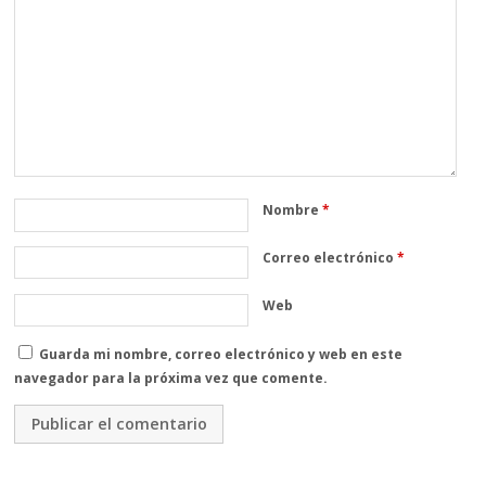
Nombre
*
Correo electrónico
*
Web
Guarda mi nombre, correo electrónico y web en este
navegador para la próxima vez que comente.