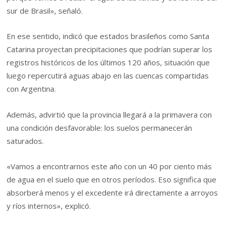
sur de Brasil», señaló.
En ese sentido, indicó que estados brasileños como Santa
Catarina proyectan precipitaciones que podrían superar los
registros históricos de los últimos 120 años, situación que
luego repercutirá aguas abajo en las cuencas compartidas
con Argentina.
Además, advirtió que la provincia llegará a la primavera con
una condición desfavorable: los suelos permanecerán
saturados.
«Vamos a encontrarnos este año con un 40 por ciento más
de agua en el suelo que en otros períodos. Eso significa que
absorberá menos y el excedente irá directamente a arroyos
y ríos internos», explicó.