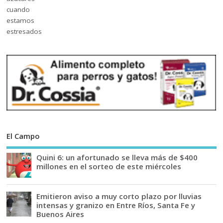
El Campo
Quini 6: un afortunado se lleva más de $400
millones en el sorteo de este miércoles
Emitieron aviso a muy corto plazo por lluvias
intensas y granizo en Entre Ríos, Santa Fe y
Buenos Aires