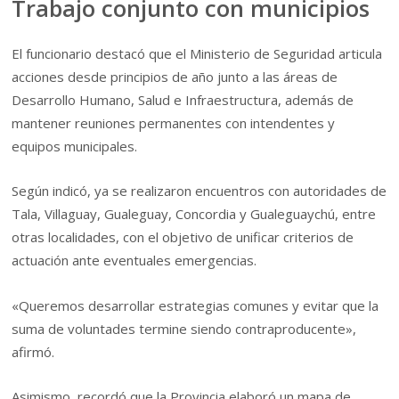
Trabajo conjunto con municipios
El funcionario destacó que el Ministerio de Seguridad articula
acciones desde principios de año junto a las áreas de
Desarrollo Humano, Salud e Infraestructura, además de
mantener reuniones permanentes con intendentes y
equipos municipales.
Según indicó, ya se realizaron encuentros con autoridades de
Tala, Villaguay, Gualeguay, Concordia y Gualeguaychú, entre
otras localidades, con el objetivo de unificar criterios de
actuación ante eventuales emergencias.
«Queremos desarrollar estrategias comunes y evitar que la
suma de voluntades termine siendo contraproducente»,
afirmó.
Asimismo, recordó que la Provincia elaboró un mapa de