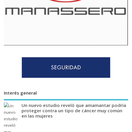
Interés general
Un nuevo estudio reveló que amamantar podría
proteger contra un tipo de cáncer muy común
en las mujeres