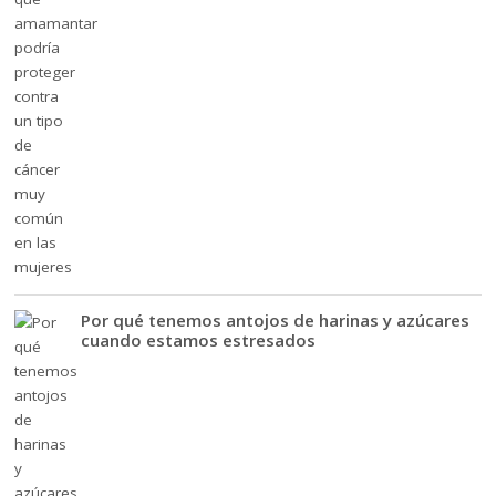
Por qué tenemos antojos de harinas y azúcares
cuando estamos estresados