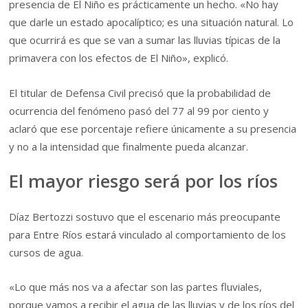
presencia de El Niño es prácticamente un hecho. «No hay
que darle un estado apocalíptico; es una situación natural. Lo
que ocurrirá es que se van a sumar las lluvias típicas de la
primavera con los efectos de El Niño», explicó.
El titular de Defensa Civil precisó que la probabilidad de
ocurrencia del fenómeno pasó del 77 al 99 por ciento y
aclaró que ese porcentaje refiere únicamente a su presencia
y no a la intensidad que finalmente pueda alcanzar.
El mayor riesgo será por los ríos
Díaz Bertozzi sostuvo que el escenario más preocupante
para Entre Ríos estará vinculado al comportamiento de los
cursos de agua.
«Lo que más nos va a afectar son las partes fluviales,
porque vamos a recibir el agua de las lluvias y de los ríos del