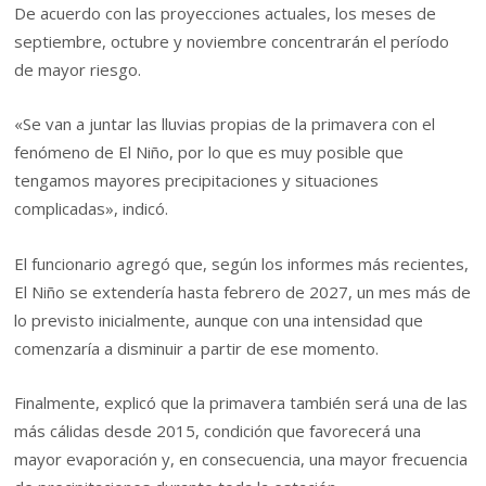
De acuerdo con las proyecciones actuales, los meses de
septiembre, octubre y noviembre concentrarán el período
de mayor riesgo.
«Se van a juntar las lluvias propias de la primavera con el
fenómeno de El Niño, por lo que es muy posible que
tengamos mayores precipitaciones y situaciones
complicadas», indicó.
El funcionario agregó que, según los informes más recientes,
El Niño se extendería hasta febrero de 2027, un mes más de
lo previsto inicialmente, aunque con una intensidad que
comenzaría a disminuir a partir de ese momento.
Finalmente, explicó que la primavera también será una de las
más cálidas desde 2015, condición que favorecerá una
mayor evaporación y, en consecuencia, una mayor frecuencia