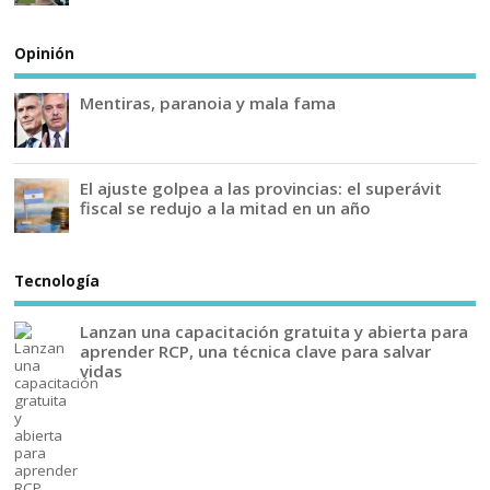
Opinión
Mentiras, paranoia y mala fama
El ajuste golpea a las provincias: el superávit
fiscal se redujo a la mitad en un año
Tecnología
Lanzan una capacitación gratuita y abierta para
aprender RCP, una técnica clave para salvar
vidas