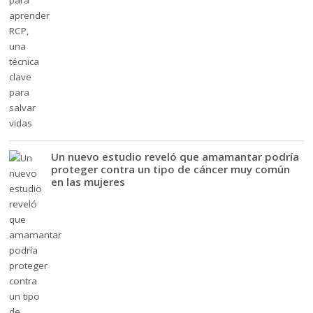
Un nuevo estudio reveló que amamantar podría
proteger contra un tipo de cáncer muy común
en las mujeres