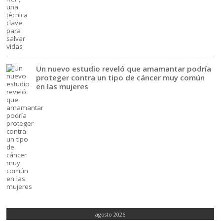
Un nuevo estudio reveló que amamantar podría
proteger contra un tipo de cáncer muy común
en las mujeres
agosto 2026