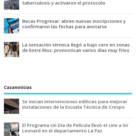
tuberculosis y activaron el protocolo
Becas Progresar: abren nuevas inscripciones y
confirmaron las fechas para anotarse
La sensación térmica llegó a bajo cero en zonas
de Entre Ríos: pronostican varios días muy fríos
Cazanoticias
Se inician intervenciones edilicias para mejorar
instalaciones de la Escuela Técnica de Crespo
El Programa Un Día de Película llevó el cine a Sir
Leonard en el departamento La Paz