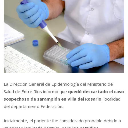
La Dirección General de Epidemiología del Ministerio de
Salud de Entre Ríos informó que
quedó descartado el caso
sospechoso de sarampión en Villa del Rosario
, localidad
del departamento Federación.
Inicialmente, el paciente fue considerado probable debido a