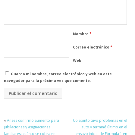
Nombre
*
Correo electrónico
*
Web
Guarda mi nombre, correo electrónico y web en este
navegador para la próxima vez que comente.
«
Anses confirmó aumento para
Colapinto tuvo problemas en el
jubilaciones y asignaciones
auto y terminó último en el
familiares: cuánto se cobra en
ensayo inicial de Fórmula 1 en