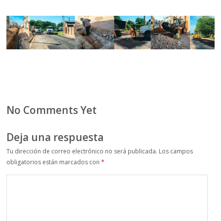
No Comments Yet
Deja una respuesta
Tu dirección de correo electrónico no será publicada.
Los campos
obligatorios están marcados con
*