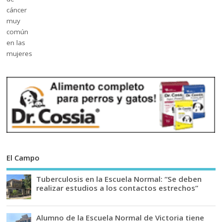
El Campo
Tuberculosis en la Escuela Normal: “Se deben
realizar estudios a los contactos estrechos”
Alumno de la Escuela Normal de Victoria tiene