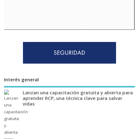
Interés general
Lanzan una capacitación gratuita y abierta para
aprender RCP, una técnica clave para salvar
vidas