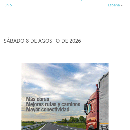
junio
España
»
SÁBADO 8 DE AGOSTO DE 2026