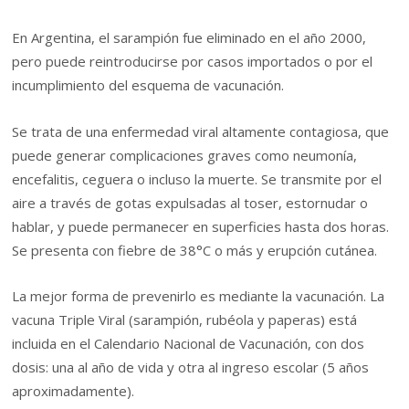
En Argentina, el sarampión fue eliminado en el año 2000,
pero puede reintroducirse por casos importados o por el
incumplimiento del esquema de vacunación.
Se trata de una enfermedad viral altamente contagiosa, que
puede generar complicaciones graves como neumonía,
encefalitis, ceguera o incluso la muerte. Se transmite por el
aire a través de gotas expulsadas al toser, estornudar o
hablar, y puede permanecer en superficies hasta dos horas.
Se presenta con fiebre de 38°C o más y erupción cutánea.
La mejor forma de prevenirlo es mediante la vacunación. La
vacuna Triple Viral (sarampión, rubéola y paperas) está
incluida en el Calendario Nacional de Vacunación, con dos
dosis: una al año de vida y otra al ingreso escolar (5 años
aproximadamente).