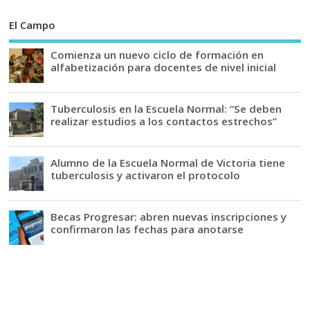
El Campo
Comienza un nuevo ciclo de formación en
alfabetización para docentes de nivel inicial
Tuberculosis en la Escuela Normal: “Se deben
realizar estudios a los contactos estrechos”
Alumno de la Escuela Normal de Victoria tiene
tuberculosis y activaron el protocolo
Becas Progresar: abren nuevas inscripciones y
confirmaron las fechas para anotarse