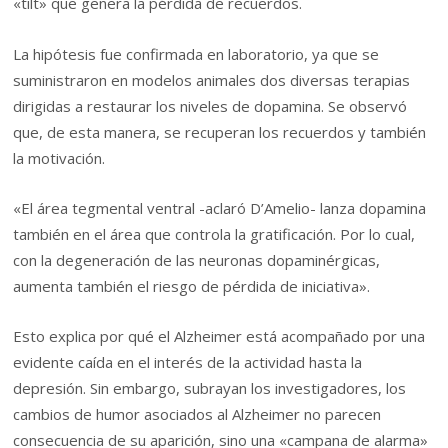
«tilt» que genera la pérdida de recuerdos.
La hipótesis fue confirmada en laboratorio, ya que se
suministraron en modelos animales dos diversas terapias
dirigidas a restaurar los niveles de dopamina. Se observó
que, de esta manera, se recuperan los recuerdos y también
la motivación.
«El área tegmental ventral -aclaró D’Amelio- lanza dopamina
también en el área que controla la gratificación. Por lo cual,
con la degeneración de las neuronas dopaminérgicas,
aumenta también el riesgo de pérdida de iniciativa».
Esto explica por qué el Alzheimer está acompañado por una
evidente caída en el interés de la actividad hasta la
depresión. Sin embargo, subrayan los investigadores, los
cambios de humor asociados al Alzheimer no parecen
consecuencia de su aparición, sino una «campana de alarma»