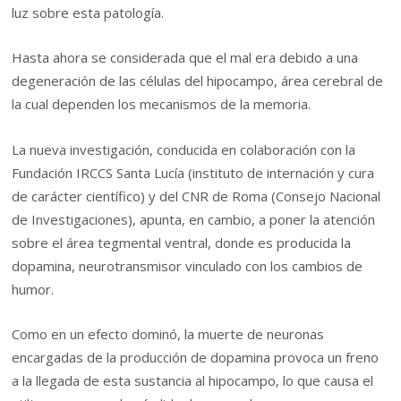
luz sobre esta patología.
Hasta ahora se considerada que el mal era debido a una
degeneración de las células del hipocampo, área cerebral de
la cual dependen los mecanismos de la memoria.
La nueva investigación, conducida en colaboración con la
Fundación IRCCS Santa Lucía (instituto de internación y cura
de carácter científico) y del CNR de Roma (Consejo Nacional
de Investigaciones), apunta, en cambio, a poner la atención
sobre el área tegmental ventral, donde es producida la
dopamina, neurotransmisor vinculado con los cambios de
humor.
Como en un efecto dominó, la muerte de neuronas
encargadas de la producción de dopamina provoca un freno
a la llegada de esta sustancia al hipocampo, lo que causa el