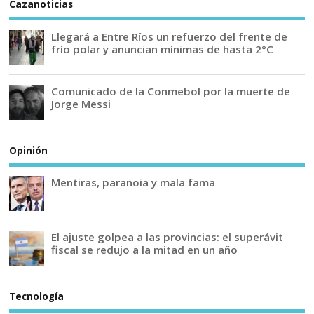
Cazanoticias
Llegará a Entre Ríos un refuerzo del frente de
frío polar y anuncian mínimas de hasta 2°C
Comunicado de la Conmebol por la muerte de
Jorge Messi
Opinión
Mentiras, paranoia y mala fama
El ajuste golpea a las provincias: el superávit
fiscal se redujo a la mitad en un año
Tecnología