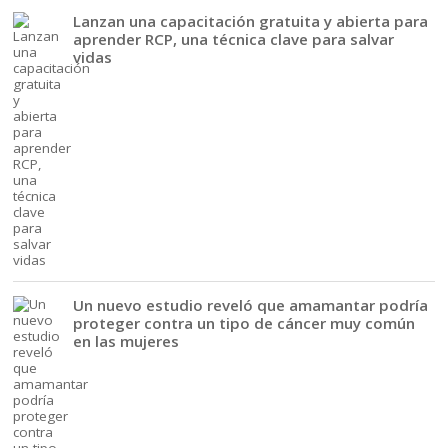
Lanzan una capacitación gratuita y abierta para
aprender RCP, una técnica clave para salvar
vidas
Un nuevo estudio reveló que amamantar podría
proteger contra un tipo de cáncer muy común
en las mujeres