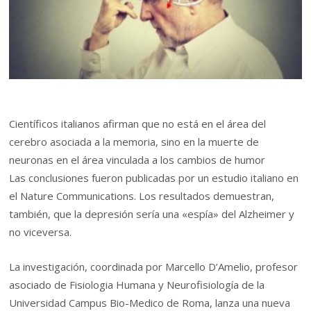
Científicos italianos afirman que no está en el área del
cerebro asociada a la memoria, sino en la muerte de
neuronas en el área vinculada a los cambios de humor
Las conclusiones fueron publicadas por un estudio italiano en
el Nature Communications. Los resultados demuestran,
también, que la depresión sería una «espía» del Alzheimer y
no viceversa.
La investigación, coordinada por Marcello D’Amelio, profesor
asociado de Fisiologia Humana y Neurofisiología de la
Universidad Campus Bio-Medico de Roma, lanza una nueva