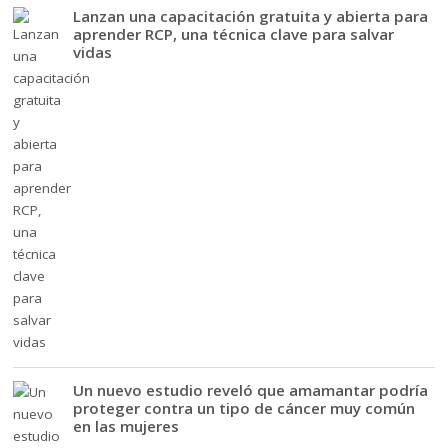
Lanzan una capacitación gratuita y abierta para
aprender RCP, una técnica clave para salvar
vidas
Un nuevo estudio reveló que amamantar podría
proteger contra un tipo de cáncer muy común
en las mujeres