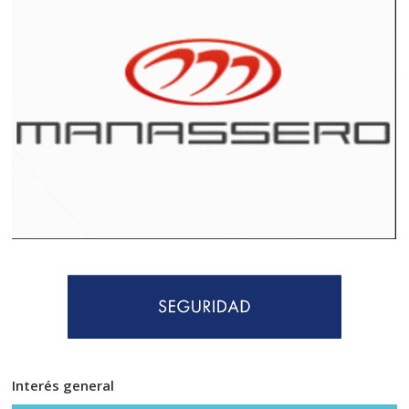
Interés general