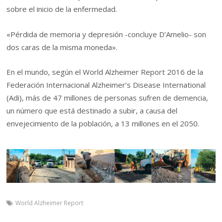
sobre el inicio de la enfermedad.
«Pérdida de memoria y depresión -concluye D’Amelio- son
dos caras de la misma moneda».
En el mundo, según el World Alzheimer Report 2016 de la
Federación Internacional Alzheimer’s Disease International
(Adi), más de 47 millones de personas sufren de demencia,
un número que está destinado a subir, a causa del
envejecimiento de la población, a 13 millones en el 2050.
World Alzheimer Report