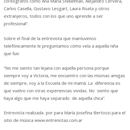
coreógrafos como Ana María Stekelman, Alejandro Cervera,
Carlos Casella, Gustavo Lesgart, Laura Roata y otros
extranjeros, todos con los que uno aprende a ser
profesional”.
Sobre el final de la entrevista que mantuvimos
telefónicamente le preguntamos cómo veía a aquella niña
que fue:
“No me siento tan lejana con aquella persona porque
siempre voy a Victoria, me encuentro con las mismas amigas
de siempre, voy a la Escuela de mi mamá. La diferencia es
que vuelvo con otras experiencias vividas. No siento que
haya algo que me haya separado de aquella chica”.
Entrevista realizada por para María Josefina Bertossi para el
sitio de música www.entrenotas.com.ar