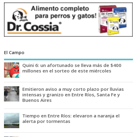
El Campo
Quini 6: un afortunado se lleva más de $400
millones en el sorteo de este miércoles
Emitieron aviso a muy corto plazo por lluvias
intensas y granizo en Entre Ríos, Santa Fe y
Buenos Aires
Tiempo en Entre Ríos: elevaron a naranja el
alerta por tormentas