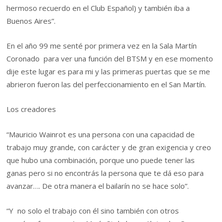
hermoso recuerdo en el Club Español) y también iba a
Buenos Aires”.
En el año 99 me senté por primera vez en la Sala Martín
Coronado para ver una función del BTSM y en ese momento
dije este lugar es para mi y las primeras puertas que se me
abrieron fueron las del perfeccionamiento en el San Martín.
Los creadores
“Mauricio Wainrot es una persona con una capacidad de
trabajo muy grande, con carácter y de gran exigencia y creo
que hubo una combinación, porque uno puede tener las
ganas pero si no encontrás la persona que te dá eso para
avanzar…. De otra manera el bailarín no se hace solo”.
“Y no solo el trabajo con él sino también con otros