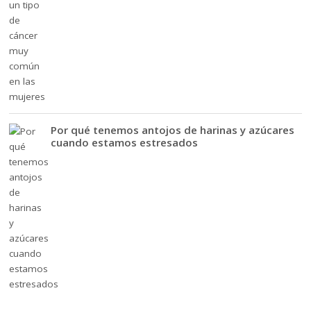
Por qué tenemos antojos de harinas y azúcares
cuando estamos estresados