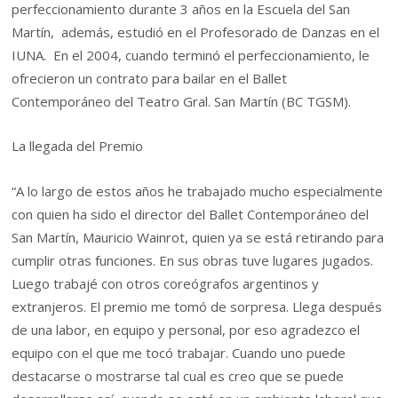
perfeccionamiento durante 3 años en la Escuela del San
Martín, además, estudió en el Profesorado de Danzas en el
IUNA. En el 2004, cuando terminó el perfeccionamiento, le
ofrecieron un contrato para bailar en el Ballet
Contemporáneo del Teatro Gral. San Martín (BC TGSM).
La llegada del Premio
“A lo largo de estos años he trabajado mucho especialmente
con quien ha sido el director del Ballet Contemporáneo del
San Martín, Mauricio Wainrot, quien ya se está retirando para
cumplir otras funciones. En sus obras tuve lugares jugados.
Luego trabajé con otros coreógrafos argentinos y
extranjeros. El premio me tomó de sorpresa. Llega después
de una labor, en equipo y personal, por eso agradezco el
equipo con el que me tocó trabajar. Cuando uno puede
destacarse o mostrarse tal cual es creo que se puede