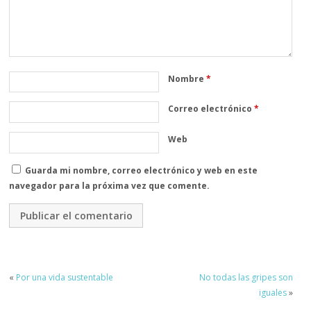
Nombre
*
Correo electrónico
*
Web
Guarda mi nombre, correo electrónico y web en este
navegador para la próxima vez que comente.
«
Por una vida sustentable
No todas las gripes son
iguales
»