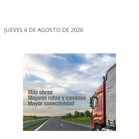
JUEVES 6 DE AGOSTO DE 2026