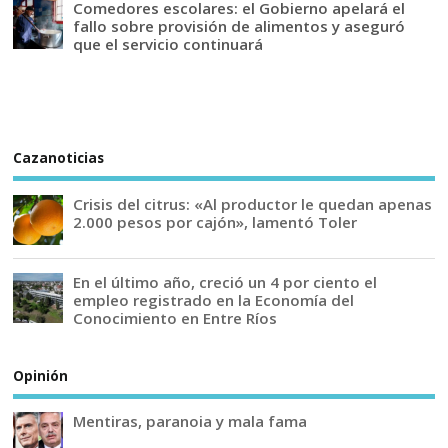
Comedores escolares: el Gobierno apelará el
fallo sobre provisión de alimentos y aseguró
que el servicio continuará
Cazanoticias
Crisis del citrus: «Al productor le quedan apenas
2.000 pesos por cajón», lamentó Toler
En el último año, creció un 4 por ciento el
empleo registrado en la Economía del
Conocimiento en Entre Ríos
Opinión
Mentiras, paranoia y mala fama