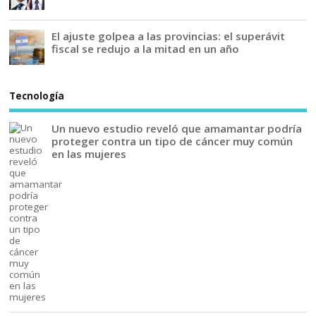
El ajuste golpea a las provincias: el superávit
fiscal se redujo a la mitad en un año
Tecnología
Un nuevo estudio reveló que amamantar podría
proteger contra un tipo de cáncer muy común
en las mujeres