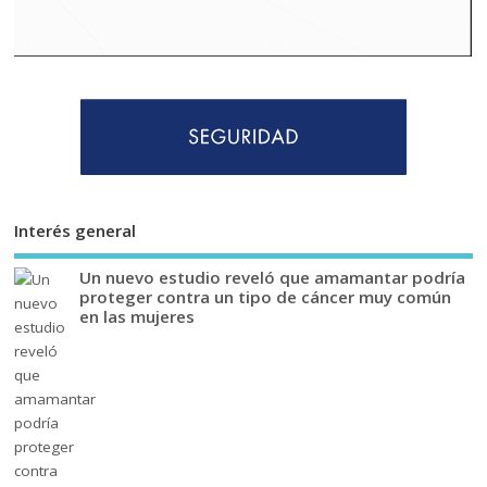
Interés general
Un nuevo estudio reveló que amamantar podría
proteger contra un tipo de cáncer muy común
en las mujeres