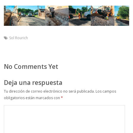
Sol Rourich
No Comments Yet
Deja una respuesta
Tu dirección de correo electrónico no será publicada.
Los campos
obligatorios están marcados con
*