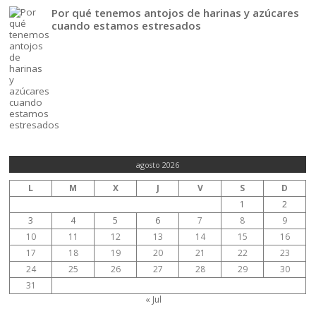
Por qué tenemos antojos de harinas y azúcares
cuando estamos estresados
agosto 2026
L
M
X
J
V
S
D
1
2
3
4
5
6
7
8
9
10
11
12
13
14
15
16
17
18
19
20
21
22
23
24
25
26
27
28
29
30
31
« Jul