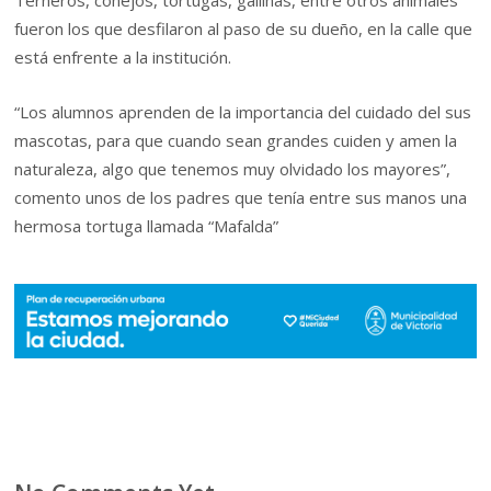
Terneros, conejos, tortugas, gallinas, entre otros animales
fueron los que desfilaron al paso de su dueño, en la calle que
está enfrente a la institución.
“Los alumnos aprenden de la importancia del cuidado del sus
mascotas, para que cuando sean grandes cuiden y amen la
naturaleza, algo que tenemos muy olvidado los mayores”,
comento unos de los padres que tenía entre sus manos una
hermosa tortuga llamada “Mafalda”