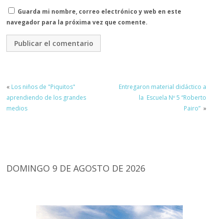
Guarda mi nombre, correo electrónico y web en este
navegador para la próxima vez que comente.
«
Los niños de "Piquitos"
Entregaron material didáctico a
aprendiendo de los grandes
la Escuela Nº 5 “Roberto
medios
Pairo”
»
DOMINGO 9 DE AGOSTO DE 2026