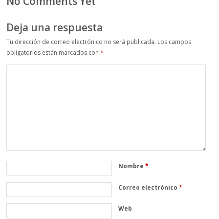
No Comments Yet
Deja una respuesta
Tu dirección de correo electrónico no será publicada.
Los campos
obligatorios están marcados con
*
Nombre
*
Correo electrónico
*
Web