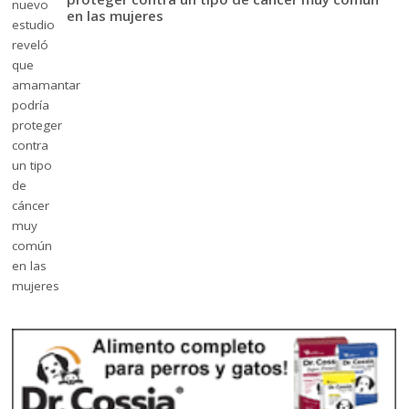
en las mujeres