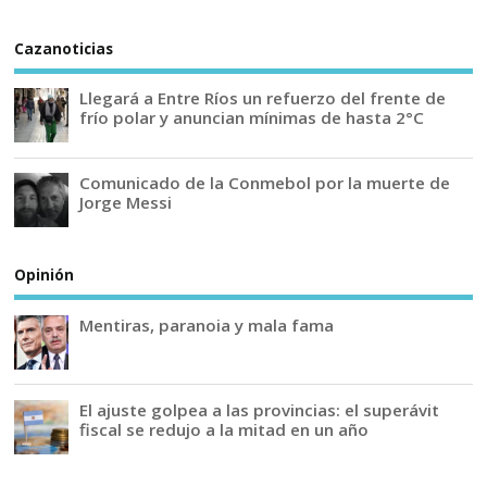
Cazanoticias
Llegará a Entre Ríos un refuerzo del frente de
frío polar y anuncian mínimas de hasta 2°C
Comunicado de la Conmebol por la muerte de
Jorge Messi
Opinión
Mentiras, paranoia y mala fama
El ajuste golpea a las provincias: el superávit
fiscal se redujo a la mitad en un año