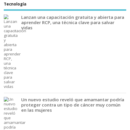
Tecnología
Lanzan una capacitación gratuita y abierta para
aprender RCP, una técnica clave para salvar
vidas
Un nuevo estudio reveló que amamantar podría
proteger contra un tipo de cáncer muy común
en las mujeres