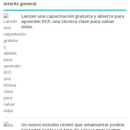
Interés general
Lanzan una capacitación gratuita y abierta para
aprender RCP, una técnica clave para salvar
vidas
Un nuevo estudio reveló que amamantar podría
proteger contra un tipo de cáncer muy común