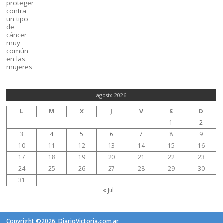
agosto 2026
L
M
X
J
V
S
D
1
2
3
4
5
6
7
8
9
10
11
12
13
14
15
16
17
18
19
20
21
22
23
24
25
26
27
28
29
30
31
« Jul
Copyright ©2026. DiarioVictoria.com.ar