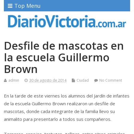
Top Menu
Desfile de mascotas en
la escuela Guillermo
Brown
admin
30 de agosto de 2014
Ciudad
No Comment
En la tarde de este viernes los alumnos del Jardín de infantes
de la escuela Guillermo Brown realizaron un desfile de
mascotas, donde cada integrante de la familia llevo su
animalito para presentarlo a todos sus compañeros.