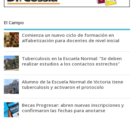
El Campo
Comienza un nuevo ciclo de formación en
alfabetización para docentes de nivel inicial
Tuberculosis en la Escuela Normal: “Se deben
realizar estudios a los contactos estrechos”
Alumno de la Escuela Normal de Victoria tiene
tuberculosis y activaron el protocolo
Becas Progresar: abren nuevas inscripciones y
confirmaron las fechas para anotarse