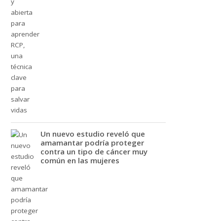
Un nuevo estudio reveló que
amamantar podría proteger
contra un tipo de cáncer muy
común en las mujeres