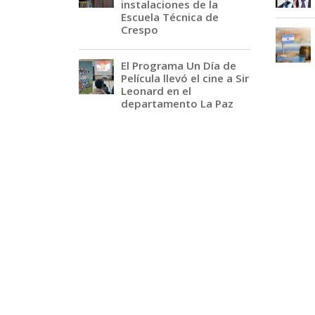
instalaciones de la
Escuela Técnica de
Crespo
El Programa Un Día de
Película llevó el cine a Sir
Leonard en el
departamento La Paz