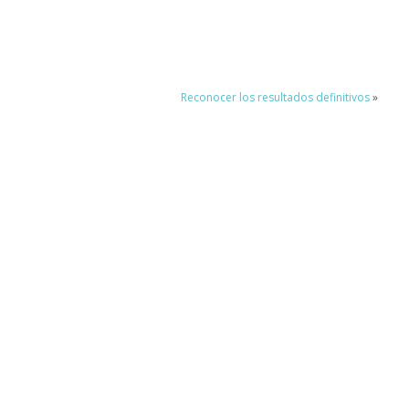
Reconocer los resultados definitivos
»