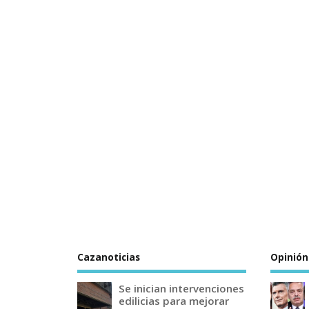
Cazanoticias
Opinión
Se inician intervenciones
edilicias para mejorar