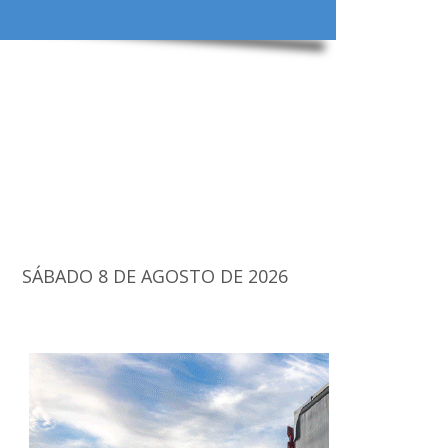
SÁBADO 8 DE AGOSTO DE 2026