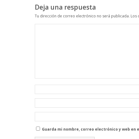
Deja una respuesta
Tu dirección de correo electrónico no será publicada.
Los 
Guarda mi nombre, correo electrónico y web en 