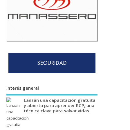
Interés general
Lanzan una capacitación gratuita
y abierta para aprender RCP, una
técnica clave para salvar vidas