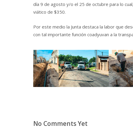
día 9 de agosto y/o el 25 de octubre para lo cual
viático de $350.
Por este medio la Junta destaca la labor que de
con tal importante función coadyuvan a la transpa
No Comments Yet