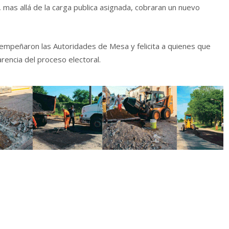
, mas allá de la carga publica asignada, cobraran un nuevo
sempeñaron las Autoridades de Mesa y felicita a quienes que
rencia del proceso electoral.