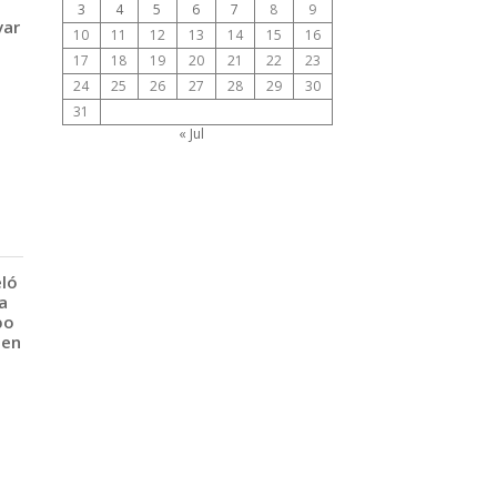
3
4
5
6
7
8
9
var
10
11
12
13
14
15
16
17
18
19
20
21
22
23
24
25
26
27
28
29
30
31
« Jul
eló
a
po
 en