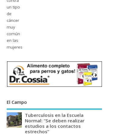
El Campo
Tuberculosis en la Escuela
Normal: “Se deben realizar
estudios a los contactos
estrechos”