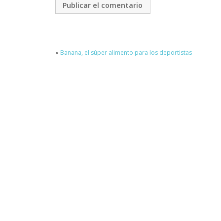
«
Banana, el súper alimento para los deportistas