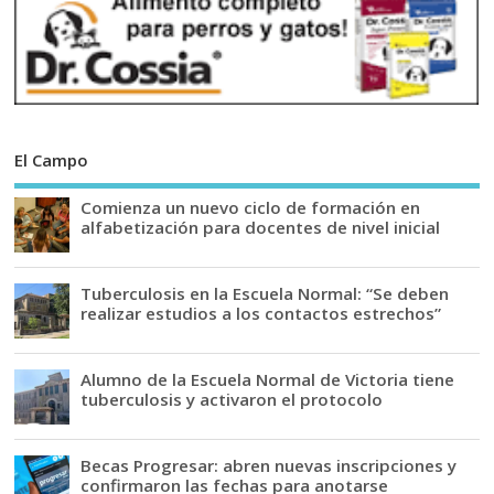
El Campo
Comienza un nuevo ciclo de formación en
alfabetización para docentes de nivel inicial
Tuberculosis en la Escuela Normal: “Se deben
realizar estudios a los contactos estrechos”
Alumno de la Escuela Normal de Victoria tiene
tuberculosis y activaron el protocolo
Becas Progresar: abren nuevas inscripciones y
confirmaron las fechas para anotarse