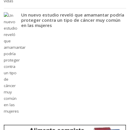
Un nuevo estudio reveló que amamantar podría
proteger contra un tipo de cáncer muy común
en las mujeres