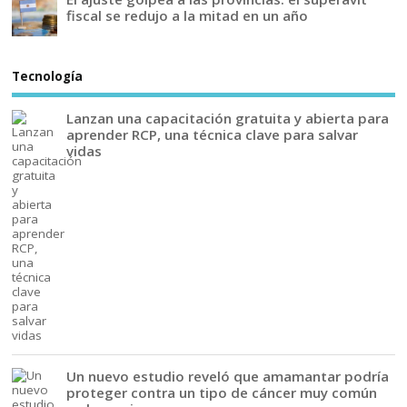
fiscal se redujo a la mitad en un año
Tecnología
Lanzan una capacitación gratuita y abierta para
aprender RCP, una técnica clave para salvar
vidas
Un nuevo estudio reveló que amamantar podría
proteger contra un tipo de cáncer muy común