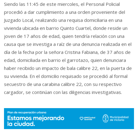
Siendo las 11:45 de este miercoles, el Personal Policial
procedió a dar cumplimiento a una orden proveniente del
Juzgado Local, realizando una requisa domiciliaria en una
vivienda ubicada en barrio Quinto Cuartel, donde reside un
joven de 17 años de edad, quien tendría relación con una
causa que se investiga a raíz de una denuncia realizada en el
día de la fecha por la señora Cristina Fabiana, de 37 años de
edad, domiciliada en barrio el garrotazo, quien denunciara
haber recibido un impacto de bala calibre 22, en la puerta de
su vivienda. En el domicilio requisado se procedió al formal
secuestro de una carabina calibre 22, con su respectivo
cargador, se continúan con las diligencias investigativas.