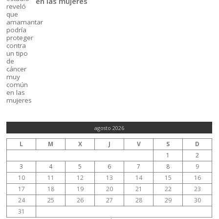
en las mujeres
agosto 2026
L
M
X
J
V
S
D
1
2
3
4
5
6
7
8
9
10
11
12
13
14
15
16
17
18
19
20
21
22
23
24
25
26
27
28
29
30
31