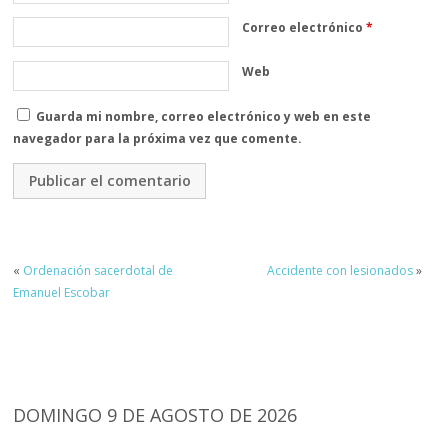
Correo electrónico
*
Web
Guarda mi nombre, correo electrónico y web en este
navegador para la próxima vez que comente.
«
Ordenación sacerdotal de
Accidente con lesionados
»
Emanuel Escobar
DOMINGO 9 DE AGOSTO DE 2026