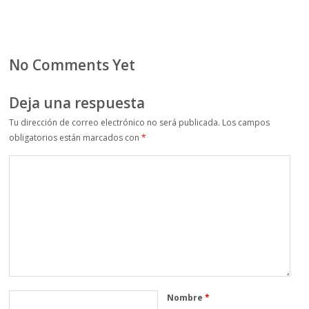
No Comments Yet
Deja una respuesta
Tu dirección de correo electrónico no será publicada.
Los campos
obligatorios están marcados con
*
Nombre
*