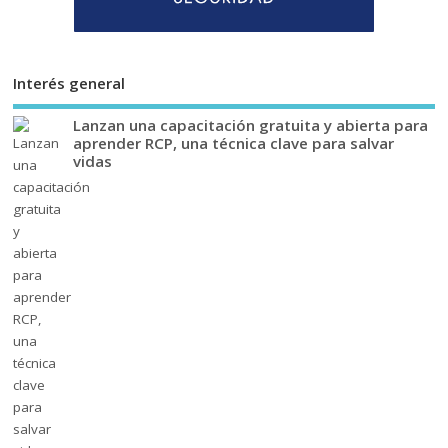
Interés general
Lanzan una capacitación gratuita y abierta para
aprender RCP, una técnica clave para salvar
vidas