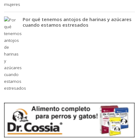
Por qué tenemos antojos de harinas y azúcares
cuando estamos estresados