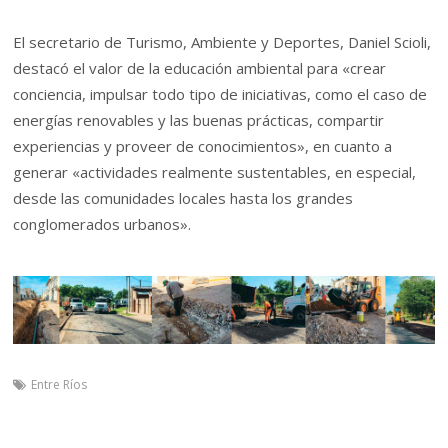
El secretario de Turismo, Ambiente y Deportes, Daniel Scioli,
destacó el valor de la educación ambiental para «crear
conciencia, impulsar todo tipo de iniciativas, como el caso de
energías renovables y las buenas prácticas, compartir
experiencias y proveer de conocimientos», en cuanto a
generar «actividades realmente sustentables, en especial,
desde las comunidades locales hasta los grandes
conglomerados urbanos».
Entre Ríos