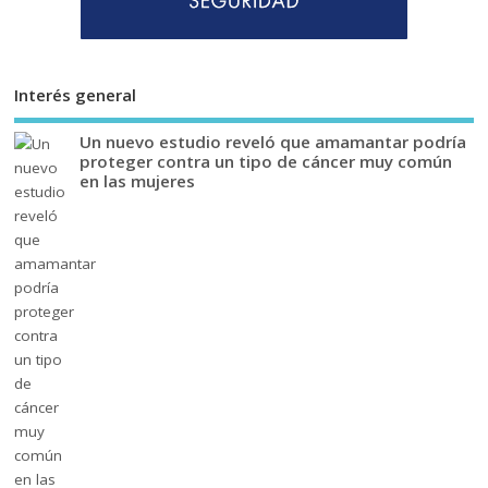
Interés general
Un nuevo estudio reveló que amamantar podría
proteger contra un tipo de cáncer muy común
en las mujeres