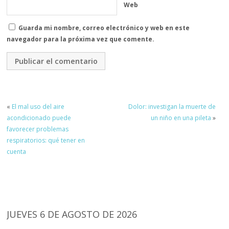
Web
Guarda mi nombre, correo electrónico y web en este
navegador para la próxima vez que comente.
«
El mal uso del aire
Dolor: investigan la muerte de
acondicionado puede
un niño en una pileta
»
favorecer problemas
respiratorios: qué tener en
cuenta
JUEVES 6 DE AGOSTO DE 2026