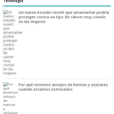
Tecnología
Un nuevo estudio reveló que amamantar podría
proteger contra un tipo de cáncer muy común
en las mujeres
Por qué tenemos antojos de harinas y azúcares
cuando estamos estresados