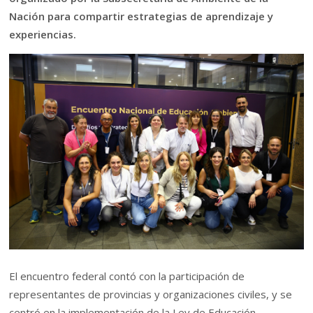
Nación para compartir estrategias de aprendizaje y
experiencias.
El encuentro federal contó con la participación de
representantes de provincias y organizaciones civiles, y se
centró en la implementación de la Ley de Educación