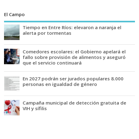
El Campo
Tiempo en Entre Ríos: elevaron a naranja el
alerta por tormentas
Comedores escolares: el Gobierno apelará el
fallo sobre provisión de alimentos y aseguró
que el servicio continuará
En 2027 podrán ser jurados populares 8.000
personas en igualdad de género
Campaña municipal de detección gratuita de
VIH y sífilis