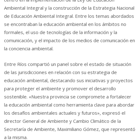
Ambiental Integral y la construcción de la Estrategia Nacional
de Educación Ambiental Integral. Entre los temas abordados
se encontraban la educación ambiental en los ámbitos no
formales, el uso de tecnologías de la información y la
comunicación, y el impacto de los medios de comunicación en
la conciencia ambiental.
Entre Ríos compartió un panel sobre el estado de situación
de las jurisdicciones en relación con su estrategia de
educación ambiental, destacando sus iniciativas y proyectos
para proteger el ambiente y promover el desarrollo
sostenible. «Nuestra provincia se compromete a fortalecer
la educación ambiental como herramienta clave para abordar
los desafíos ambientales actuales y futuros», expresó el
director General de Ambiente y Cambio Climático de la
Secretaría de Ambiente, Maximiliano Gómez, que representó
a la misma.