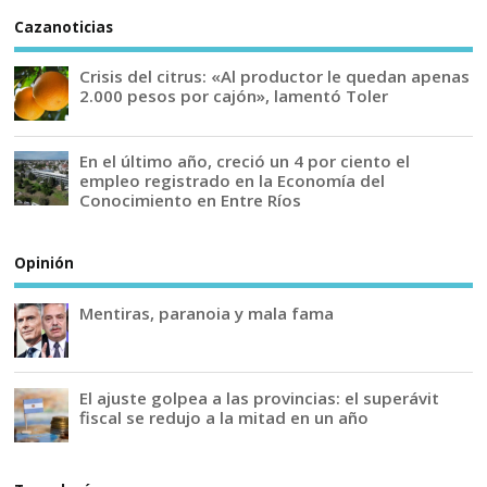
Cazanoticias
Crisis del citrus: «Al productor le quedan apenas
2.000 pesos por cajón», lamentó Toler
En el último año, creció un 4 por ciento el
empleo registrado en la Economía del
Conocimiento en Entre Ríos
Opinión
Mentiras, paranoia y mala fama
El ajuste golpea a las provincias: el superávit
fiscal se redujo a la mitad en un año