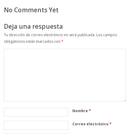
No Comments Yet
Deja una respuesta
Tu dirección de correo electrónico no será publicada.
Los campos
obligatorios están marcados con
*
Nombre
*
Correo electrónico
*