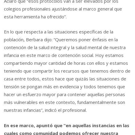
Aclaró que “esos protocolos van a ser elevados por los
colegios profesionales ajustándose al marco general que
esta herramienta ha ofrecido”.
En lo que respecta a las situaciones específicas de la
población, Berbara dijo: “Queremos poner énfasis en la
contención de la salud integral y la salud mental de nuestra
infancia en este marco de contención social. Hoy estamos
compartiendo mayor cantidad de horas con ellos y estamos
teniendo que compartir los recursos que tenemos dentro de
casa entre todos, estos hace que quizás las situaciones de
tensión se pongan más en evidencia y todos tenemos que
hacer un esfuerzo mayor para contener aquellas personas
más vulnerables en este contexto, fundamentalmente son
nuestras infancias”, indicó el profesional.
En ese marco, apuntó que “en aquellas instancias en las
cuales como comunidad podemos ofrecer nuestra