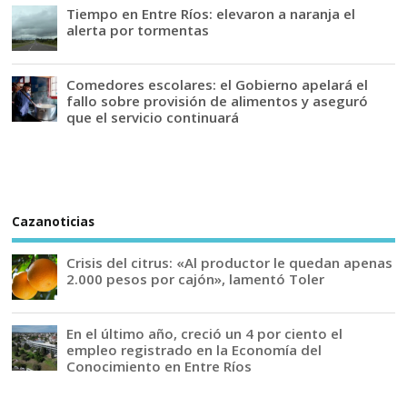
Tiempo en Entre Ríos: elevaron a naranja el
alerta por tormentas
Comedores escolares: el Gobierno apelará el
fallo sobre provisión de alimentos y aseguró
que el servicio continuará
Cazanoticias
Crisis del citrus: «Al productor le quedan apenas
2.000 pesos por cajón», lamentó Toler
En el último año, creció un 4 por ciento el
empleo registrado en la Economía del
Conocimiento en Entre Ríos