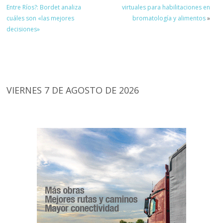
Entre Ríos?: Bordet analiza
virtuales para habilitaciones en
cuáles son «las mejores
bromatología y alimentos
»
decisiones»
VIERNES 7 DE AGOSTO DE 2026