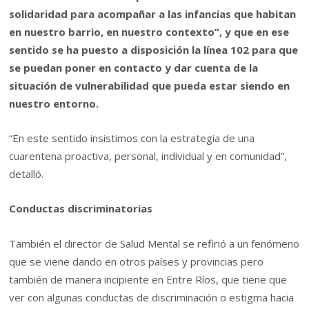
solidaridad para acompañar a las infancias que habitan
en nuestro barrio, en nuestro contexto”, y que en ese
sentido se ha puesto a disposición la línea 102 para que
se puedan poner en contacto y dar cuenta de la
situación de vulnerabilidad que pueda estar siendo en
nuestro entorno.
“En este sentido insistimos con la estrategia de una
cuarentena proactiva, personal, individual y en comunidad”,
detalló.
Conductas discriminatorias
También el director de Salud Mental se refirió a un fenómeno
que se viene dando en otros países y provincias pero
también de manera incipiente en Entre Ríos, que tiene que
ver con algunas conductas de discriminación o estigma hacia