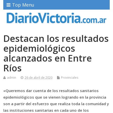
Top Menu
Destacan los resultados
epidemiológicos
alcanzados en Entre
Ríos
admin
26 de abril de 2020
Provinciales
«Queremos dar cuenta de los resultados sanitarios
epidemiológicos que se vienen logrando en la provincia
son a partir del esfuerzo que realiza toda la comunidad y
las instituciones sanitarias en cada uno de los