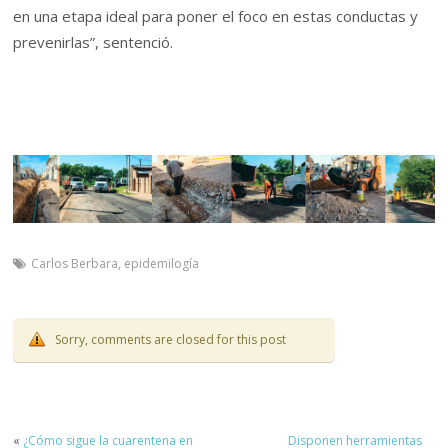
en una etapa ideal para poner el foco en estas conductas y
prevenirlas”, sentenció.
Carlos Berbara
,
epidemilogía
Sorry, comments are closed for this post
«
¿Cómo sigue la cuarentena en
Disponen herramientas