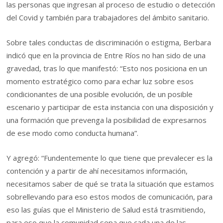
las personas que ingresan al proceso de estudio o detección
del Covid y también para trabajadores del ámbito sanitario.
Sobre tales conductas de discriminación o estigma, Berbara
indicó que en la provincia de Entre Ríos no han sido de una
gravedad, tras lo que manifestó: “Esto nos posiciona en un
momento estratégico como para echar luz sobre esos
condicionantes de una posible evolución, de un posible
escenario y participar de esta instancia con una disposición y
una formación que prevenga la posibilidad de expresarnos
de ese modo como conducta humana”.
Y agregó: “Fundentemente lo que tiene que prevalecer es la
contención y a partir de ahí necesitamos información,
necesitamos saber de qué se trata la situación que estamos
sobrellevando para eso estos modos de comunicación, para
eso las guías que el Ministerio de Salud está trasmitiendo,
para eso que la comunidad sepa que cada una de las