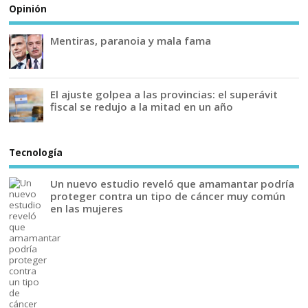
Opinión
Mentiras, paranoia y mala fama
El ajuste golpea a las provincias: el superávit
fiscal se redujo a la mitad en un año
Tecnología
Un nuevo estudio reveló que amamantar podría
proteger contra un tipo de cáncer muy común
en las mujeres