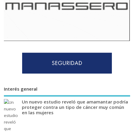
Interés general
Un nuevo estudio reveló que amamantar podría
proteger contra un tipo de cáncer muy común
en las mujeres