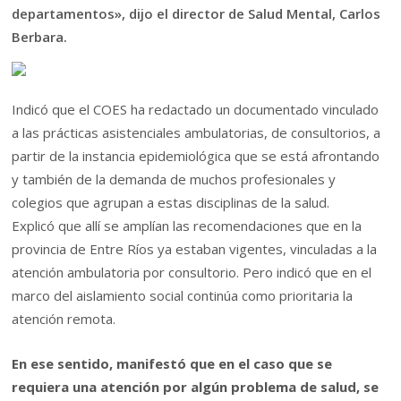
departamentos», dijo el director de Salud Mental, Carlos
Berbara.
Indicó que el COES ha redactado un documentado vinculado
a las prácticas asistenciales ambulatorias, de consultorios, a
partir de la instancia epidemiológica que se está afrontando
y también de la demanda de muchos profesionales y
colegios que agrupan a estas disciplinas de la salud.
Explicó que allí se amplían las recomendaciones que en la
provincia de Entre Ríos ya estaban vigentes, vinculadas a la
atención ambulatoria por consultorio. Pero indicó que en el
marco del aislamiento social continúa como prioritaria la
atención remota.
En ese sentido, manifestó que en el caso que se
requiera una atención por algún problema de salud, se