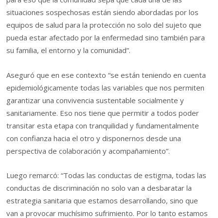
situaciones sospechosas están siendo abordadas por los
equipos de salud para la protección no solo del sujeto que
pueda estar afectado por la enfermedad sino también para
su familia, el entorno y la comunidad”.
Aseguró que en ese contexto “se están teniendo en cuenta
epidemiológicamente todas las variables que nos permiten
garantizar una convivencia sustentable socialmente y
sanitariamente. Eso nos tiene que permitir a todos poder
transitar esta etapa con tranquilidad y fundamentalmente
con confianza hacia el otro y disponernos desde una
perspectiva de colaboración y acompañamiento”.
Luego remarcó: “Todas las conductas de estigma, todas las
conductas de discriminación no solo van a desbaratar la
estrategia sanitaria que estamos desarrollando, sino que
van a provocar muchísimo sufrimiento. Por lo tanto estamos