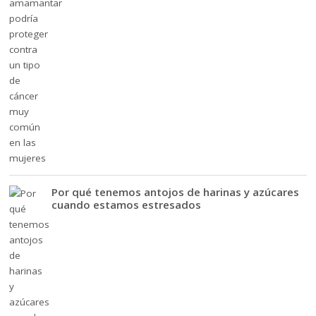
Por qué tenemos antojos de harinas y azúcares
cuando estamos estresados