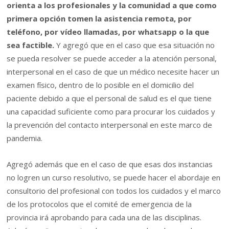
orienta a los profesionales y la comunidad a que como
primera opción tomen la asistencia remota, por
teléfono, por vídeo llamadas, por whatsapp o la que
sea factible.
Y agregó que en el caso que esa situación no
se pueda resolver se puede acceder a la atención personal,
interpersonal en el caso de que un médico necesite hacer un
examen físico, dentro de lo posible en el domicilio del
paciente debido a que el personal de salud es el que tiene
una capacidad suficiente como para procurar los cuidados y
la prevención del contacto interpersonal en este marco de
pandemia.
Agregó además que en el caso de que esas dos instancias
no logren un curso resolutivo, se puede hacer el abordaje en
consultorio del profesional con todos los cuidados y el marco
de los protocolos que el comité de emergencia de la
provincia irá aprobando para cada una de las disciplinas.