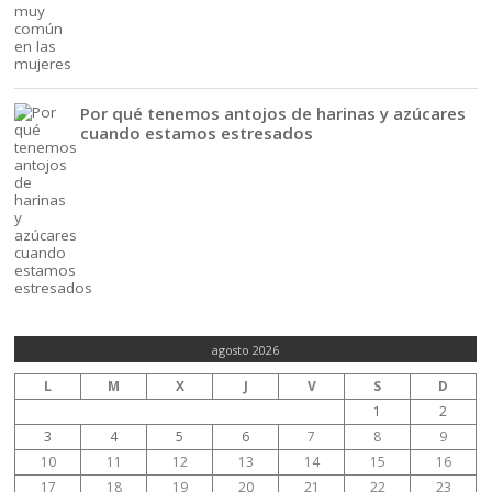
Por qué tenemos antojos de harinas y azúcares
cuando estamos estresados
agosto 2026
L
M
X
J
V
S
D
1
2
3
4
5
6
7
8
9
10
11
12
13
14
15
16
17
18
19
20
21
22
23