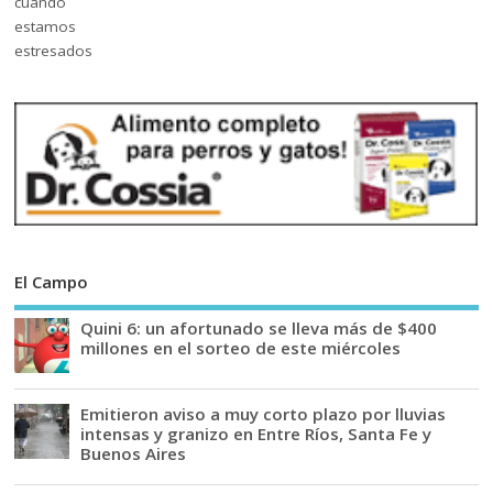
El Campo
Quini 6: un afortunado se lleva más de $400
millones en el sorteo de este miércoles
Emitieron aviso a muy corto plazo por lluvias
intensas y granizo en Entre Ríos, Santa Fe y
Buenos Aires