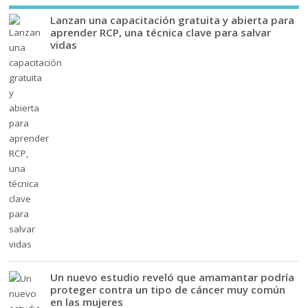
Lanzan una capacitación gratuita y abierta para
aprender RCP, una técnica clave para salvar
vidas
Un nuevo estudio reveló que amamantar podría
proteger contra un tipo de cáncer muy común
en las mujeres