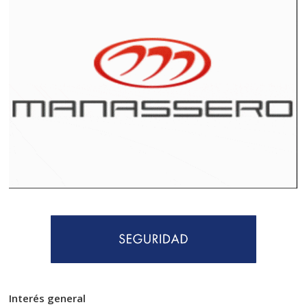
Interés general