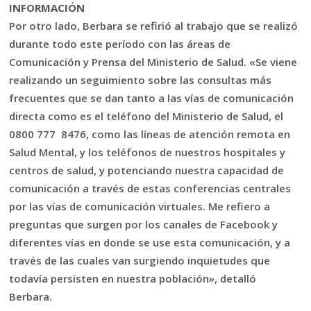
INFORMACIÓN
Por otro lado, Berbara se refirió al trabajo que se realizó
durante todo este período con las áreas de
Comunicación y Prensa del Ministerio de Salud. «Se viene
realizando un seguimiento sobre las consultas más
frecuentes que se dan tanto a las vías de comunicación
directa como es el teléfono del Ministerio de Salud, el
0800 777 8476, como las líneas de atención remota en
Salud Mental, y los teléfonos de nuestros hospitales y
centros de salud, y potenciando nuestra capacidad de
comunicación a través de estas conferencias centrales
por las vías de comunicación virtuales. Me refiero a
preguntas que surgen por los canales de Facebook y
diferentes vías en donde se use esta comunicación, y a
través de las cuales van surgiendo inquietudes que
todavía persisten en nuestra población», detalló
Berbara.