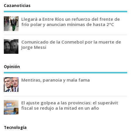
Cazanoticias
Llegará a Entre Ríos un refuerzo del frente de
frío polar y anuncian mínimas de hasta 2°C
Comunicado de la Conmebol por la muerte de
Jorge Messi
Opinión
Mentiras, paranoia y mala fama
El ajuste golpea a las provincias: el superávit
fiscal se redujo a la mitad en un año
Tecnología