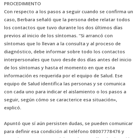
PROCEDIMIENTO
Con respecto a los pasos a seguir cuando se confirma un
caso, Berbara señaló que la persona debe relatar todos
los contactos que tuvo durante los dos últimos días
previos al inicio de los síntomas. “Si arrancó con
síntomas que lo llevan a la consulta y al proceso de
diagnóstico, debe informar sobre todo los contactos
interpersonales que tuvo desde dos días antes del inicio
de los síntomas y hasta el momento en que esta
información es requerida por el equipo de Salud. Ese
equipo de Salud identifica las personas y se comunica
con cada uno para indicar el aislamiento o los pasos a
seguir, según cómo se caracterice esa situación»,
explicó.
Apuntó que sí aún persisten dudas, se pueden comunicar
para definir esa condición al teléfono 08007778476 y