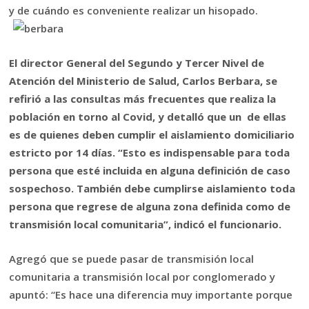
y de cuándo es conveniente realizar un hisopado.
El director General del Segundo y Tercer Nivel de
Atención del Ministerio de Salud, Carlos Berbara, se
refirió a las consultas más frecuentes que realiza la
población en torno al Covid, y detalló que un de ellas
es de quienes deben cumplir el aislamiento domiciliario
estricto por 14 días. “Esto es indispensable para toda
persona que esté incluida en alguna definición de caso
sospechoso. También debe cumplirse aislamiento toda
persona que regrese de alguna zona definida como de
transmisión local comunitaria”, indicó el funcionario.
Agregó que se puede pasar de transmisión local
comunitaria a transmisión local por conglomerado y
apuntó: “Es hace una diferencia muy importante porque