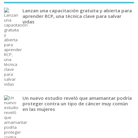
Lanzan una capacitación gratuita y abierta para
aprender RCP, una técnica clave para salvar
vidas
Un nuevo estudio reveló que amamantar podría
proteger contra un tipo de cáncer muy común
en las mujeres