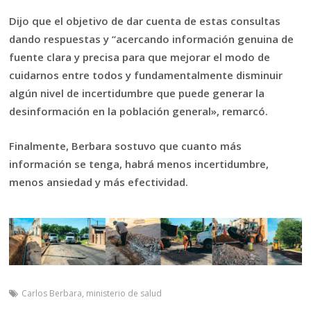
Dijo que el objetivo de dar cuenta de estas consultas
dando respuestas y “acercando información genuina de
fuente clara y precisa para que mejorar el modo de
cuidarnos entre todos y fundamentalmente disminuir
algún nivel de incertidumbre que puede generar la
desinformación en la población general», remarcó.
Finalmente, Berbara sostuvo que cuanto más
información se tenga, habrá menos incertidumbre,
menos ansiedad y más efectividad.
Carlos Berbara
,
ministerio de salud