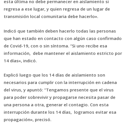
esta última no debe permanecer en aislamiento si
regresa a ese lugar, y quien regresa de un lugar de
transmisión local comunitaria debe hacerlo».
Indicó que también deben hacerlo todas las personas
que han estado en contacto con algún caso confirmado
de Covid-19, con o sin síntoma. “Si uno recibe esa
información, debe mantener el aislamiento estricto por
14 días», indicó.
Explicó luego que los 14 días de aislamiento son
necesarios para cumplir con la interrupción en cadena
del virus, y apuntó: “Tengamos presente que el virus
para poder sobrevivir y propagarse necesita pasar de
una persona a otra, generar el contagio. Con esta
interrupción durante los 14 días, logramos evitar esa
propagación», precisó.