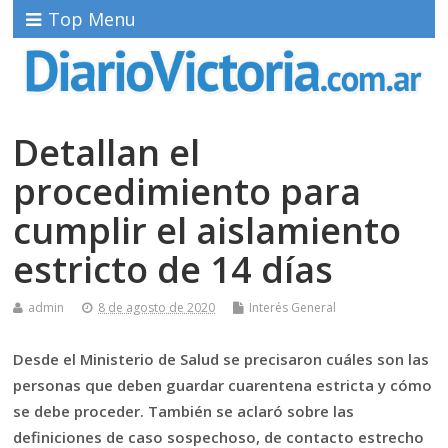
Top Menu
Detallan el
procedimiento para
cumplir el aislamiento
estricto de 14 días
admin
8 de agosto de 2020
Interés General
Desde el Ministerio de Salud se precisaron cuáles son las
personas que deben guardar cuarentena estricta y cómo
se debe proceder. También se aclaró sobre las
definiciones de caso sospechoso, de contacto estrecho