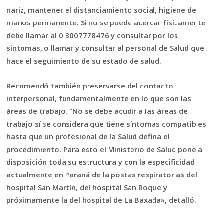
nariz, mantener el distanciamiento social, higiene de
manos permanente. Si no se puede acercar físicamente
debe llamar al 0 8007778476 y consultar por los
síntomas, o llamar y consultar al personal de Salud que
hace el seguimiento de su estado de salud.
Recomendó también preservarse del contacto
interpersonal, fundamentalmente en lo que son las
áreas de trabajo. “No se debe acudir a las áreas de
trabajo sí se considera que tiene síntomas compatibles
hasta que un profesional de la Salud defina el
procedimiento. Para esto el Ministerio de Salud pone a
disposición toda su estructura y con la especificidad
actualmente en Paraná de la postas respiratorias del
hospital San Martín, del hospital San Roque y
próximamente la del hospital de La Baxada», detalló.