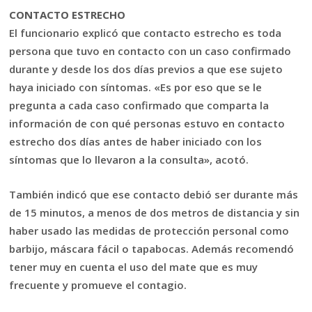
CONTACTO ESTRECHO
El funcionario explicó que contacto estrecho es toda
persona que tuvo en contacto con un caso confirmado
durante y desde los dos días previos a que ese sujeto
haya iniciado con síntomas. «Es por eso que se le
pregunta a cada caso confirmado que comparta la
información de con qué personas estuvo en contacto
estrecho dos días antes de haber iniciado con los
síntomas que lo llevaron a la consulta», acotó.
También indicó que ese contacto debió ser durante más
de 15 minutos, a menos de dos metros de distancia y sin
haber usado las medidas de protección personal como
barbijo, máscara fácil o tapabocas. Además recomendó
tener muy en cuenta el uso del mate que es muy
frecuente y promueve el contagio.