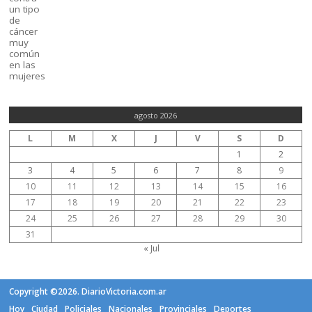
agosto 2026
L
M
X
J
V
S
D
1
2
3
4
5
6
7
8
9
10
11
12
13
14
15
16
17
18
19
20
21
22
23
24
25
26
27
28
29
30
31
« Jul
Copyright ©2026. DiarioVictoria.com.ar
Hoy
Ciudad
Policiales
Nacionales
Provinciales
Deportes