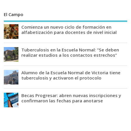
El Campo
Comienza un nuevo ciclo de formación en
alfabetización para docentes de nivel inicial
Tuberculosis en la Escuela Normal: “Se deben
realizar estudios a los contactos estrechos”
Alumno de la Escuela Normal de Victoria tiene
tuberculosis y activaron el protocolo
Becas Progresar: abren nuevas inscripciones y
confirmaron las fechas para anotarse