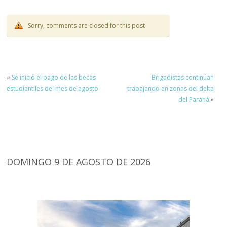
Sorry, comments are closed for this post
«
Se inició el pago de las becas
Brigadistas continúan
estudiantiles del mes de agosto
trabajando en zonas del delta
del Paraná
»
DOMINGO 9 DE AGOSTO DE 2026