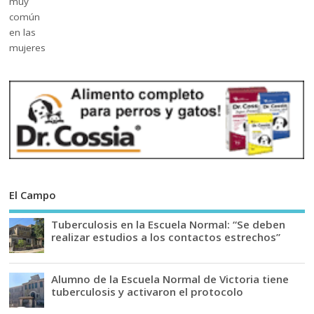
El Campo
Tuberculosis en la Escuela Normal: “Se deben
realizar estudios a los contactos estrechos”
Alumno de la Escuela Normal de Victoria tiene
tuberculosis y activaron el protocolo