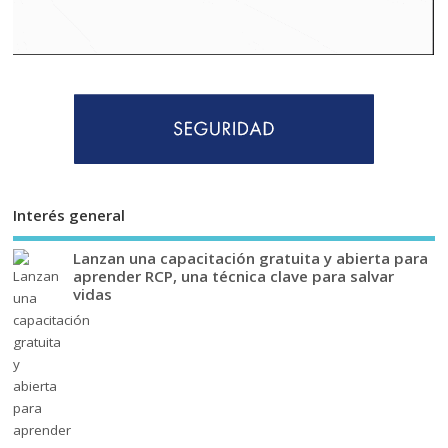
Interés general
Lanzan una capacitación gratuita y abierta para
aprender RCP, una técnica clave para salvar
vidas