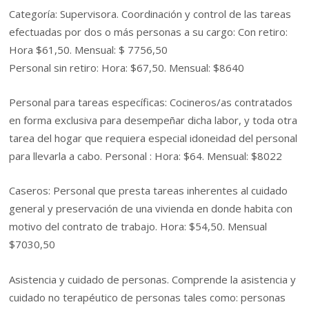
Categoría: Supervisora. Coordinación y control de las tareas
efectuadas por dos o más personas a su cargo: Con retiro:
Hora $61,50. Mensual: $ 7756,50
Personal sin retiro: Hora: $67,50. Mensual: $8640
Personal para tareas específicas: Cocineros/as contratados
en forma exclusiva para desempeñar dicha labor, y toda otra
tarea del hogar que requiera especial idoneidad del personal
para llevarla a cabo. Personal : Hora: $64. Mensual: $8022
Caseros: Personal que presta tareas inherentes al cuidado
general y preservación de una vivienda en donde habita con
motivo del contrato de trabajo. Hora: $54,50. Mensual
$7030,50
Asistencia y cuidado de personas. Comprende la asistencia y
cuidado no terapéutico de personas tales como: personas