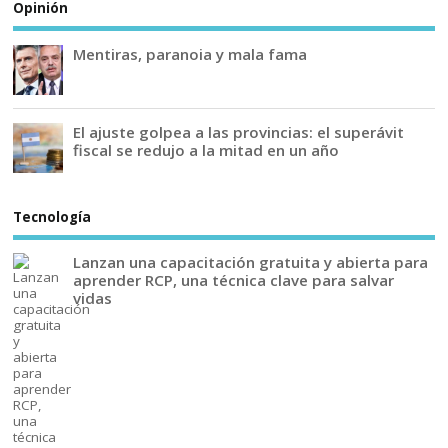
Opinión
Mentiras, paranoia y mala fama
El ajuste golpea a las provincias: el superávit
fiscal se redujo a la mitad en un año
Tecnología
Lanzan una capacitación gratuita y abierta para
aprender RCP, una técnica clave para salvar
vidas