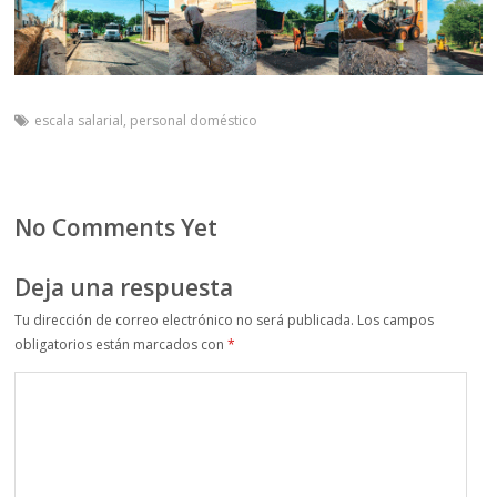
escala salarial
,
personal doméstico
No Comments Yet
Deja una respuesta
Tu dirección de correo electrónico no será publicada.
Los campos
obligatorios están marcados con
*