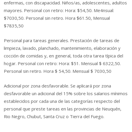
enfermas, con discapacidad. Niños/as, adolescentes, adultos
mayores. Personal con retiro: Hora: $54,50. Me4nsual:
$7030,50. Personal sin retiro. Hora $61.50, Mensual
$7835,50
Personal para tareas generales. Prestación de tareas de
limpieza, lavado, planchado, mantenimiento, elaboración y
cocción de comidas y, en general, toda otra tarea típica del
hogar. Personal con retiro: Hora: $51. Mensual $ 6322,50.
Personal sin retiro. Hora $ 54,50. Mensual $ 7030,50
Adicional por zona desfavorable. Se aplicará por zona
desfavorable un adicional del 15% sobre los salarios mínimos
establecidos por cada una de las categorías respecto del
personal que preste tareas en las provincias de Neuquén,
Rio Negro, Chubut, Santa Cruz o Tierra del Fuego.