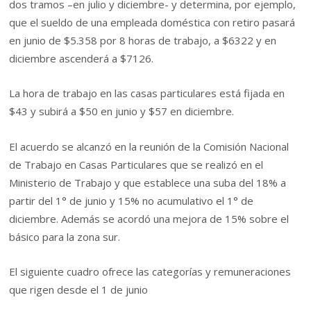
dos tramos –en julio y diciembre- y determina, por ejemplo,
que el sueldo de una empleada doméstica con retiro pasará
en junio de $5.358 por 8 horas de trabajo, a $6322 y en
diciembre ascenderá a $7126.
La hora de trabajo en las casas particulares está fijada en
$43 y subirá a $50 en junio y $57 en diciembre.
El acuerdo se alcanzó en la reunión de la Comisión Nacional
de Trabajo en Casas Particulares que se realizó en el
Ministerio de Trabajo y que establece una suba del 18% a
partir del 1° de junio y 15% no acumulativo el 1° de
diciembre. Además se acordó una mejora de 15% sobre el
básico para la zona sur.
El siguiente cuadro ofrece las categorías y remuneraciones
que rigen desde el 1 de junio