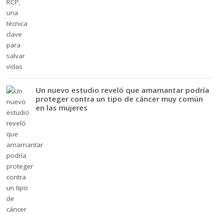
Un nuevo estudio reveló que amamantar podría
proteger contra un tipo de cáncer muy común
en las mujeres