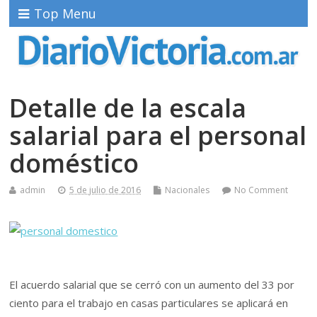
Top Menu
Detalle de la escala
salarial para el personal
doméstico
admin
5 de julio de 2016
Nacionales
No Comment
El acuerdo salarial que se cerró con un aumento del 33 por
ciento para el trabajo en casas particulares se aplicará en