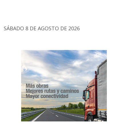
SÁBADO 8 DE AGOSTO DE 2026