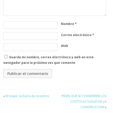
Nombre
*
Correo electrónico
*
Web
Guarda mi nombre, correo electrónico y web en este
navegador para la próxima vez que comente.
«
El Iosper se burla de nosotros
PIDEN QUE SE CONSIDEREN LOS
COSTOS ACTUALES DE LA
CONSTRUCCION
»