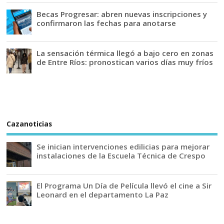
Becas Progresar: abren nuevas inscripciones y
confirmaron las fechas para anotarse
La sensación térmica llegó a bajo cero en zonas
de Entre Ríos: pronostican varios días muy fríos
Cazanoticias
Se inician intervenciones edilicias para mejorar
instalaciones de la Escuela Técnica de Crespo
El Programa Un Día de Película llevó el cine a Sir
Leonard en el departamento La Paz