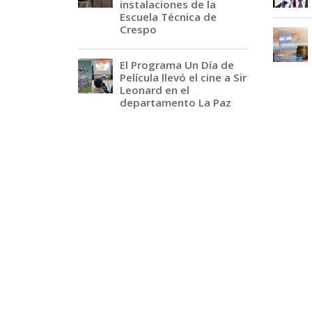
instalaciones de la
Escuela Técnica de
Crespo
El Programa Un Día de
Película llevó el cine a Sir
Leonard en el
departamento La Paz