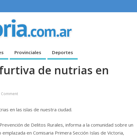
es
Provinciales
Deportes
furtiva de nutrias en
 Comment
as en las islas de nuestra ciudad.
n Prevención de Delitos Rurales, informa a la comunidad sobre un
 emplazada en Comisaria Primera Sección Islas de Victoria,