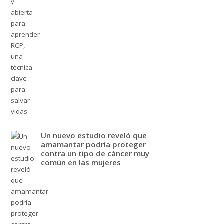
Un nuevo estudio reveló que
amamantar podría proteger
contra un tipo de cáncer muy
común en las mujeres