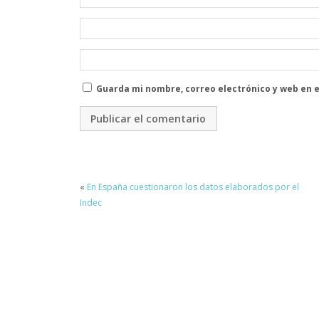
Guarda mi nombre, correo electrónico y web en 
«
En España cuestionaron los datos elaborados por el
Indec