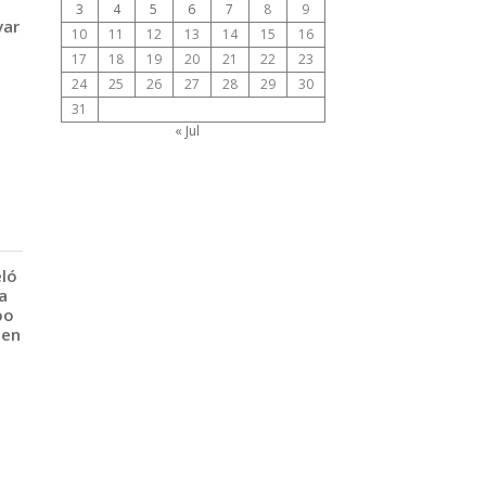
3
4
5
6
7
8
9
var
10
11
12
13
14
15
16
17
18
19
20
21
22
23
24
25
26
27
28
29
30
31
« Jul
eló
a
po
 en