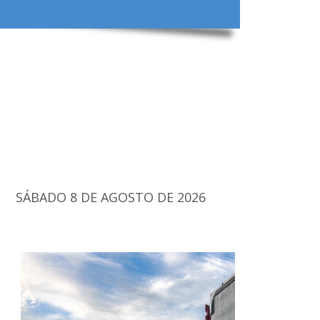
SÁBADO 8 DE AGOSTO DE 2026