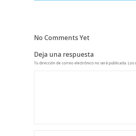
No Comments Yet
Deja una respuesta
Tu dirección de correo electrónico no será publicada.
Los 