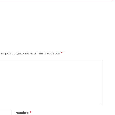
campos obligatorios están marcados con
*
Nombre
*