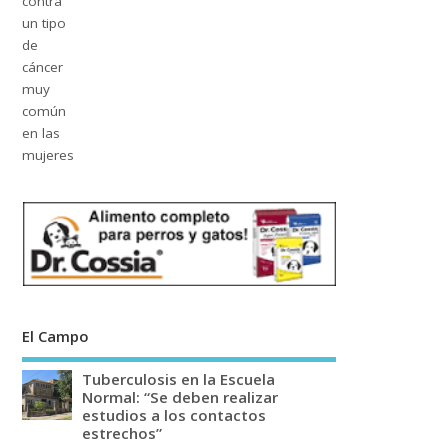
El Campo
Tuberculosis en la Escuela
Normal: “Se deben realizar
estudios a los contactos
estrechos”