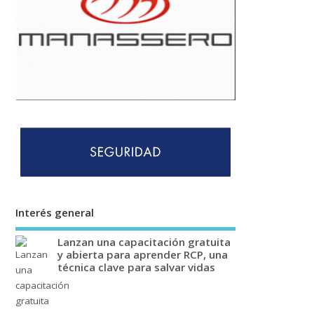
Interés general
Lanzan una capacitación gratuita
y abierta para aprender RCP, una
técnica clave para salvar vidas