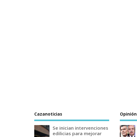
Cazanoticias
Opinión
Se inician intervenciones
edilicias para mejorar