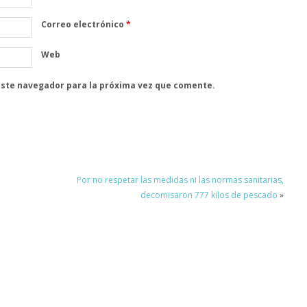
Correo electrónico
*
Web
este navegador para la próxima vez que comente.
Por no respetar las medidas ni las normas sanitarias,
decomisaron 777 kilos de pescado
»