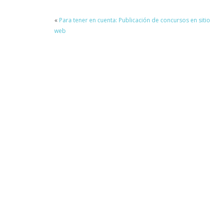
«
Para tener en cuenta: Publicación de concursos en sitio
web