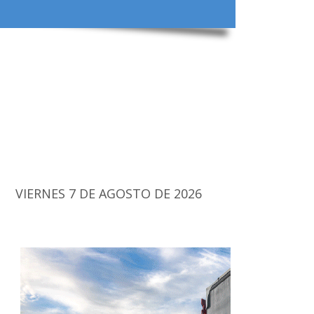
VIERNES 7 DE AGOSTO DE 2026