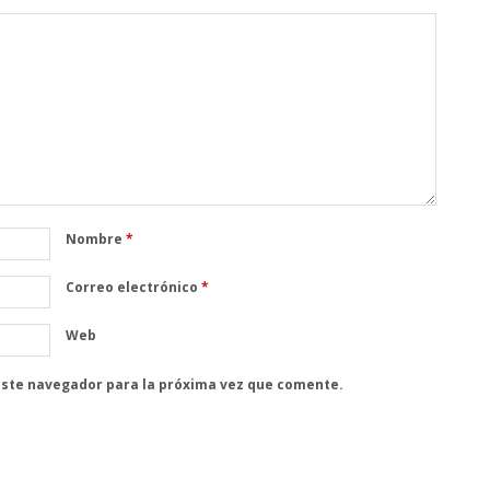
Nombre
*
Correo electrónico
*
Web
este navegador para la próxima vez que comente.