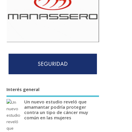
Interés general
Un nuevo estudio reveló que
amamantar podría proteger
contra un tipo de cáncer muy
común en las mujeres