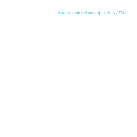
Acuerdo entre el municipio, Ate y ATM
»