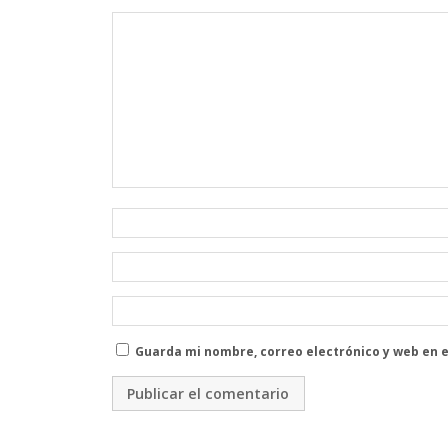
Guarda mi nombre, correo electrónico y web en 