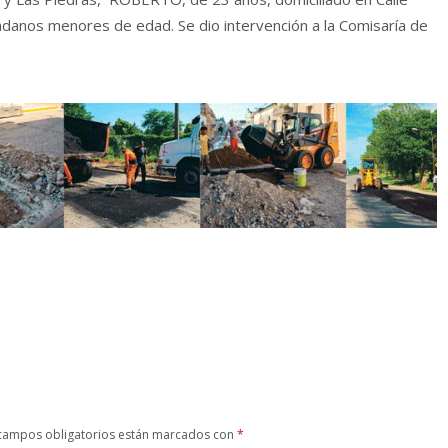
danos menores de edad. Se dio intervención a la Comisaría de
campos obligatorios están marcados con
*