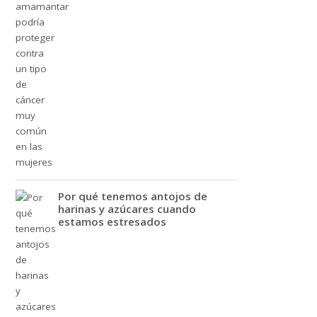
Por qué tenemos antojos de
harinas y azúcares cuando
estamos estresados