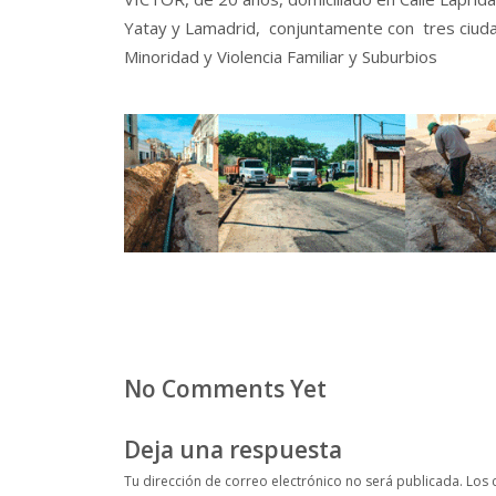
Yatay y Lamadrid, conjuntamente con tres ciuda
Minoridad y Violencia Familiar y Suburbios
No Comments Yet
Deja una respuesta
Tu dirección de correo electrónico no será publicada.
Los 