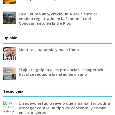
En el último año, creció un 4 por ciento el
empleo registrado en la Economía del
Conocimiento en Entre Ríos
Opinión
Mentiras, paranoia y mala fama
El ajuste golpea a las provincias: el superávit
fiscal se redujo a la mitad en un año
Tecnología
Un nuevo estudio reveló que amamantar podría
proteger contra un tipo de cáncer muy común
en las mujeres