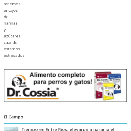
El Campo
Tiempo en Entre Ríos: elevaron a naranja el