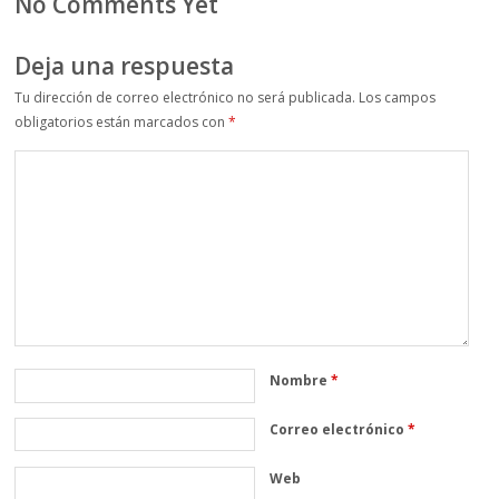
No Comments Yet
Deja una respuesta
Tu dirección de correo electrónico no será publicada.
Los campos
obligatorios están marcados con
*
Nombre
*
Correo electrónico
*
Web