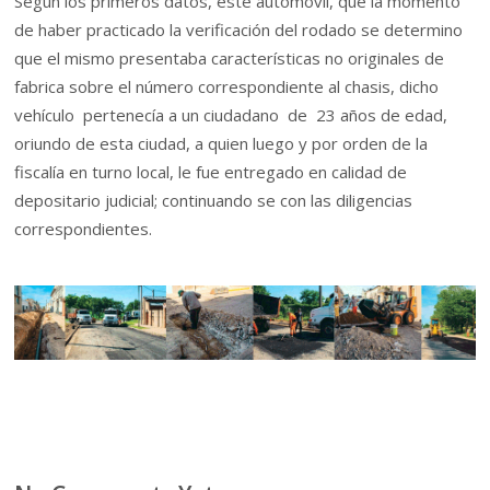
Según los primeros datos, este automóvil, que la momento
de haber practicado la verificación del rodado se determino
que el mismo presentaba características no originales de
fabrica sobre el número correspondiente al chasis, dicho
vehículo pertenecía a un ciudadano de 23 años de edad,
oriundo de esta ciudad, a quien luego y por orden de la
fiscalía en turno local, le fue entregado en calidad de
depositario judicial; continuando se con las diligencias
correspondientes.