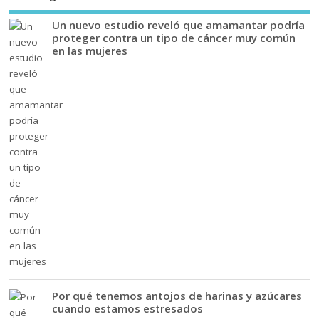
Un nuevo estudio reveló que amamantar podría
proteger contra un tipo de cáncer muy común
en las mujeres
Por qué tenemos antojos de harinas y azúcares
cuando estamos estresados