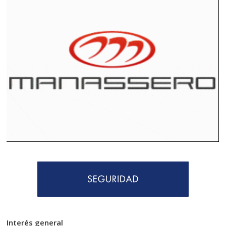
Interés general