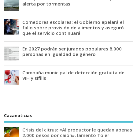
alerta por tormentas
Comedores escolares: el Gobierno apelará el
fallo sobre provisión de alimentos y aseguró
que el servicio continuará
En 2027 podrán ser jurados populares 8.000
personas en igualdad de género
Campaña municipal de detección gratuita de
VIH y sífilis
Cazanoticias
Crisis del citrus: «Al productor le quedan apenas
2.000 pesos por cajón», lamentó Toler