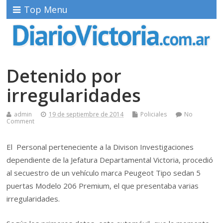
Top Menu
Detenido por
irregularidades
admin
19 de septiembre de 2014
Policiales
No
Comment
El Personal perteneciente a la Divison Investigaciones
dependiente de la Jefatura Departamental Victoria, procedió
al secuestro de un vehículo marca Peugeot Tipo sedan 5
puertas Modelo 206 Premium, el que presentaba varias
irregularidades.