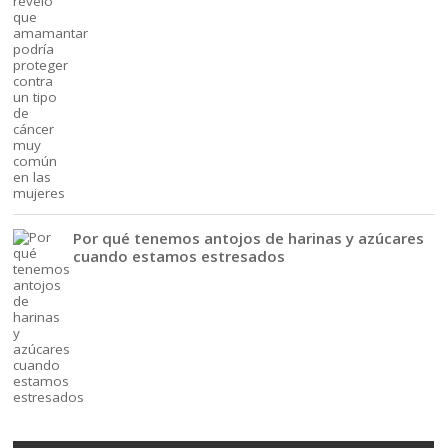
Por qué tenemos antojos de harinas y azúcares
cuando estamos estresados