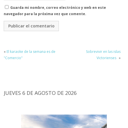
Guarda mi nombre, correo electrónico y web en este
navegador para la próxima vez que comente.
«
El karaoke de la semana es de
Sobrevivir en las islas
"Comercio"
Victorienses
»
JUEVES 6 DE AGOSTO DE 2026