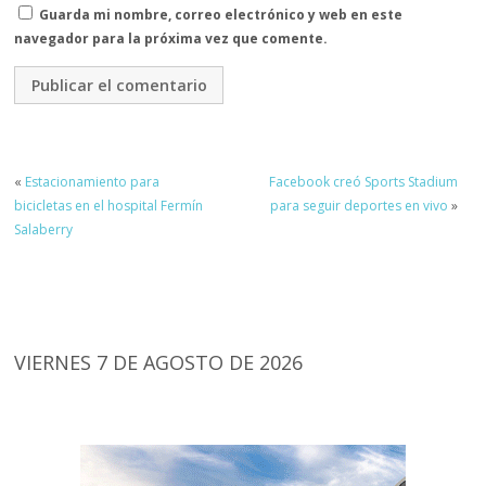
Guarda mi nombre, correo electrónico y web en este
navegador para la próxima vez que comente.
«
Estacionamiento para
Facebook creó Sports Stadium
bicicletas en el hospital Fermín
para seguir deportes en vivo
»
Salaberry
VIERNES 7 DE AGOSTO DE 2026