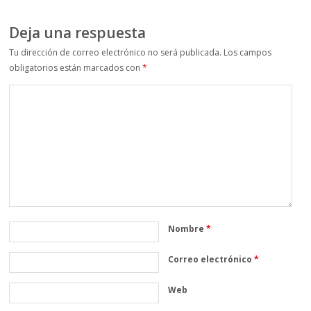
Deja una respuesta
Tu dirección de correo electrónico no será publicada.
Los campos
obligatorios están marcados con
*
Nombre
*
Correo electrónico
*
Web