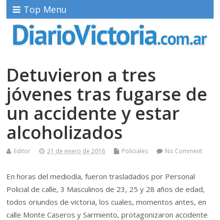
Top Menu
Detuvieron a tres
jóvenes tras fugarse de
un accidente y estar
alcoholizados
Editor
21 de enero de 2016
Policiales
No Comment
En horas del mediodía, fueron trasladados por Personal
Policial de calle, 3 Masculinos de 23, 25 y 28 años de edad,
todos oriundos de victoria, los cuales, momentos antes, en
calle Monte Caseros y Sarmiento, protagonizaron accidente