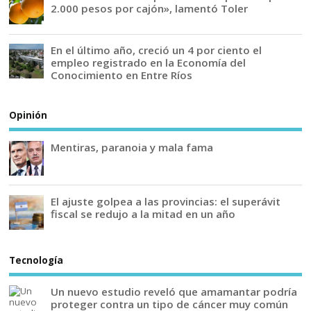
2.000 pesos por cajón», lamentó Toler
En el último año, creció un 4 por ciento el
empleo registrado en la Economía del
Conocimiento en Entre Ríos
Opinión
Mentiras, paranoia y mala fama
El ajuste golpea a las provincias: el superávit
fiscal se redujo a la mitad en un año
Tecnología
Un nuevo estudio reveló que amamantar podría
proteger contra un tipo de cáncer muy común