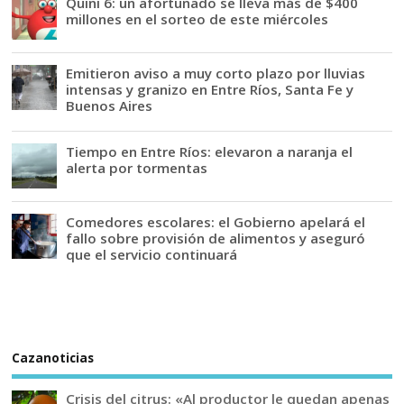
Quini 6: un afortunado se lleva más de $400
millones en el sorteo de este miércoles
Emitieron aviso a muy corto plazo por lluvias
intensas y granizo en Entre Ríos, Santa Fe y
Buenos Aires
Tiempo en Entre Ríos: elevaron a naranja el
alerta por tormentas
Comedores escolares: el Gobierno apelará el
fallo sobre provisión de alimentos y aseguró
que el servicio continuará
Cazanoticias
Crisis del citrus: «Al productor le quedan apenas