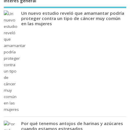
Interés general
Un nuevo estudio reveló que amamantar podría
proteger contra un tipo de cáncer muy común
en las mujeres
Por qué tenemos antojos de harinas y azúcares
cuando estamos estresados