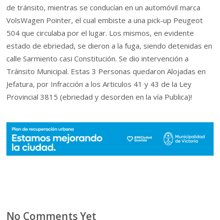
de tránsito, mientras se conducían en un automóvil marca
VolsWagen Pointer, el cual embiste a una pick-up Peugeot
504 que circulaba por el lugar. Los mismos, en evidente
estado de ebriedad, se dieron a la fuga, siendo detenidas en
calle Sarmiento casi Constitución. Se dio intervención a
Tránsito Municipal. Estas 3 Personas quedaron Alojadas en
Jefatura, por Infracción a los Articulos 41 y 43 de la Ley
Provincial 3815 (ebriedad y desorden en la vía Publica)!
No Comments Yet