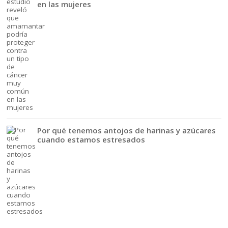
en las mujeres
Por qué tenemos antojos de harinas y azúcares
cuando estamos estresados