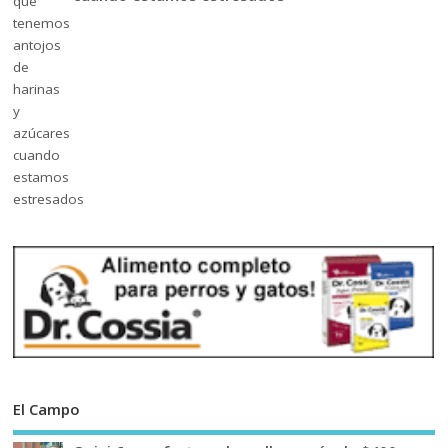
El Campo