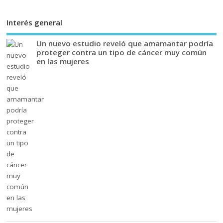
Interés general
Un nuevo estudio reveló que amamantar podría
proteger contra un tipo de cáncer muy común
en las mujeres