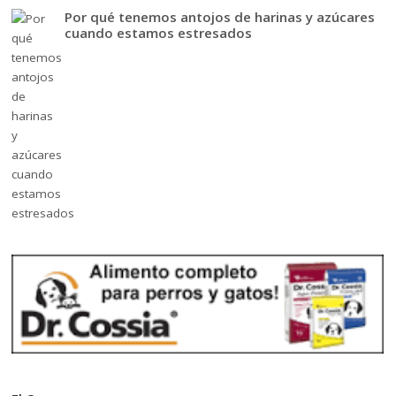
Por qué tenemos antojos de harinas y azúcares
cuando estamos estresados