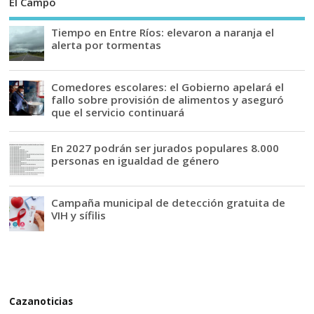
El Campo
Tiempo en Entre Ríos: elevaron a naranja el
alerta por tormentas
Comedores escolares: el Gobierno apelará el
fallo sobre provisión de alimentos y aseguró
que el servicio continuará
En 2027 podrán ser jurados populares 8.000
personas en igualdad de género
Campaña municipal de detección gratuita de
VIH y sífilis
Cazanoticias