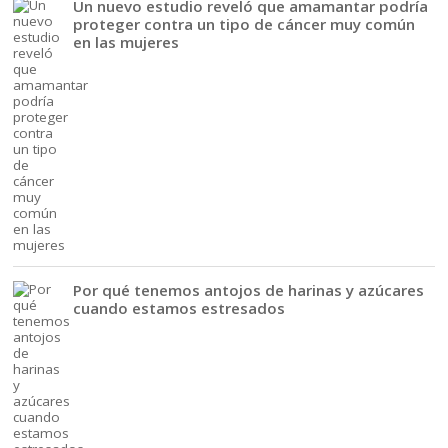
Un nuevo estudio reveló que amamantar podría
proteger contra un tipo de cáncer muy común
en las mujeres
Por qué tenemos antojos de harinas y azúcares
cuando estamos estresados