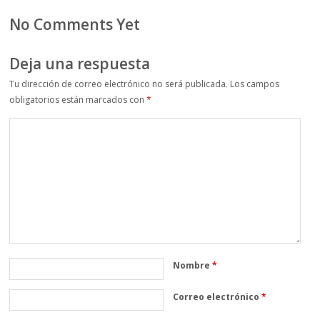
No Comments Yet
Deja una respuesta
Tu dirección de correo electrónico no será publicada.
Los campos
obligatorios están marcados con
*
Nombre
*
Correo electrónico
*