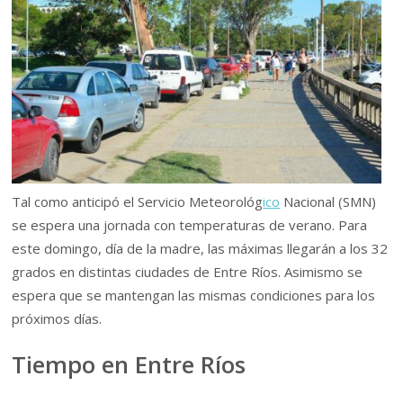
Tal como anticipó el Servicio Meteorológ
ico
Nacional (SMN)
se espera una jornada con temperaturas de verano. Para
este domingo, día de la madre, las máximas llegarán a los 32
grados en distintas ciudades de Entre Ríos. Asimismo se
espera que se mantengan las mismas condiciones para los
próximos días.
Tiempo en Entre Ríos