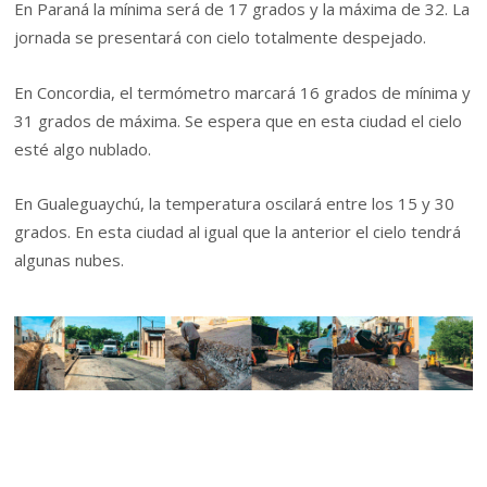
En Paraná la mínima será de 17 grados y la máxima de 32. La
jornada se presentará con cielo totalmente despejado.
En Concordia, el termómetro marcará 16 grados de mínima y
31 grados de máxima. Se espera que en esta ciudad el cielo
esté algo nublado.
En Gualeguaychú, la temperatura oscilará entre los 15 y 30
grados. En esta ciudad al igual que la anterior el cielo tendrá
algunas nubes.