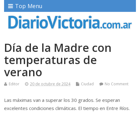
Top Menu
Día de la Madre con
temperaturas de
verano
Editor
20 de octubre de 2024
Ciudad
No Comment
Las máximas van a superar los 30 grados. Se esperan
excelentes condiciones climáticas. El tiempo en Entre Ríos.