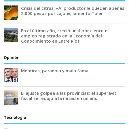
Crisis del citrus: «Al productor le quedan apenas
2.000 pesos por cajón», lamentó Toler
En el último año, creció un 4 por ciento el
empleo registrado en la Economía del
Conocimiento en Entre Ríos
Opinión
Mentiras, paranoia y mala fama
El ajuste golpea a las provincias: el superávit
fiscal se redujo a la mitad en un año
Tecnología