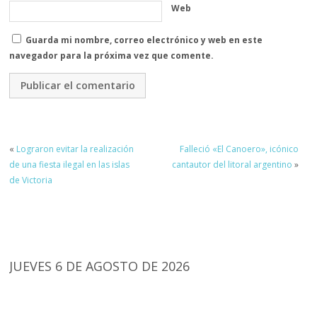
Web
Guarda mi nombre, correo electrónico y web en este
navegador para la próxima vez que comente.
«
Lograron evitar la realización
Falleció «El Canoero», icónico
de una fiesta ilegal en las islas
cantautor del litoral argentino
»
de Victoria
JUEVES 6 DE AGOSTO DE 2026