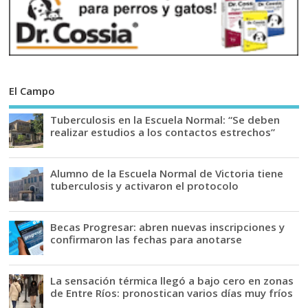
El Campo
Tuberculosis en la Escuela Normal: “Se deben
realizar estudios a los contactos estrechos”
Alumno de la Escuela Normal de Victoria tiene
tuberculosis y activaron el protocolo
Becas Progresar: abren nuevas inscripciones y
confirmaron las fechas para anotarse
La sensación térmica llegó a bajo cero en zonas
de Entre Ríos: pronostican varios días muy fríos