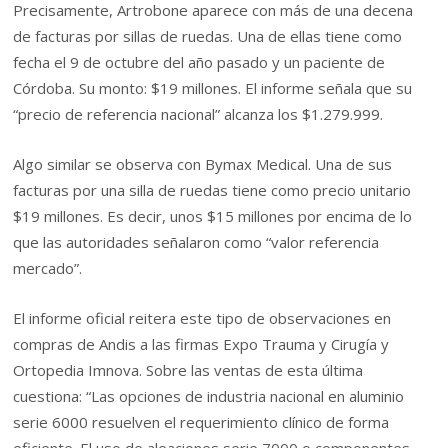
Precisamente, Artrobone aparece con más de una decena
de facturas por sillas de ruedas. Una de ellas tiene como
fecha el 9 de octubre del año pasado y un paciente de
Córdoba. Su monto: $19 millones. El informe señala que su
“precio de referencia nacional” alcanza los $1.279.999.
Algo similar se observa con Bymax Medical. Una de sus
facturas por una silla de ruedas tiene como precio unitario
$19 millones. Es decir, unos $15 millones por encima de lo
que las autoridades señalaron como “valor referencia
mercado”.
El informe oficial reitera este tipo de observaciones en
compras de Andis a las firmas Expo Trauma y Cirugía y
Ortopedia Imnova. Sobre las ventas de esta última
cuestiona: “Las opciones de industria nacional en aluminio
serie 6000 resuelven el requerimiento clínico de forma