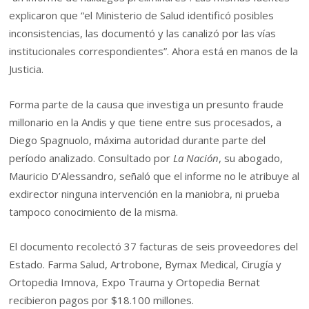
explicaron que “el Ministerio de Salud identificó posibles
inconsistencias, las documentó y las canalizó por las vías
institucionales correspondientes”. Ahora está en manos de la
Justicia.
Forma parte de la causa que investiga un presunto fraude
millonario en la Andis y que tiene entre sus procesados, a
Diego Spagnuolo, máxima autoridad durante parte del
período analizado. Consultado por
La Nación
, su abogado,
Mauricio D’Alessandro, señaló que el informe no le atribuye al
exdirector ninguna intervención en la maniobra, ni prueba
tampoco conocimiento de la misma.
El documento recolectó 37 facturas de seis proveedores del
Estado. Farma Salud, Artrobone, Bymax Medical, Cirugía y
Ortopedia Imnova, Expo Trauma y Ortopedia Bernat
recibieron pagos por $18.100 millones.