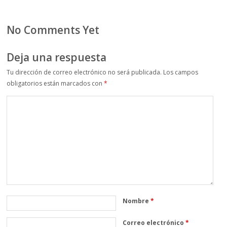
No Comments Yet
Deja una respuesta
Tu dirección de correo electrónico no será publicada.
Los campos
obligatorios están marcados con
*
Nombre
*
Correo electrónico
*