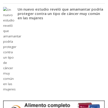
Un nuevo estudio reveló que amamantar podría
proteger contra un tipo de cáncer muy común
en las mujeres