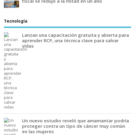
fiscal se redujo a la mitad en un año
Tecnología
Lanzan una capacitación gratuita y abierta para
aprender RCP, una técnica clave para salvar
vidas
Un nuevo estudio reveló que amamantar podría
proteger contra un tipo de cáncer muy común
en las mujeres