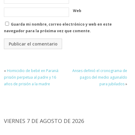
Web
Guarda mi nombre, correo electrónico y web en este
navegador para la próxima vez que comente.
«
Homicidio de bebé en Paraná:
Anses definió el cronograma de
prisión perpetua al padre y 16
pagos del medio aguinaldo
años de prisión a la madre
para jubilados
»
VIERNES 7 DE AGOSTO DE 2026