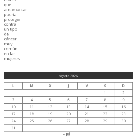
agosto 2026
L
M
X
J
V
S
D
1
2
3
4
5
6
7
8
9
10
11
12
13
14
15
16
17
18
19
20
21
22
23
24
25
26
27
28
29
30
31
« Jul