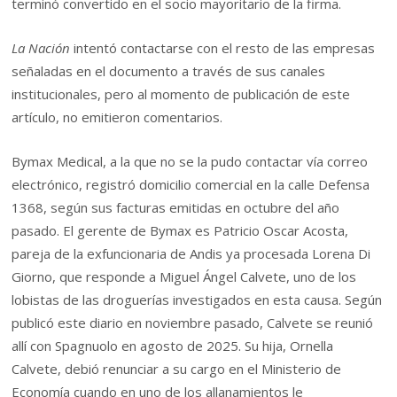
terminó convertido en el socio mayoritario de la firma.
La Nación
intentó contactarse con el resto de las empresas
señaladas en el documento a través de sus canales
institucionales, pero al momento de publicación de este
artículo, no emitieron comentarios.
Bymax Medical, a la que no se la pudo contactar vía correo
electrónico, registró domicilio comercial en la calle Defensa
1368, según sus facturas emitidas en octubre del año
pasado. El gerente de Bymax es Patricio Oscar Acosta,
pareja de la exfuncionaria de Andis ya procesada Lorena Di
Giorno, que responde a Miguel Ángel Calvete, uno de los
lobistas de las droguerías investigados en esta causa. Según
publicó este diario en noviembre pasado, Calvete se reunió
allí con Spagnuolo en agosto de 2025. Su hija, Ornella
Calvete, debió renunciar a su cargo en el Ministerio de
Economía cuando en uno de los allanamientos le