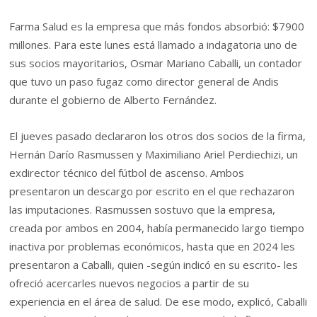
Farma Salud es la empresa que más fondos absorbió: $7900
millones. Para este lunes está llamado a indagatoria uno de
sus socios mayoritarios, Osmar Mariano Caballi, un contador
que tuvo un paso fugaz como director general de Andis
durante el gobierno de Alberto Fernández.
El jueves pasado declararon los otros dos socios de la firma,
Hernán Darío Rasmussen y Maximiliano Ariel Perdiechizi, un
exdirector técnico del fútbol de ascenso. Ambos
presentaron un descargo por escrito en el que rechazaron
las imputaciones. Rasmussen sostuvo que la empresa,
creada por ambos en 2004, había permanecido largo tiempo
inactiva por problemas económicos, hasta que en 2024 les
presentaron a Caballi, quien -según indicó en su escrito- les
ofreció acercarles nuevos negocios a partir de su
experiencia en el área de salud. De ese modo, explicó, Caballi