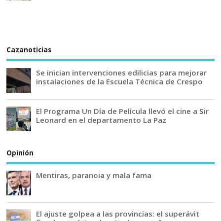
Cazanoticias
Se inician intervenciones edilicias para mejorar
instalaciones de la Escuela Técnica de Crespo
El Programa Un Día de Película llevó el cine a Sir
Leonard en el departamento La Paz
Opinión
Mentiras, paranoia y mala fama
El ajuste golpea a las provincias: el superávit