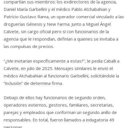
compartían sus miembros: los exdirectores de la agencia,
Daniel María Garbellini y el médico Pablo Atchabahian y
Patricio Gustavo Rama, un operador comercial vinculado a las
droguerías Génesis y New Farma. Junto a Miguel Ángel
Calvete, sin cargo oficial pero sí con funcionarios de la
agencia que le respondían, definían a quienes se invitaba a
las compulsas de precios.
“¿Me invitarían específicamente a estas?”, le pedía Caballi a
Calvete, en julio de 2025. Mensajes similares le envió el
médico Atchabahian al funcionario Garbellini, solicitándole la
“inclusión” de determina firma.
Debajo de ellos hay funcionarios de segundo orden,
operadores externos, gestores, familiares, secretarias,
parejas y empleados que conforman un segundo anillo de
responsables. En total, fueron llamados a indagatoria 49
personas.