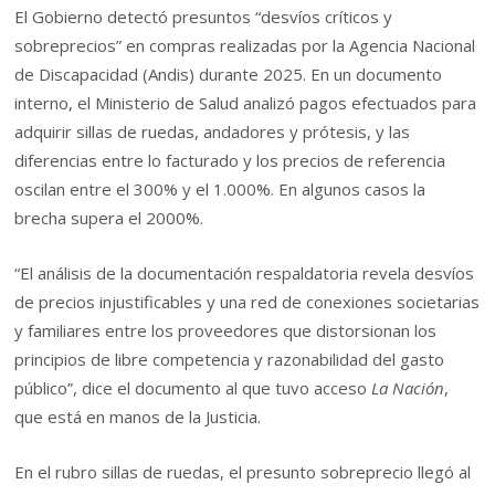
El Gobierno detectó presuntos “desvíos críticos y
sobreprecios” en compras realizadas por la Agencia Nacional
de Discapacidad (Andis) durante 2025. En un documento
interno, el Ministerio de Salud analizó pagos efectuados para
adquirir sillas de ruedas, andadores y prótesis, y las
diferencias entre lo facturado y los precios de referencia
oscilan entre el 300% y el 1.000%. En algunos casos la
brecha supera el 2000%.
“El análisis de la documentación respaldatoria revela desvíos
de precios injustificables y una red de conexiones societarias
y familiares entre los proveedores que distorsionan los
principios de libre competencia y razonabilidad del gasto
público”, dice el documento al que tuvo acceso
La Nación
,
que está en manos de la Justicia.
En el rubro sillas de ruedas, el presunto sobreprecio llegó al