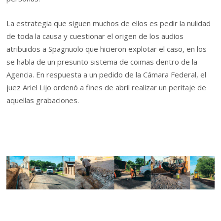
La estrategia que siguen muchos de ellos es pedir la nulidad
de toda la causa y cuestionar el origen de los audios
atribuidos a Spagnuolo que hicieron explotar el caso, en los
se habla de un presunto sistema de coimas dentro de la
Agencia. En respuesta a un pedido de la Cámara Federal, el
juez Ariel Lijo ordenó a fines de abril realizar un peritaje de
aquellas grabaciones.