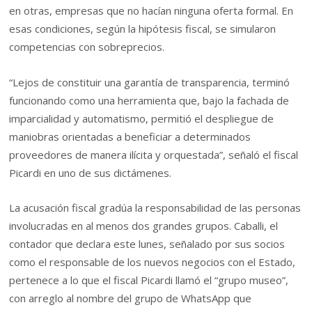
en otras, empresas que no hacían ninguna oferta formal. En
esas condiciones, según la hipótesis fiscal, se simularon
competencias con sobreprecios.
“Lejos de constituir una garantía de transparencia, terminó
funcionando como una herramienta que, bajo la fachada de
imparcialidad y automatismo, permitió el despliegue de
maniobras orientadas a beneficiar a determinados
proveedores de manera ilícita y orquestada”, señaló el fiscal
Picardi en uno de sus dictámenes.
La acusación fiscal gradúa la responsabilidad de las personas
involucradas en al menos dos grandes grupos. Caballi, el
contador que declara este lunes, señalado por sus socios
como el responsable de los nuevos negocios con el Estado,
pertenece a lo que el fiscal Picardi llamó el “grupo museo”,
con arreglo al nombre del grupo de WhatsApp que