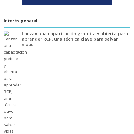
Interés general
Lanzan una capacitación gratuita y abierta para
aprender RCP, una técnica clave para salvar
vidas