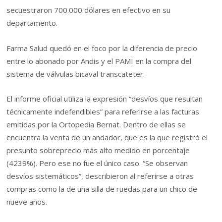
secuestraron 700.000 dólares en efectivo en su
departamento.
Farma Salud quedó en el foco por la diferencia de precio
entre lo abonado por Andis y el PAMI en la compra del
sistema de válvulas bicaval transcateter.
El informe oficial utiliza la expresión “desvíos que resultan
técnicamente indefendibles” para referirse a las facturas
emitidas por la Ortopedia Bernat. Dentro de ellas se
encuentra la venta de un andador, que es la que registró el
presunto sobreprecio más alto medido en porcentaje
(4239%). Pero ese no fue el único caso. “Se observan
desvíos sistemáticos”, describieron al referirse a otras
compras como la de una silla de ruedas para un chico de
nueve años.